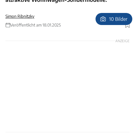
Simon Ribnitzky
10 Bilder
Veröffentlicht am 18.01.2025
Foto: Andreas Becker
ANZEIGE