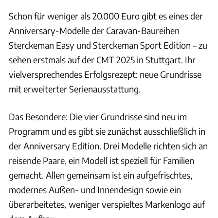
Schon für weniger als 20.000 Euro gibt es eines der
Anniversary-Modelle der Caravan-Baureihen
Sterckeman Easy und Sterckeman Sport Edition – zu
sehen erstmals auf der CMT 2025 in Stuttgart. Ihr
vielversprechendes Erfolgsrezept: neue Grundrisse
mit erweiterter Serienausstattung.
Das Besondere: Die vier Grundrisse sind neu im
Programm und es gibt sie zunächst ausschließlich in
der Anniversary Edition. Drei Modelle richten sich an
reisende Paare, ein Modell ist speziell für Familien
gemacht. Allen gemeinsam ist ein aufgefrischtes,
modernes Außen- und Innendesign sowie ein
überarbeitetes, weniger verspieltes Markenlogo auf