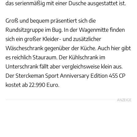
das serienmäßig mit einer Dusche ausgestattet ist.
Groß und bequem präsentiert sich die
Rundsitzgruppe im Bug. In der Wagenmitte finden
sich ein großer Kleider- und zusätzlicher
Wäscheschrank gegenüber der Küche. Auch hier gibt
es reichlich Stauraum. Der Kühlschrank im
Unterschrank fällt aber vergleichsweise klein aus.
Der Sterckeman Sport Anniversary Edition 455 CP
kostet ab 22.990 Euro.
ANZEIGE