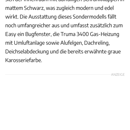
mattem Schwarz, was zugleich modern und edel
wirkt. Die Ausstattung dieses Sondermodells fällt
noch umfangreicher aus und umfasst zusätzlich zum
Easy ein Bugfenster, die Truma 3400 Gas-Heizung
mit Umluftanlage sowie Alufelgen, Dachreling,
Deichselabdeckung und die bereits erwähnte graue
Karosseriefarbe.
ANZEIGE