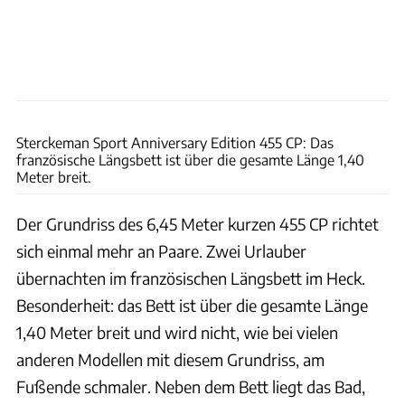
Andreas Becker
Sterckeman Sport Anniversary Edition 455 CP: Das
französische Längsbett ist über die gesamte Länge 1,40
Meter breit.
Der Grundriss des 6,45 Meter kurzen 455 CP richtet
sich einmal mehr an Paare. Zwei Urlauber
übernachten im französischen Längsbett im Heck.
Besonderheit: das Bett ist über die gesamte Länge
1,40 Meter breit und wird nicht, wie bei vielen
anderen Modellen mit diesem Grundriss, am
Fußende schmaler. Neben dem Bett liegt das Bad,