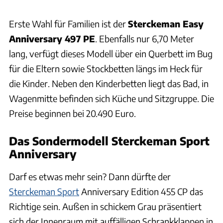
Erste Wahl für Familien ist der
Sterckeman Easy
Anniversary 497 PE
. Ebenfalls nur 6,70 Meter
lang, verfügt dieses Modell über ein Querbett im Bug
für die Eltern sowie Stockbetten längs im Heck für
die Kinder. Neben den Kinderbetten liegt das Bad, in
Wagenmitte befinden sich Küche und Sitzgruppe. Die
Preise beginnen bei 20.490 Euro.
Das Sondermodell Sterckeman Sport
Anniversary
Darf es etwas mehr sein? Dann dürfte der
Sterckeman Sport
Anniversary Edition 455 CP das
Richtige sein. Außen in schickem Grau präsentiert
sich der Innenraum mit auffälligen Schrankklappen in