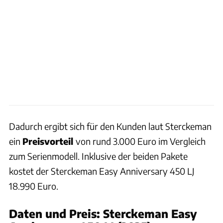
Dadurch ergibt sich für den Kunden laut Sterckeman
ein
Preisvorteil
von rund 3.000 Euro im Vergleich
zum Serienmodell. Inklusive der beiden Pakete
kostet der Sterckeman Easy Anniversary 450 LJ
18.990 Euro.
Daten und Preis: Sterckeman Easy