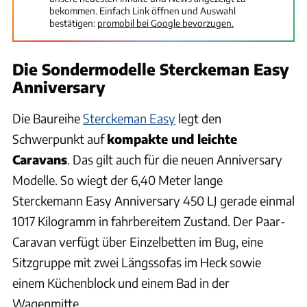
bekommen. Einfach Link öffnen und Auswahl
bestätigen:
promobil bei Google bevorzugen.
Die Sondermodelle Sterckeman Easy
Anniversary
Die Baureihe
Sterckeman Easy
legt den
Schwerpunkt auf
kompakte und leichte
Caravans
. Das gilt auch für die neuen Anniversary
Modelle. So wiegt der 6,40 Meter lange
Sterckemann Easy Anniversary 450 LJ gerade einmal
1017 Kilogramm in fahrbereitem Zustand. Der Paar-
Caravan verfügt über Einzelbetten im Bug, eine
Sitzgruppe mit zwei Längssofas im Heck sowie
einem Küchenblock und einem Bad in der
Wagenmitte.