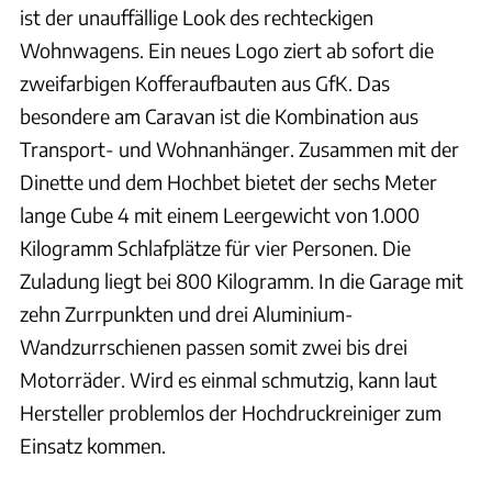
ist der unauffällige Look des rechteckigen
Wohnwagens. Ein neues Logo ziert ab sofort die
zweifarbigen Kofferaufbauten aus GfK. Das
besondere am Caravan ist die Kombination aus
Transport- und Wohnanhänger. Zusammen mit der
Dinette und dem Hochbet bietet der sechs Meter
lange Cube 4 mit einem Leergewicht von 1.000
Kilogramm Schlafplätze für vier Personen. Die
Zuladung liegt bei 800 Kilogramm. In die Garage mit
zehn Zurrpunkten und drei Aluminium-
Wandzurrschienen passen somit zwei bis drei
Motorräder. Wird es einmal schmutzig, kann laut
Hersteller problemlos der Hochdruckreiniger zum
Einsatz kommen.