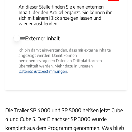
An dieser Stelle finden Sie einen externen
Inhalt, der den Artikel ergänzt. Sie können ihn
sich mit einem Klick anzeigen lassen und
wieder ausblenden.
Externer Inhalt
Externer Inhalt erlauben
Ich bin damit einverstanden, dass mir externe Inhalte
angezeigt werden. Damit können
personenbezogenen Daten an Drittplattformen
übermittelt werden. Mehr dazu in unseren
Datenschutzbestimmungen
.
Die Trailer SP 4000 und SP 5000 heißen jetzt Cube
4 und Cube 5. Der Einachser SP 3000 wurde
komplett aus dem Programm genommen. Was blieb