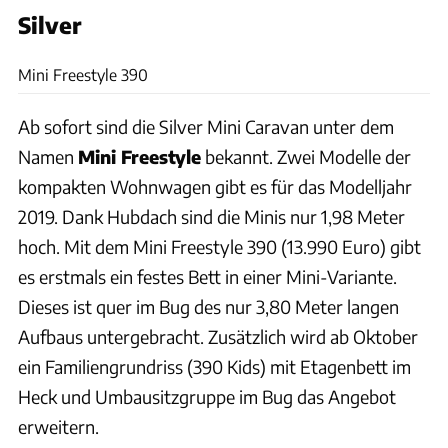
Silver
Philipp Heise
Mini Freestyle 390
Ab sofort sind die Silver Mini Caravan unter dem
Namen
Mini Freestyle
bekannt. Zwei Modelle der
kompakten Wohnwagen gibt es für das Modelljahr
2019. Dank Hubdach sind die Minis nur 1,98 Meter
hoch. Mit dem Mini Freestyle 390 (13.990 Euro) gibt
es erstmals ein festes Bett in einer Mini-Variante.
Dieses ist quer im Bug des nur 3,80 Meter langen
Aufbaus untergebracht. Zusätzlich wird ab Oktober
ein Familiengrundriss (390 Kids) mit Etagenbett im
Heck und Umbausitzgruppe im Bug das Angebot
erweitern.