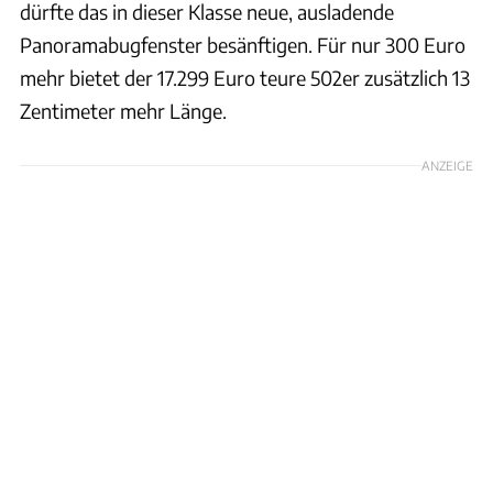
dürfte das in dieser Klasse neue, ausladende
Panoramabugfenster besänftigen. Für nur 300 Euro
mehr bietet der 17.299 Euro teure 502er zusätzlich 13
Zentimeter mehr Länge.
ANZEIGE