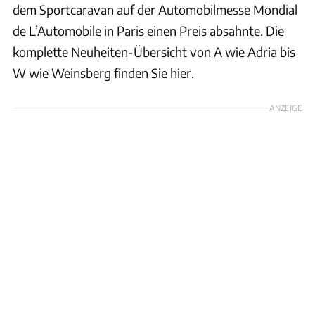
dem Sportcaravan auf der Automobilmesse Mondial
de L’Automobile in Paris einen Preis absahnte. Die
komplette Neuheiten-Übersicht von A wie Adria bis
W wie Weinsberg finden Sie hier.
ANZEIGE