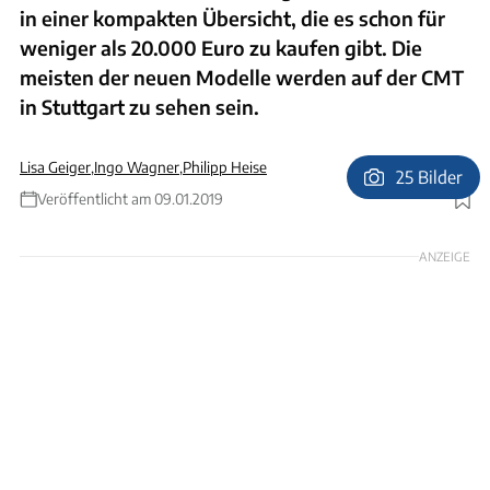
in einer kompakten Übersicht, die es schon für
weniger als 20.000 Euro zu kaufen gibt. Die
meisten der neuen Modelle werden auf der CMT
in Stuttgart zu sehen sein.
Lisa Geiger
,
Ingo Wagner
,
Philipp Heise
25 Bilder
Veröffentlicht am 09.01.2019
Foto: Hersteller
ANZEIGE