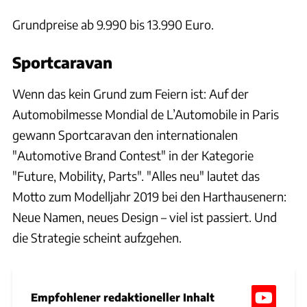
Grundpreise ab 9.990 bis 13.990 Euro.
Sportcaravan
Wenn das kein Grund zum Feiern ist: Auf der
Automobilmesse Mondial de L’Automobile in Paris
gewann Sportcaravan den internationalen
"Automotive Brand Contest" in der Kategorie
"Future, Mobility, Parts". "Alles neu" lautet das
Motto zum Modelljahr 2019 bei den Harthausenern:
Neue Namen, neues Design – viel ist passiert. Und
die Strategie scheint aufzgehen.
Empfohlener redaktioneller Inhalt