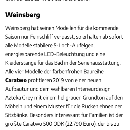
Weinsberg
Weinsberg hat seinen Modellen für die kommende
Saison nur Feinschliff verpasst, so erhalten ab sofort
alle Modelle stabilere 5-Loch-Alufelgen,
energiesparende LED-Beleuchtung und eine
Kleiderstange für das Bad in der Serienausstattung.
Alle vier Modelle der farbenfrohen Baureihe
Caratwo
profitieren 2019 von einer neuen
Aufbautür und dem wählbaren Interieurdesign
Azteka Grey mit einem hellgrauen Grundton auf den
Möbeln und einem Muster für die Rückenlehnen der
Sitzbänke. Besonders interessant für Familien ist der
größte Caratwo 500 QDK (22.790 Euro), der bis zu