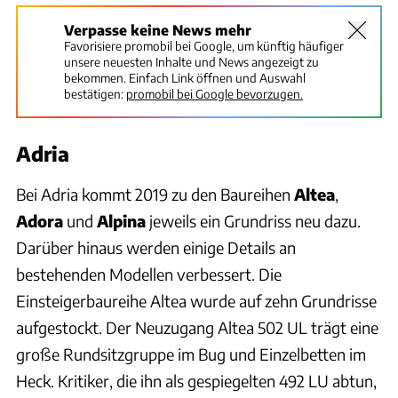
Verpasse keine News mehr
Favorisiere promobil bei Google, um künftig häufiger
unsere neuesten Inhalte und News angezeigt zu
bekommen. Einfach Link öffnen und Auswahl
bestätigen:
promobil bei Google bevorzugen.
Adria
Bei Adria kommt 2019 zu den Baureihen
Altea
,
Adora
und
Alpina
jeweils ein Grundriss neu dazu.
Darüber hinaus werden einige Details an
bestehenden Modellen verbessert. Die
Einsteigerbaureihe Altea wurde auf zehn Grundrisse
aufgestockt. Der Neuzugang Altea 502 UL trägt eine
große Rundsitzgruppe im Bug und Einzelbetten im
Heck. Kritiker, die ihn als gespiegelten 492 LU abtun,