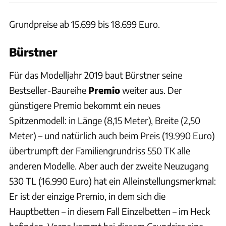
Grundpreise ab 15.699 bis 18.699 Euro.
Bürstner
Für das Modelljahr 2019 baut Bürstner seine
Bestseller-Baureihe
Premio
weiter aus. Der
günstigere Premio bekommt ein neues
Spitzenmodell: in Länge (8,15 Meter), Breite (2,50
Meter) – und natürlich auch beim Preis (19.990 Euro)
übertrumpft der Familiengrundriss 550 TK alle
anderen Modelle. Aber auch der zweite Neuzugang
530 TL (16.990 Euro) hat ein Alleinstellungsmerkmal:
Er ist der einzige Premio, in dem sich die
Hauptbetten – in diesem Fall Einzelbetten – im Heck