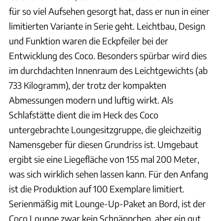
für so viel Aufsehen gesorgt hat, dass er nun in einer
limitierten Variante in Serie geht. Leichtbau, Design
und Funktion waren die Eckpfeiler bei der
Entwicklung des Coco. Besonders spürbar wird dies
im durchdachten Innenraum des Leichtgewichts (ab
733 Kilogramm), der trotz der kompakten
Abmessungen modern und luftig wirkt. Als
Schlafstätte dient die im Heck des Coco
untergebrachte Loungesitzgruppe, die gleichzeitig
Namensgeber für diesen Grundriss ist. Umgebaut
ergibt sie eine Liegefläche von 155 mal 200 Meter,
was sich wirklich sehen lassen kann. Für den Anfang
ist die Produktion auf 100 Exemplare limitiert.
Serienmäßig mit Lounge-Up-Paket an Bord, ist der
Coco Lounge zwar kein Schnäppchen, aber ein gut