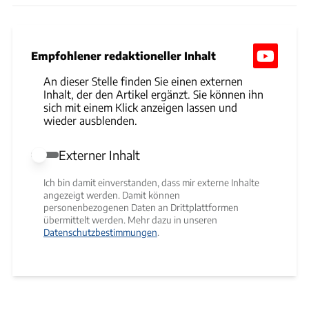
Empfohlener redaktioneller Inhalt
An dieser Stelle finden Sie einen externen
Inhalt, der den Artikel ergänzt. Sie können ihn
sich mit einem Klick anzeigen lassen und
wieder ausblenden.
Externer Inhalt
Externer Inhalt erlauben
Ich bin damit einverstanden, dass mir externe Inhalte
angezeigt werden. Damit können
personenbezogenen Daten an Drittplattformen
übermittelt werden. Mehr dazu in unseren
Datenschutzbestimmungen
.