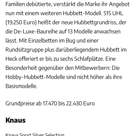
Familien debütierte, verstärkt die Marke ihr Angebot
nun mit einem weiteren Hubbett-Modell. 515 UHL
(19.250 Euro) heißt der neue Hubbettgrundriss, der
die De-Luxe-Baureihe auf 13 Modelle anwachsen
lässt. Mit Einzelbetten im Bug und einer
Rundsitzgruppe plus darüberliegendem Hubbett im
Heck offeriert er bis zu sechs Schlafplätze. Eine
Besonderheit gegenüber den Mitbewerbern: Die
Hobby-Hubbett-Modelle sind nicht höher als ihre
Basismodelle.
Grundpreise ab 17.470 bis 22.430 Euro
Knaus
Knaus
Knaus Sport Silver Selection