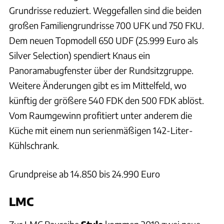
Grundrisse reduziert. Weggefallen sind die beiden
großen Familiengrundrisse 700 UFK und 750 FKU.
Dem neuen Topmodell 650 UDF (25.999 Euro als
Silver Selection) spendiert Knaus ein
Panoramabugfenster über der Rundsitzgruppe.
Weitere Änderungen gibt es im Mittelfeld, wo
künftig der größere 540 FDK den 500 FDK ablöst.
Vom Raumgewinn profitiert unter anderem die
Küche mit einem nun serienmäßigen 142-Liter-
Kühlschrank.
Grundpreise ab 14.850 bis 24.990 Euro
LMC