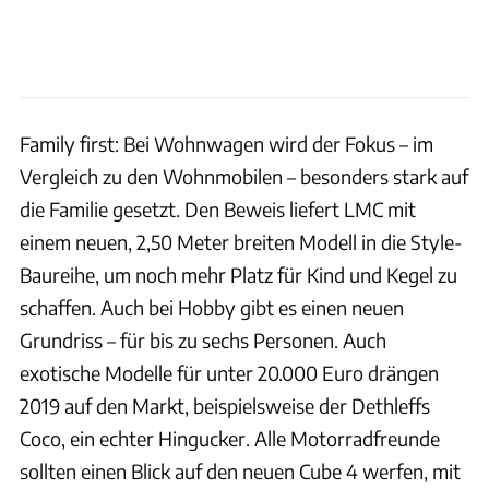
Family first: Bei Wohnwagen wird der Fokus – im
Vergleich zu den Wohnmobilen – besonders stark auf
die Familie gesetzt. Den Beweis liefert LMC mit
einem neuen, 2,50 Meter breiten Modell in die Style-
Baureihe, um noch mehr Platz für Kind und Kegel zu
schaffen. Auch bei Hobby gibt es einen neuen
Grundriss – für bis zu sechs Personen. Auch
exotische Modelle für unter 20.000 Euro drängen
2019 auf den Markt, beispielsweise der Dethleffs
Coco, ein echter Hingucker. Alle Motorradfreunde
sollten einen Blick auf den neuen Cube 4 werfen, mit