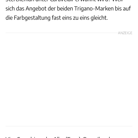
sich das Angebot der beiden Trigano-Marken bis auf
die Farbgestaltung fast eins zu eins gleicht.
ANZEIGE