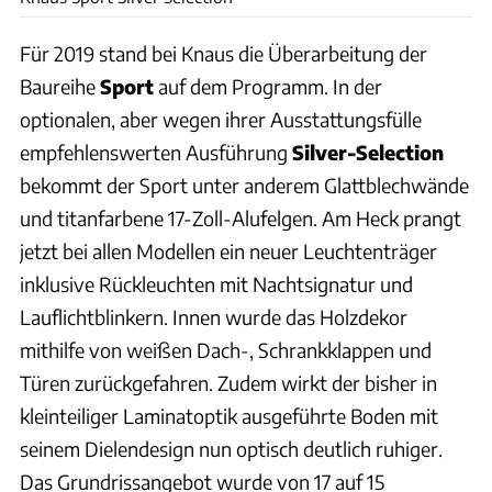
Für 2019 stand bei Knaus die Überarbeitung der
Baureihe
Sport
auf dem Programm. In der
optionalen, aber wegen ihrer Ausstattungsfülle
empfehlenswerten Ausführung
Silver-Selection
bekommt der Sport unter anderem Glattblechwände
und titanfarbene 17-Zoll-Alufelgen. Am Heck prangt
jetzt bei allen Modellen ein neuer Leuchtenträger
inklusive Rückleuchten mit Nachtsignatur und
Lauflichtblinkern. Innen wurde das Holzdekor
mithilfe von weißen Dach-, Schrankklappen und
Türen zurückgefahren. Zudem wirkt der bisher in
kleinteiliger Laminatoptik ausgeführte Boden mit
seinem Dielendesign nun optisch deutlich ruhiger.
Das Grundrissangebot wurde von 17 auf 15