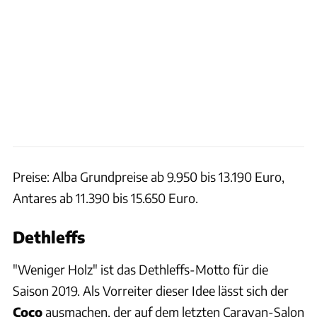
Preise: Alba Grundpreise ab 9.950 bis 13.190 Euro,
Antares ab 11.390 bis 15.650 Euro.
Dethleffs
"Weniger Holz" ist das Dethleffs-Motto für die
Saison 2019. Als Vorreiter dieser Idee lässt sich der
Coco
ausmachen, der auf dem letzten Caravan-Salon