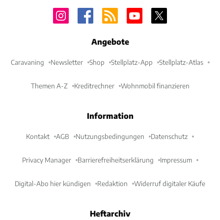
Angebote
Caravaning
Newsletter
Shop
Stellplatz-App
Stellplatz-Atlas
Themen A-Z
Kreditrechner
Wohnmobil finanzieren
Information
Kontakt
AGB
Nutzungsbedingungen
Datenschutz
Privacy Manager
Barrierefreiheitserklärung
Impressum
Digital-Abo hier kündigen
Redaktion
Widerruf digitaler Käufe
Heftarchiv