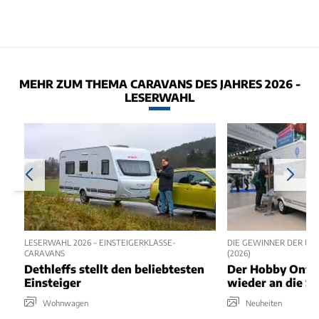
MEHR ZUM THEMA CARAVANS DES JAHRES 2026 -
LESERWAHL
LESERWAHL 2026 – EINSTEIGERKLASSE-
DIE GEWINNER DER UN
CARAVANS
(2026)
Dethleffs stellt den beliebtesten
Der Hobby Ontou
Einsteiger
wieder an die Sp
Wohnwagen
Neuheiten