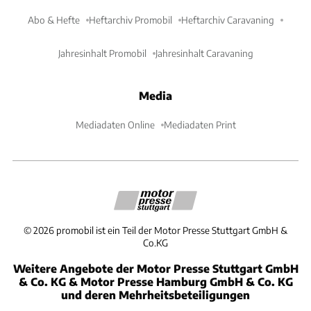
Abo & Hefte
Heftarchiv Promobil
Heftarchiv Caravaning
Jahresinhalt Promobil
Jahresinhalt Caravaning
Media
Mediadaten Online
Mediadaten Print
©
2026
promobil ist ein Teil der Motor Presse Stuttgart GmbH &
Co.KG
Weitere Angebote der Motor Presse Stuttgart GmbH
& Co. KG & Motor Presse Hamburg GmbH & Co. KG
und deren Mehrheitsbeteiligungen