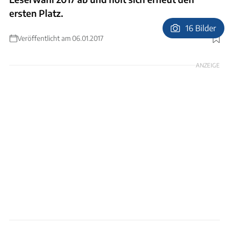
ersten Platz.
16 Bilder
Veröffentlicht am 06.01.2017
Foto: Weiß, Hammerschlag
ANZEIGE