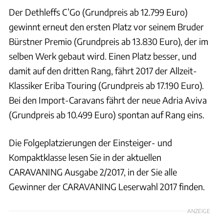
Der Dethleffs C’Go (Grundpreis ab 12.799 Euro)
gewinnt erneut den ersten Platz vor seinem Bruder
Bürstner Premio (Grundpreis ab 13.830 Euro), der im
selben Werk gebaut wird. Einen Platz besser, und
damit auf den dritten Rang, fährt 2017 der Allzeit-
Klassiker Eriba Touring (Grundpreis ab 17.190 Euro).
Bei den Import-Caravans fährt der neue Adria Aviva
(Grundpreis ab 10.499 Euro) spontan auf Rang eins.
Die Folgeplatzierungen der Einsteiger- und
Kompaktklasse lesen Sie in der aktuellen
CARAVANING Ausgabe 2/2017, in der Sie alle
Gewinner der CARAVANING Leserwahl 2017 finden.
ANZEIGE