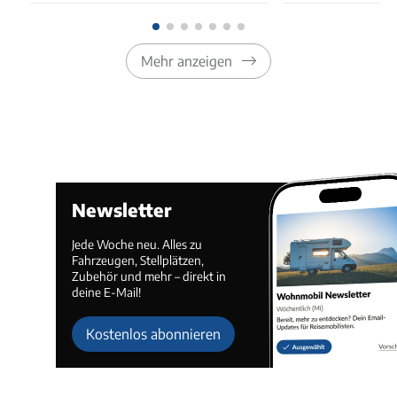
Mehr anzeigen
Newsletter
Jede Woche neu. Alles zu
Fahrzeugen, Stellplätzen,
Zubehör und mehr – direkt in
deine E-Mail!
Kostenlos abonnieren