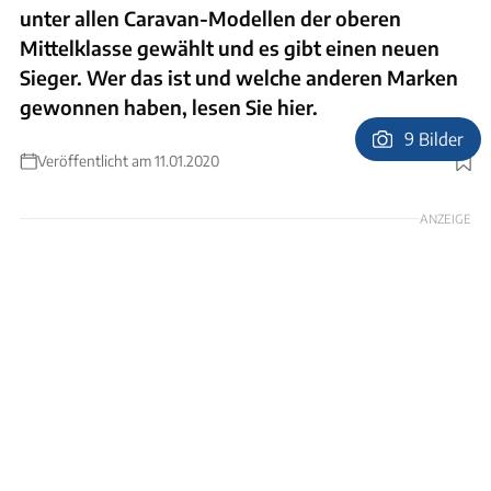
unter allen Caravan-Modellen der oberen
Mittelklasse gewählt und es gibt einen neuen
Sieger. Wer das ist und welche anderen Marken
gewonnen haben, lesen Sie hier.
9 Bilder
Veröffentlicht am 11.01.2020
Foto: Thomas Bender
ANZEIGE