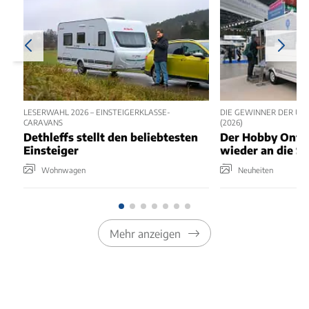
LESERWAHL 2026 – EINSTEIGERKLASSE-
DIE GEWINNER DER UN
CARAVANS
(2026)
Dethleffs stellt den beliebtesten
Der Hobby Ontou
Einsteiger
wieder an die Sp
Wohnwagen
Neuheiten
Mehr anzeigen