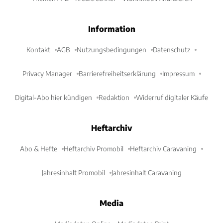
Information
Kontakt
AGB
Nutzungsbedingungen
Datenschutz
Privacy Manager
Barrierefreiheitserklärung
Impressum
Digital-Abo hier kündigen
Redaktion
Widerruf digitaler Käufe
Heftarchiv
Abo & Hefte
Heftarchiv Promobil
Heftarchiv Caravaning
Jahresinhalt Promobil
Jahresinhalt Caravaning
Media