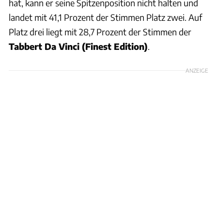
hat, kann er seine Spitzenposition nicht halten und
landet mit 41,1 Prozent der Stimmen Platz zwei. Auf
Platz drei liegt mit 28,7 Prozent der Stimmen der
Tabbert Da Vinci (Finest Edition)
.
ANZEIGE