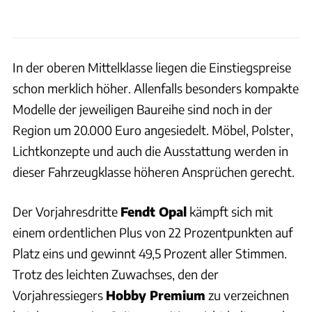
In der oberen Mittelklasse liegen die Einstiegspreise
schon merklich höher. Allenfalls besonders kompakte
Modelle der jeweiligen Baureihe sind noch in der
Region um 20.000 Euro angesiedelt. Möbel, Polster,
Lichtkonzepte und auch die Ausstattung werden in
dieser Fahrzeugklasse höheren Ansprüchen gerecht.
Der Vorjahresdritte
Fendt Opal
kämpft sich mit
einem ordentlichen Plus von 22 Prozentpunkten auf
Platz eins und gewinnt 49,5 Prozent aller Stimmen.
Trotz des leichten Zuwachses, den der
Vorjahressiegers
Hobby Premium
zu verzeichnen