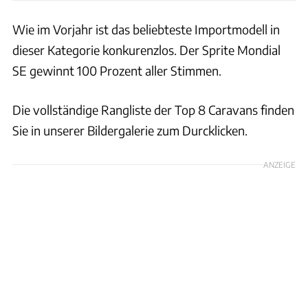
Wie im Vorjahr ist das beliebteste Importmodell in
dieser Kategorie konkurenzlos. Der Sprite Mondial
SE gewinnt 100 Prozent aller Stimmen.
Die vollständige Rangliste der Top 8 Caravans finden
Sie in unserer Bildergalerie zum Durcklicken.
ANZEIGE