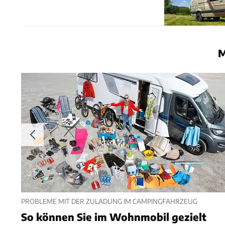
M
PROBLEME MIT DER ZULADUNG IM CAMPINGFAHRZEUG
So können Sie im Wohnmobil gezielt