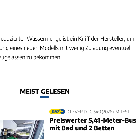
reduzierter Wassermenge ist ein Kniff der Hersteller, um
ung eines neuen Modells mit wenig Zuladung eventuell
 zugelassen zu bekommen.
MEIST GELESEN
CLEVER DUO 540 (2026) IM TEST
Preiswerter 5,41-Meter-Bus
mit Bad und 2 Betten