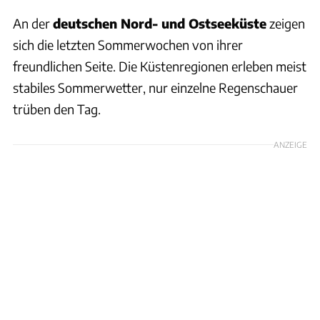
An der
deutschen Nord- und Ostseeküste
zeigen
sich die letzten Sommerwochen von ihrer
freundlichen Seite. Die Küstenregionen erleben meist
stabiles Sommerwetter, nur einzelne Regenschauer
trüben den Tag.
ANZEIGE