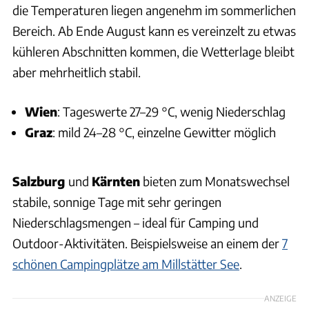
die Temperaturen liegen angenehm im sommerlichen
Bereich. Ab Ende August kann es vereinzelt zu etwas
kühleren Abschnitten kommen, die Wetterlage bleibt
aber mehrheitlich stabil.
Wien
: Tageswerte 27–29 °C, wenig Niederschlag
Graz
: mild 24–28 °C, einzelne Gewitter möglich
Salzburg
und
Kärnten
bieten zum Monatswechsel
stabile, sonnige Tage mit sehr geringen
Niederschlagsmengen – ideal für Camping und
Outdoor-Aktivitäten. Beispielsweise an einem der
7
schönen Campingplätze am Millstätter See
.
ANZEIGE