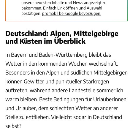
unsere neuesten Inhalte und News angezeigt zu
bekommen. Einfach Link öffnen und Auswahl
bestätigen:
promobil bei Google bevorzugen.
Deutschland: Alpen, Mittelgebirge
und Küsten im Überblick
In Bayern und Baden-Württemberg bleibt das
Wetter in den kommenden Wochen wechselhaft.
Besonders in den Alpen und südlichen Mittelgebirgen
können Gewitter und punktueller Starkregen
auftreten, während andere Landesteile sommerlich
warm bleiben. Beste Bedingungen für Urlauberinnen
und Urlauber, dem schlechten Wetter an anderer
Stelle zu entfliehen. Vielleicht sogar in Deutschland
selbst?