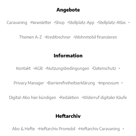
Angebote
Caravaning
Newsletter
Shop
Stellplatz-App
Stellplatz-Atlas
Themen A-Z
Kreditrechner
Wohnmobil finanzieren
Information
Kontakt
AGB
Nutzungsbedingungen
Datenschutz
Privacy Manager
Barrierefreiheitserklärung
Impressum
Digital-Abo hier kündigen
Redaktion
Widerruf digitaler Käufe
Heftarchiv
Abo & Hefte
Heftarchiv Promobil
Heftarchiv Caravaning