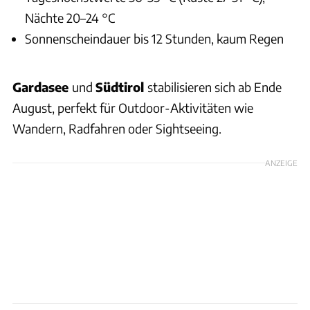
Nächte 20–24 °C
Sonnenscheindauer bis 12 Stunden, kaum Regen
Gardasee
und
Südtirol
stabilisieren sich ab Ende
August, perfekt für Outdoor-Aktivitäten wie
Wandern, Radfahren oder Sightseeing.
ANZEIGE