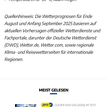
Quellenhinweis: Die Wetterprognosen für Ende
August und Anfang September 2025 basieren auf
aktuellen Vorhersagen offizieller Wetterdienste und
Fachportale, darunter der Deutsche Wetterdienst
(DWD), Wetter.de, Wetter.com, sowie regionale
Klima- und Reisewetterseiten für internationale
Regionen.
MEIST GELESEN
CLEVER DUO 540 (2026) IM TEST