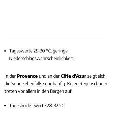
Tageswerte 25–30 °C, geringe
Niederschlagswahrscheinlichkeit
In der
Provence
und an der
Côte d’Azur
zeigt sich
die Sonne ebenfalls sehr häufig. Kurze Regenschauer
treten vor allem in den Bergen auf.
Tageshöchstwerte 28–32 °C