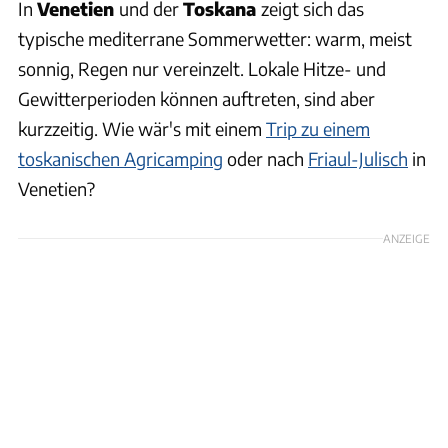
In
Venetien
und der
Toskana
zeigt sich das
typische mediterrane Sommerwetter: warm, meist
sonnig, Regen nur vereinzelt. Lokale Hitze- und
Gewitterperioden können auftreten, sind aber
kurzzeitig. Wie wär's mit einem
Trip zu einem
toskanischen Agricamping
oder nach
Friaul-Julisch
in
Venetien?
ANZEIGE