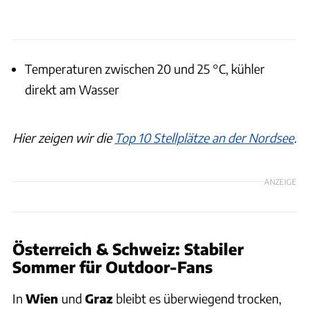
Temperaturen zwischen 20 und 25 °C, kühler
direkt am Wasser
Hier zeigen wir die
Top 10 Stellplätze an der Nordsee
.
ANZEIGE
Österreich & Schweiz: Stabiler
Sommer für Outdoor-Fans
In
Wien
und
Graz
bleibt es überwiegend trocken,