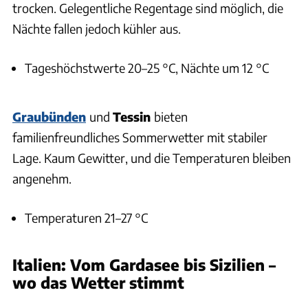
trocken. Gelegentliche Regentage sind möglich, die
Nächte fallen jedoch kühler aus.
Tageshöchstwerte 20–25 °C, Nächte um 12 °C
Graubünden
und
Tessin
bieten
familienfreundliches Sommerwetter mit stabiler
Lage. Kaum Gewitter, und die Temperaturen bleiben
angenehm.
Temperaturen 21–27 °C
Italien: Vom Gardasee bis Sizilien –
wo das Wetter stimmt