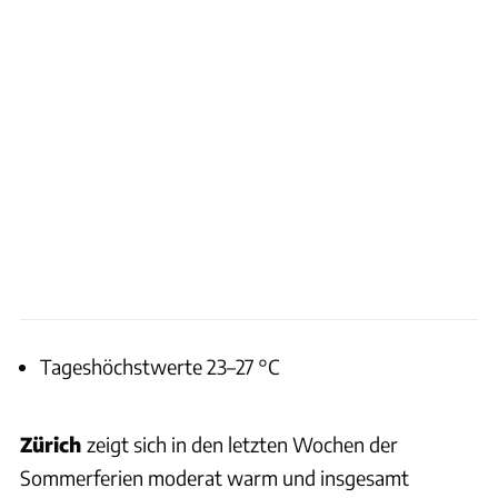
Tageshöchstwerte 23–27 °C
Zürich
zeigt sich in den letzten Wochen der
Sommerferien moderat warm und insgesamt