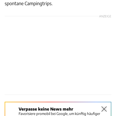
spontane Campingtrips.
ANZEIGE
Verpasse keine News mehr
Favorisiere promobil bei Google, um künftig häufiger