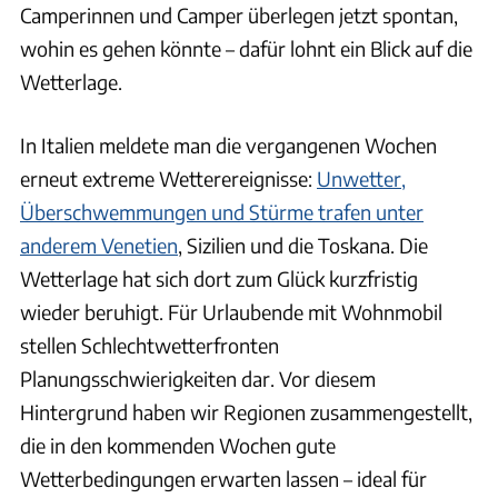
Camperinnen und Camper überlegen jetzt spontan,
wohin es gehen könnte – dafür lohnt ein Blick auf die
Wetterlage.
In Italien meldete man die vergangenen Wochen
erneut extreme Wetterereignisse:
Unwetter,
Überschwemmungen und Stürme trafen unter
anderem Venetien
, Sizilien und die Toskana. Die
Wetterlage hat sich dort zum Glück kurzfristig
wieder beruhigt. Für Urlaubende mit Wohnmobil
stellen Schlechtwetterfronten
Planungsschwierigkeiten dar. Vor diesem
Hintergrund haben wir Regionen zusammengestellt,
die in den kommenden Wochen gute
Wetterbedingungen erwarten lassen – ideal für