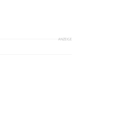
ANZEIGE