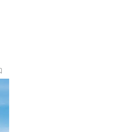
27 Bilder