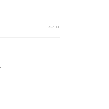
ANZEIGE
.