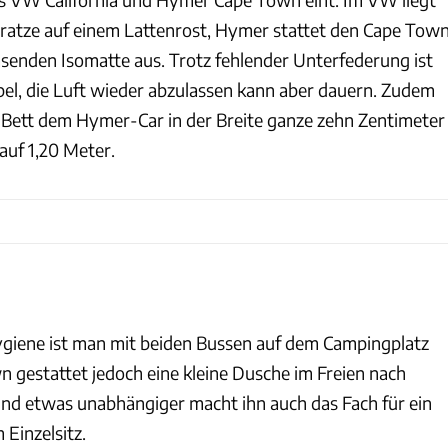
ratze auf einem Lattenrost, Hymer stattet den Cape Tow
asenden Isomatte aus. Trotz fehlender Unterfederung ist
el, die Luft wieder abzulassen kann aber dauern. Zudem
-Bett dem Hymer-Car in der Breite ganze zehn Zentimeter
uf 1,20 Meter.
giene ist man mit beiden Bussen auf dem Campingplatz
n gestattet jedoch eine kleine Dusche im Freien nach
nd etwas unabhängiger macht ihn auch das Fach für ein
 Einzelsitz.