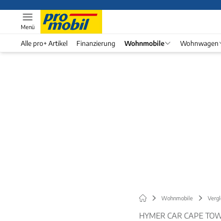
Menü
Alle pro+ Artikel
Finanzierung
Wohnmobile
Wohnwagen
Wohnmobile
Vergl
HYMER CAR CAPE TOW