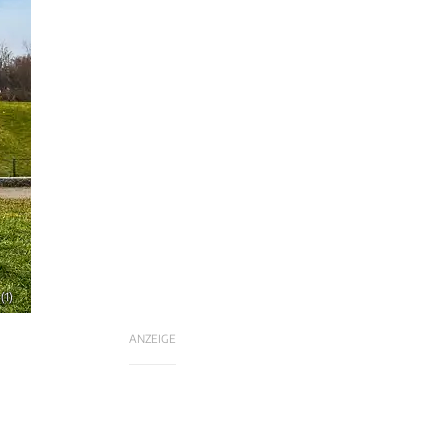
(1)
ANZEIGE