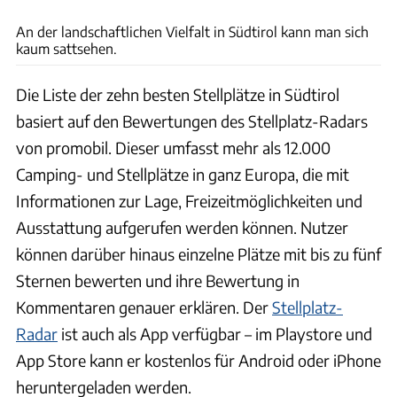
An der landschaftlichen Vielfalt in Südtirol kann man sich
kaum sattsehen.
Die Liste der zehn besten Stellplätze in Südtirol
basiert auf den Bewertungen des Stellplatz-Radars
von promobil. Dieser umfasst mehr als 12.000
Camping- und Stellplätze in ganz Europa, die mit
Informationen zur Lage, Freizeitmöglichkeiten und
Ausstattung aufgerufen werden können. Nutzer
können darüber hinaus einzelne Plätze mit bis zu fünf
Sternen bewerten und ihre Bewertung in
Kommentaren genauer erklären. Der
Stellplatz-
Radar
ist auch als App verfügbar – im Playstore und
App Store kann er kostenlos für Android oder iPhone
heruntergeladen werden.