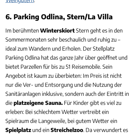
6. Parking Odlina, Stern/La Villa
Im berühmten
Winterskiort
Stern geht es in den
Sommermonaten sehr beschaulich und ruhig zu –
ideal zum Wandern und Erholen. Der Stellplatz
Parking Odlina hat das ganze Jahr über geöffnet und
bietet Parzellen für bis zu 51 Reisemobile. Sein
Angebot ist kaum zu überbieten: Im Preis ist nicht
nur die Ver- und Entsorgung und die Nutzung der
Sanitäranlagen inklusive, sondern auch der Eintritt in
die
platzeigene Sauna.
Für Kinder gibt es viel zu
erleben: Bei schlechtem Wetter vertreibt ein
Spielraum die Langeweile, bei gutem Wetter ein
Spielplatz
und ein
Streichelzoo
. Da verwundert es