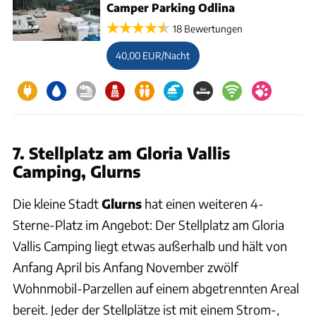
Camper Parking Odlina
18 Bewertungen
40,00 EUR/Nacht
7. Stellplatz am Gloria Vallis
Camping, Glurns
Die kleine Stadt
Glurns
hat einen weiteren 4-
Sterne-Platz im Angebot: Der Stellplatz am Gloria
Vallis Camping liegt etwas außerhalb und hält von
Anfang April bis Anfang November zwölf
Wohnmobil-Parzellen auf einem abgetrennten Areal
bereit. Jeder der Stellplätze ist mit einem Strom-,