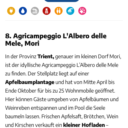
8. Agricampeggio L'Albero delle
Mele, Mori
In der Provinz
Trient,
genauer im kleinen Dorf Mori,
ist der idyllische Agricampeggio L’Albero delle Mele
zu finden. Der Stellplatz liegt auf einer
Apfelbaumplantage
und hat von Mitte April bis
Ende Oktober für bis zu 25 Wohnmobile geöffnet.
Hier können Gäste umgeben von Apfelbäumen und
Weinreben entspannen und im Pool die Seele
baumeln lassen. Frischen Apfelsaft, Brötchen, Wein
und Kirschen verkauft ein
kleiner Hofladen
–