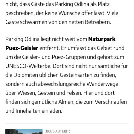
nicht, dass Gäste das Parking Odlina als Platz
beschreiben, der keine Wünsche offenlässt. Viele
Gäste schwärmen von den netten Betreibern.
Parking Odlina liegt nicht weit vom
Naturpark
Puez-Geisler
entfernt. Er umfasst das Gebiet rund
um die Geisler- und Puez-Gruppen und gehört zum
UNESCO-Welterbe. Dort sind nicht nur sämtliche für
die Dolomiten üblichen Gesteinsarten zu finden,
sondern auch abwechslungsreiche Wanderwege
über Wiesen, Gestein und Felsen. Hier und dort
finden sich gemütliche Almen, die zum Verschnaufen
und Innehalten einladen.
39036 ABTEI(IT)