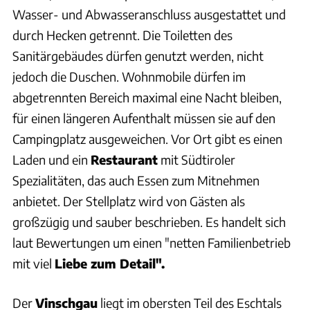
Wasser- und Abwasseranschluss ausgestattet und
durch Hecken getrennt. Die Toiletten des
Sanitärgebäudes dürfen genutzt werden, nicht
jedoch die Duschen. Wohnmobile dürfen im
abgetrennten Bereich maximal eine Nacht bleiben,
für einen längeren Aufenthalt müssen sie auf den
Campingplatz ausgeweichen. Vor Ort gibt es einen
Laden und ein
Restaurant
mit Südtiroler
Spezialitäten, das auch Essen zum Mitnehmen
anbietet. Der Stellplatz wird von Gästen als
großzügig und sauber beschrieben. Es handelt sich
laut Bewertungen um einen "netten Familienbetrieb
mit viel
Liebe zum Detail".
Der
Vinschgau
liegt im obersten Teil des Eschtals