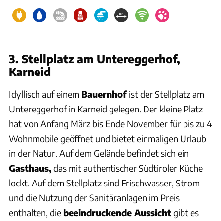
3. Stellplatz am Untereggerhof,
Karneid
Idyllisch auf einem
Bauernhof
ist der Stellplatz am
Untereggerhof in Karneid gelegen. Der kleine Platz
hat von Anfang März bis Ende November für bis zu 4
Wohnmobile geöffnet und bietet einmaligen Urlaub
in der Natur. Auf dem Gelände befindet sich ein
Gasthaus,
das mit authentischer Südtiroler Küche
lockt. Auf dem Stellplatz sind Frischwasser, Strom
und die Nutzung der Sanitäranlagen im Preis
enthalten, die
beeindruckende Aussicht
gibt es