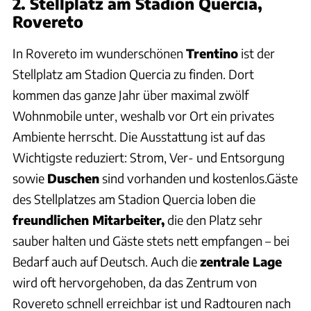
2. Stellplatz am Stadion Quercia,
Rovereto
In Rovereto im wunderschönen
Trentino
ist der
Stellplatz am Stadion Quercia zu finden. Dort
kommen das ganze Jahr über maximal zwölf
Wohnmobile unter, weshalb vor Ort ein privates
Ambiente herrscht. Die Ausstattung ist auf das
Wichtigste reduziert: Strom, Ver- und Entsorgung
sowie
Duschen
sind vorhanden und kostenlos.Gäste
des Stellplatzes am Stadion Quercia loben die
freundlichen Mitarbeiter,
die den Platz sehr
sauber halten und Gäste stets nett empfangen – bei
Bedarf auch auf Deutsch. Auch die
zentrale Lage
wird oft hervorgehoben, da das Zentrum von
Rovereto schnell erreichbar ist und Radtouren nach