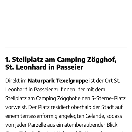
1. Stellplatz am Camping Zögghof,
St. Leonhard in Passeier
Direkt im
Naturpark Texelgruppe
ist der Ort St.
Leonhard in Passeier zu finden, der mit dem
Stellplatz am Camping Zögghof einen 5-Sterne-Platz
vorweist. Der Platz residiert oberhalb der Stadt auf
einem terrassenförmig angelegten Gelände, sodass
von jeder Parzelle aus ein atemberaubender Blick