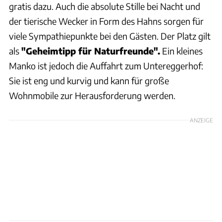
gratis dazu. Auch die absolute Stille bei Nacht und
der tierische Wecker in Form des Hahns sorgen für
viele Sympathiepunkte bei den Gästen. Der Platz gilt
als
"Geheimtipp für Naturfreunde".
Ein kleines
Manko ist jedoch die Auffahrt zum Untereggerhof:
Sie ist eng und kurvig und kann für große
Wohnmobile zur Herausforderung werden.
ANZEIGE