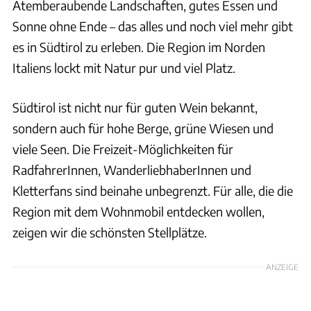
Atemberaubende Landschaften, gutes Essen und
Sonne ohne Ende – das alles und noch viel mehr gibt
es in Südtirol zu erleben. Die Region im Norden
Italiens lockt mit Natur pur und viel Platz.
Südtirol ist nicht nur für guten Wein bekannt,
sondern auch für hohe Berge, grüne Wiesen und
viele Seen. Die Freizeit-Möglichkeiten für
RadfahrerInnen, WanderliebhaberInnen und
Kletterfans sind beinahe unbegrenzt. Für alle, die die
Region mit dem Wohnmobil entdecken wollen,
zeigen wir die schönsten Stellplätze.
ANZEIGE