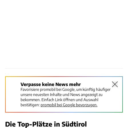
Verpasse keine News mehr
Favorisiere promobil bei Google, um künftig häufiger
unsere neuesten Inhalte und News angezeigt zu
bekommen. Einfach Link öffnen und Auswahl
bestätigen:
promobil bei Google bevorzugen.
Die Top-Plätze in Südtirol
Christa Jöckel