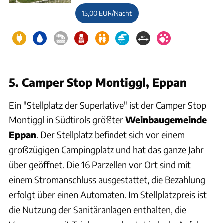
15,00 EUR/Nacht
5. Camper Stop Montiggl, Eppan
Ein "Stellplatz der Superlative" ist der Camper Stop
Montiggl in Südtirols größter
Weinbaugemeinde
Eppan
. Der Stellplatz befindet sich vor einem
großzügigen Campingplatz und hat das ganze Jahr
über geöffnet. Die 16 Parzellen vor Ort sind mit
einem Stromanschluss ausgestattet, die Bezahlung
erfolgt über einen Automaten. Im Stellplatzpreis ist
die Nutzung der Sanitäranlagen enthalten, die