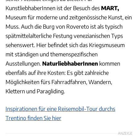
KunstliebhaberInnen ist der Besuch des
MART,
Museum für moderne und zeitgenössische Kunst, ein
Muss. Auch die Burg von Rovereto ist als typisch
spätmittelalterliche Festung venezianischen Typs
sehenswert. Hier befindet sich das Kriegsmuseum
mit ständigen und themenspezifischen
Ausstellungen.
NaturliebhaberInnen
kommen
ebenfalls auf ihre Kosten: Es gibt zahlreiche
Möglichkeiten fürs Fahrradfahren, Wandern,
Klettern und Paragliding.
Inspirationen für eine Reisemobil-Tour durchs
Trentino finden Sie hier
ANZEIGE