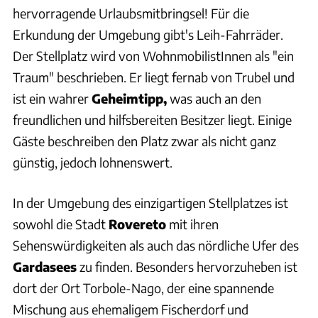
hervorragende Urlaubsmitbringsel! Für die
Erkundung der Umgebung gibt's Leih-Fahrräder.
Der Stellplatz wird von WohnmobilistInnen als "ein
Traum" beschrieben. Er liegt fernab von Trubel und
ist ein wahrer
Geheimtipp,
was auch an den
freundlichen und hilfsbereiten Besitzer liegt. Einige
Gäste beschreiben den Platz zwar als nicht ganz
günstig, jedoch lohnenswert.
In der Umgebung des einzigartigen Stellplatzes ist
sowohl die Stadt
Rovereto
mit ihren
Sehenswürdigkeiten als auch das nördliche Ufer des
Gardasees
zu finden. Besonders hervorzuheben ist
dort der Ort Torbole-Nago, der eine spannende
Mischung aus ehemaligem Fischerdorf und