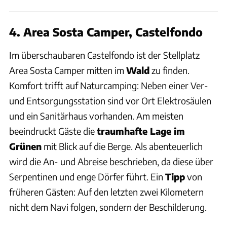
4. Area Sosta Camper, Castelfondo
Im überschaubaren Castelfondo ist der Stellplatz
Area Sosta Camper mitten im
Wald
zu finden.
Komfort trifft auf Naturcamping: Neben einer Ver-
und Entsorgungsstation sind vor Ort Elektrosäulen
und ein Sanitärhaus vorhanden. Am meisten
beeindruckt Gäste die
traumhafte Lage im
Grünen
mit Blick auf die Berge. Als abenteuerlich
wird die An- und Abreise beschrieben, da diese über
Serpentinen und enge Dörfer führt. Ein
Tipp
von
früheren Gästen: Auf den letzten zwei Kilometern
nicht dem Navi folgen, sondern der Beschilderung.