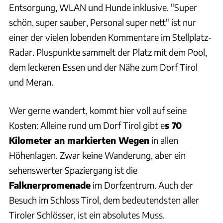
Entsorgung, WLAN und Hunde inklusive. "Super
schön, super sauber, Personal super nett" ist nur
einer der vielen lobenden Kommentare im Stellplatz-
Radar. Pluspunkte sammelt der Platz mit dem Pool,
dem leckeren Essen und der Nähe zum Dorf Tirol
und Meran.
Wer gerne wandert, kommt hier voll auf seine
Kosten: Alleine rund um Dorf Tirol gibt e
s 70
Kilometer an markierten Wegen
in allen
Höhenlagen. Zwar keine Wanderung, aber ein
sehenswerter Spaziergang ist die
Falknerpromenade
im Dorfzentrum. Auch der
Besuch im Schloss Tirol, dem bedeutendsten aller
Tiroler Schlösser, ist ein absolutes Muss.