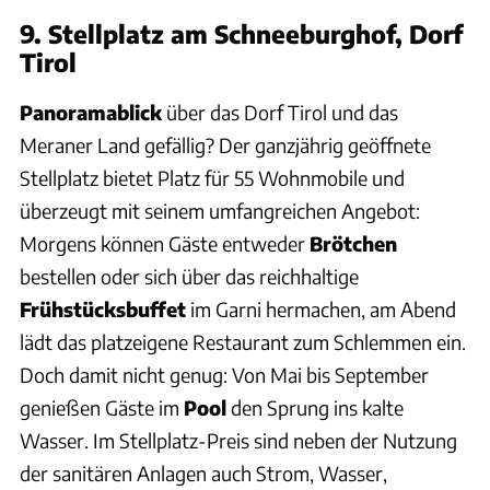
9. Stellplatz am Schneeburghof, Dorf
Tirol
Panoramablick
über das Dorf Tirol und das
Meraner Land gefällig? Der ganzjährig geöffnete
Stellplatz bietet Platz für 55 Wohnmobile und
überzeugt mit seinem umfangreichen Angebot:
Morgens können Gäste entweder
Brötchen
bestellen oder sich über das reichhaltige
Frühstücksbuffet
im Garni hermachen, am Abend
lädt das platzeigene Restaurant zum Schlemmen ein.
Doch damit nicht genug: Von Mai bis September
genießen Gäste im
Pool
den Sprung ins kalte
Wasser. Im Stellplatz-Preis sind neben der Nutzung
der sanitären Anlagen auch Strom, Wasser,