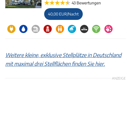
43 Bewertungen
40,00 EUR/Nacht
Weitere kleine, exklusive Stellplätze in Deutschland
mit maximal drei Stellflächen finden Sie hier.
ANZEIGE