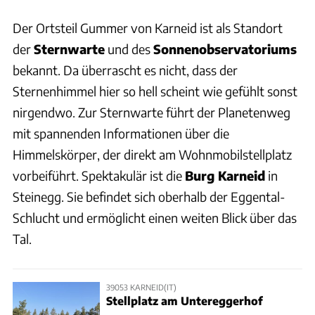
Der Ortsteil Gummer von Karneid ist als Standort
der
Sternwarte
und des
Sonnenobservatoriums
bekannt. Da überrascht es nicht, dass der
Sternenhimmel hier so hell scheint wie gefühlt sonst
nirgendwo. Zur Sternwarte führt der Planetenweg
mit spannenden Informationen über die
Himmelskörper, der direkt am Wohnmobilstellplatz
vorbeiführt. Spektakulär ist die
Burg Karneid
in
Steinegg. Sie befindet sich oberhalb der Eggental-
Schlucht und ermöglicht einen weiten Blick über das
Tal.
39053 KARNEID(IT)
Stellplatz am Untereggerhof