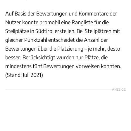
Auf Basis der Bewertungen und Kommentare der
Nutzer konnte promobil eine Rangliste für die
Stellplätze in Südtirol erstellen. Bei Stellplätzen mit
gleicher Punktzahl entscheidet die Anzahl der
Bewertungen über die Platzierung – je mehr, desto
besser. Berücksichtigt wurden nur Plätze, die
mindestens fünf Bewertungen vorweisen konnten.
(Stand: Juli 2021)
ANZEIGE