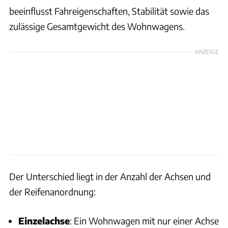
beeinflusst Fahreigenschaften, Stabilität sowie das
zulässige Gesamtgewicht des Wohnwagens.
ANZEIGE
Der Unterschied liegt in der Anzahl der Achsen und
der Reifenanordnung:
Einzelachse
: Ein Wohnwagen mit nur einer Achse