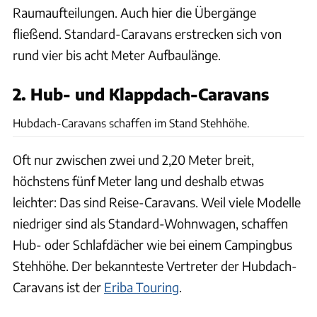
Raumaufteilungen. Auch hier die Übergänge
fließend. Standard-Caravans erstrecken sich von
rund vier bis acht Meter Aufbaulänge.
2. Hub- und Klappdach-Caravans
Lisa Geiger
Hubdach-Caravans schaffen im Stand Stehhöhe.
Oft nur zwischen zwei und 2,20 Meter breit,
höchstens fünf Meter lang und deshalb etwas
leichter: Das sind Reise-Caravans. Weil viele Modelle
niedriger sind als Standard-Wohnwagen, schaffen
Hub- oder Schlafdächer wie bei einem Campingbus
Stehhöhe. Der bekannteste Vertreter der Hubdach-
Caravans ist der
Eriba Touring
.