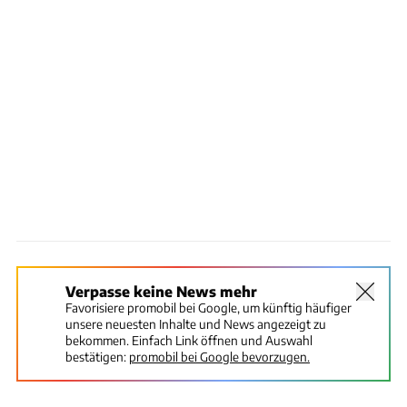
Verpasse keine News mehr
Favorisiere promobil bei Google, um künftig häufiger
unsere neuesten Inhalte und News angezeigt zu
bekommen. Einfach Link öffnen und Auswahl
bestätigen:
promobil bei Google bevorzugen.