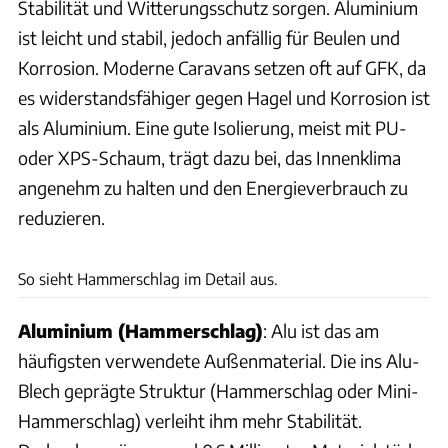
Stabilität und Witterungsschutz sorgen. Aluminium
ist leicht und stabil, jedoch anfällig für Beulen und
Korrosion. Moderne Caravans setzen oft auf GFK, da
es widerstandsfähiger gegen Hagel und Korrosion ist
als Aluminium. Eine gute Isolierung, meist mit PU-
oder XPS-Schaum, trägt dazu bei, das Innenklima
angenehm zu halten und den Energieverbrauch zu
reduzieren.
Ingolf Pompe
So sieht Hammerschlag im Detail aus.
Aluminium (Hammerschlag)
: Alu ist das am
häufigsten verwendete Außenmaterial. Die ins Alu-
Blech geprägte Struktur (Hammerschlag oder Mini-
Hammerschlag) verleiht ihm mehr Stabilität.