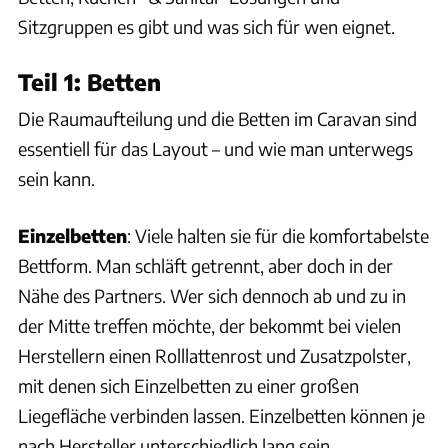
Sitzgruppen es gibt und was sich für wen eignet.
Teil 1: Betten
Die Raumaufteilung und die Betten im Caravan sind
essentiell für das Layout – und wie man unterwegs
sein kann.
Einzelbetten
: Viele halten sie für die komfortabelste
Bettform. Man schläft getrennt, aber doch in der
Nähe des Partners. Wer sich dennoch ab und zu in
der Mitte treffen möchte, der bekommt bei vielen
Herstellern einen Rolllattenrost und Zusatzpolster,
mit denen sich Einzelbetten zu einer großen
Liegefläche verbinden lassen. Einzelbetten können je
nach Hersteller unterschiedlich lang sein.