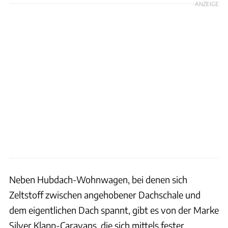
ANZEIGE
Neben Hubdach-Wohnwagen, bei denen sich
Zeltstoff zwischen angehobener Dachschale und
dem eigentlichen Dach spannt, gibt es von der Marke
Silver Klapp-Caravans, die sich mittels fester