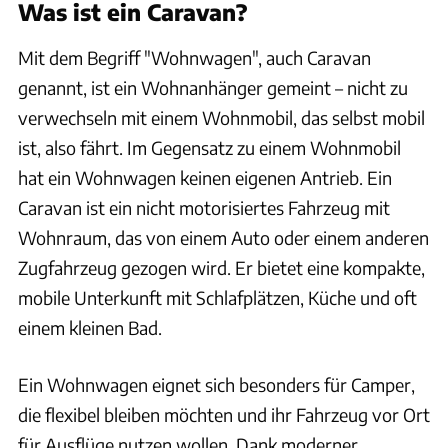
Was ist ein Caravan?
Mit dem Begriff "Wohnwagen", auch Caravan
genannt, ist ein Wohnanhänger gemeint – nicht zu
verwechseln mit einem Wohnmobil, das selbst mobil
ist, also fährt. Im Gegensatz zu einem Wohnmobil
hat ein Wohnwagen keinen eigenen Antrieb.
Ein
Caravan ist ein
nicht motorisiertes Fahrzeug mit
Wohnraum, das von einem Auto oder einem anderen
Zugfahrzeug gezogen wird. Er bietet eine kompakte,
mobile Unterkunft mit Schlafplätzen, Küche und oft
einem kleinen Bad.
Ein Wohnwagen eignet sich besonders für Camper,
die flexibel bleiben möchten und ihr Fahrzeug vor Ort
für Ausflüge nutzen wollen. Dank moderner