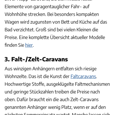
Elemente von garagentauglicher Fahr- auf
Wohnhöhe strecken. Bei besonders kompakten
Wagen wird zugunsten von Bett und Küche auf das
Bad verzichtet. Groß sind bei vielen Kleinen die
Preise. Eine komplette Übersicht aktueller Modelle
finden Sie
hier
.
3. Falt-/Zelt-Caravans
Aus winzigen Anhängern entfalten sich riesige
Wohnzelte. Das ist die Kunst der
Faltcaravans
.
Hochwertige Stoffe, ausgeklügelte Faltmechanismen
und geringe Stückzahlen treiben die Preise nach
oben. Dafür braucht ein die auch Zelt-Caravans
genannten Anhänger wenig Platz, wenn er auf den
nächsten Sommereinsatz wartet. Manche lassen sich