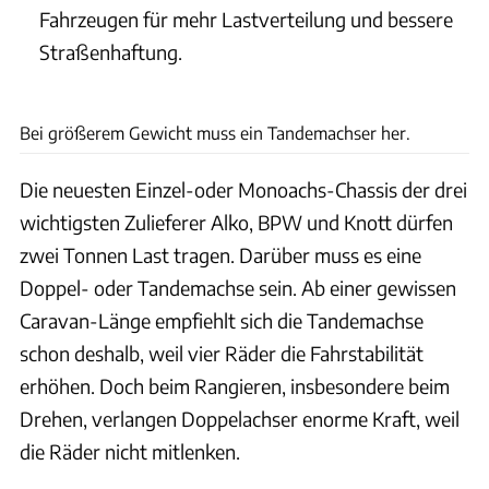
Fahrzeugen für mehr Lastverteilung und bessere
Straßenhaftung.
Sophia Pfisterer
Bei größerem Gewicht muss ein Tandemachser her.
Die neuesten Einzel-oder Monoachs-Chassis der drei
wichtigsten Zulieferer Alko, BPW und Knott dürfen
zwei Tonnen Last tragen. Darüber muss es eine
Doppel- oder Tandemachse sein. Ab einer gewissen
Caravan-Länge empfiehlt sich die Tandemachse
schon deshalb, weil vier Räder die Fahrstabilität
erhöhen. Doch beim Rangieren, insbesondere beim
Drehen, verlangen Doppelachser enorme Kraft, weil
die Räder nicht mitlenken.