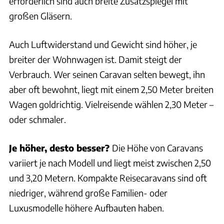
erforderlich sind auch breite Zusatzspiegel mit
großen Gläsern.
Auch Luftwiderstand und Gewicht sind höher, je
breiter der Wohnwagen ist. Damit steigt der
Verbrauch. Wer seinen Caravan selten bewegt, ihn
aber oft bewohnt, liegt mit einem 2,50 Meter breiten
Wagen goldrichtig. Vielreisende wählen 2,30 Meter –
oder schmaler.
Je höher, desto besser?
Die Höhe von Caravans
variiert je nach Modell und liegt meist zwischen 2,50
und 3,20 Metern. Kompakte Reisecaravans sind oft
niedriger, während große Familien- oder
Luxusmodelle höhere Aufbauten haben.