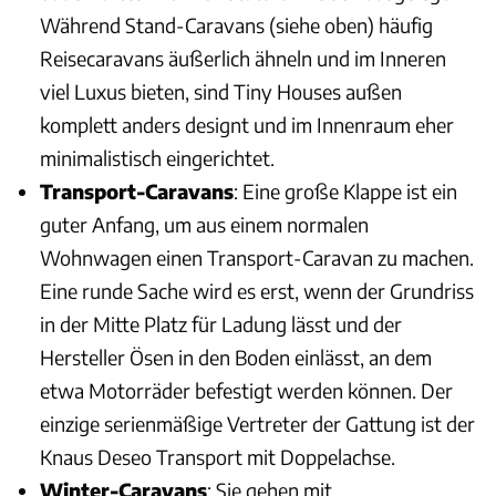
Während Stand-Caravans (siehe oben) häufig
Reisecaravans äußerlich ähneln und im Inneren
viel Luxus bieten, sind Tiny Houses außen
komplett anders designt und im Innenraum eher
minimalistisch eingerichtet.
Transport-Caravans
: Eine große Klappe ist ein
guter Anfang, um aus einem normalen
Wohnwagen einen Transport-Caravan zu machen.
Eine runde Sache wird es erst, wenn der Grundriss
in der Mitte Platz für Ladung lässt und der
Hersteller Ösen in den Boden einlässt, an dem
etwa Motorräder befestigt werden können. Der
einzige serienmäßige Vertreter der Gattung ist der
Knaus Deseo Transport mit Doppelachse.
Winter-Caravans
: Sie gehen mit