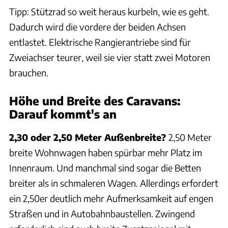
Tipp: Stützrad so weit heraus kurbeln, wie es geht.
Dadurch wird die vordere der beiden Achsen
entlastet. Elektrische Rangierantriebe sind für
Zweiachser teurer, weil sie vier statt zwei Motoren
brauchen.
Höhe und Breite des Caravans:
Darauf kommt's an
2,30 oder 2,50 Meter Außenbreite?
2,50 Meter
breite Wohnwagen haben spürbar mehr Platz im
Innenraum. Und manchmal sind sogar die Betten
breiter als in schmaleren Wagen. Allerdings erfordert
ein 2,50er deutlich mehr Aufmerksamkeit auf engen
Straßen und in Autobahnbaustellen. Zwingend