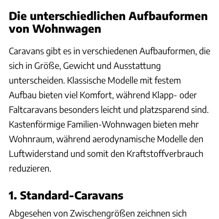
Die unterschiedlichen Aufbauformen
von Wohnwagen
Caravans gibt es in verschiedenen Aufbauformen, die
sich in Größe, Gewicht und Ausstattung
unterscheiden. Klassische Modelle mit festem
Aufbau bieten viel Komfort, während Klapp- oder
Faltcaravans besonders leicht und platzsparend sind.
Kastenförmige Familien-Wohnwagen bieten mehr
Wohnraum, während aerodynamische Modelle den
Luftwiderstand und somit den Kraftstoffverbrauch
reduzieren.
1. Standard-Caravans
Abgesehen von Zwischengrößen zeichnen sich