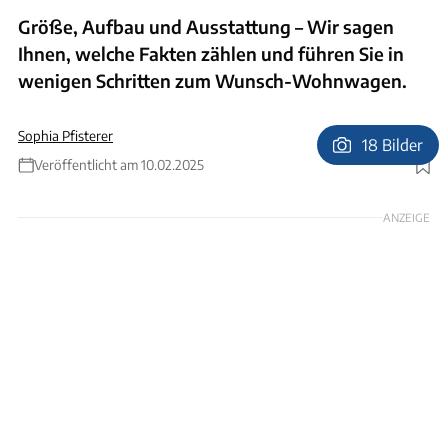
Größe, Aufbau und Ausstattung – Wir sagen
Ihnen, welche Fakten zählen und führen Sie in
wenigen Schritten zum Wunsch-Wohnwagen.
Sophia Pfisterer
18 Bilder
Veröffentlicht am 10.02.2025
Foto: Oleh_Slobodeniuk via Gettyimages
ANZEIGE