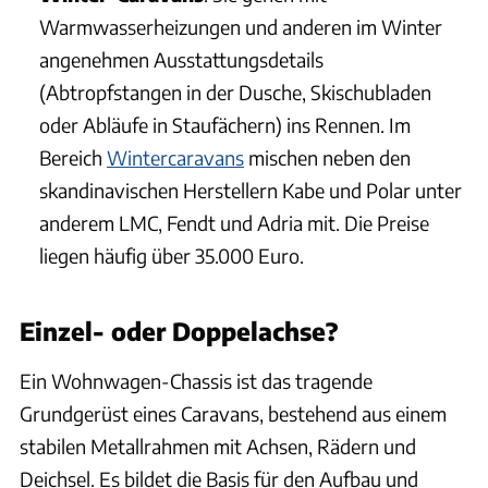
Warmwasserheizungen und anderen im Winter
angenehmen Ausstattungsdetails
(Abtropfstangen in der Dusche, Skischubladen
oder Abläufe in Staufächern) ins Rennen. Im
Bereich
Wintercaravans
mischen neben den
skandinavischen Herstellern Kabe und Polar unter
anderem LMC, Fendt und Adria mit. Die Preise
liegen häufig über 35.000 Euro.
Einzel- oder Doppelachse?
Ein Wohnwagen-Chassis ist das tragende
Grundgerüst eines Caravans, bestehend aus einem
stabilen Metallrahmen mit Achsen, Rädern und
Deichsel. Es bildet die Basis für den Aufbau und