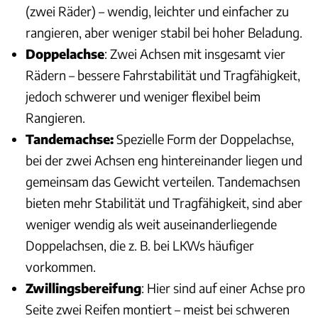
(zwei Räder) – wendig, leichter und einfacher zu
rangieren, aber weniger stabil bei hoher Beladung.
Doppelachse
: Zwei Achsen mit insgesamt vier
Rädern – bessere Fahrstabilität und Tragfähigkeit,
jedoch schwerer und weniger flexibel beim
Rangieren.
Tandemachse:
Spezielle Form der Doppelachse,
bei der zwei Achsen eng hintereinander liegen und
gemeinsam das Gewicht verteilen. Tandemachsen
bieten mehr Stabilität und Tragfähigkeit, sind aber
weniger wendig als weit auseinanderliegende
Doppelachsen, die z. B. bei LKWs häufiger
vorkommen.
Zwillingsbereifung
: Hier sind auf einer Achse pro
Seite zwei Reifen montiert – meist bei schweren