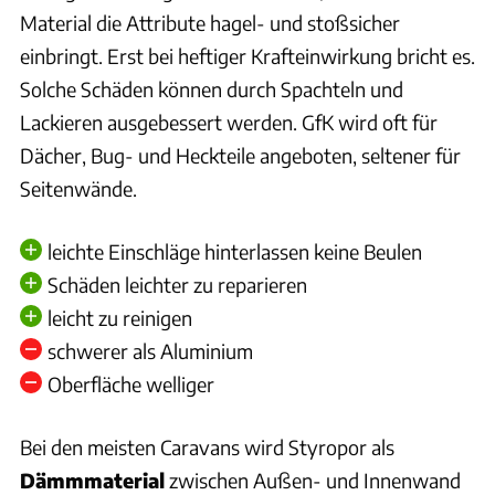
Material die Attribute hagel- und stoßsicher
einbringt. Erst bei heftiger Krafteinwirkung bricht es.
Solche Schäden können durch Spachteln und
Lackieren ausgebessert werden. GfK wird oft für
Dächer, Bug- und Heckteile angeboten, seltener für
Seitenwände.
leichte Einschläge hinterlassen keine Beulen
Schäden leichter zu reparieren
leicht zu reinigen
schwerer als Aluminium
Oberfläche welliger
Bei den meisten Caravans wird Styropor als
Dämmmaterial
zwischen Außen- und Innenwand