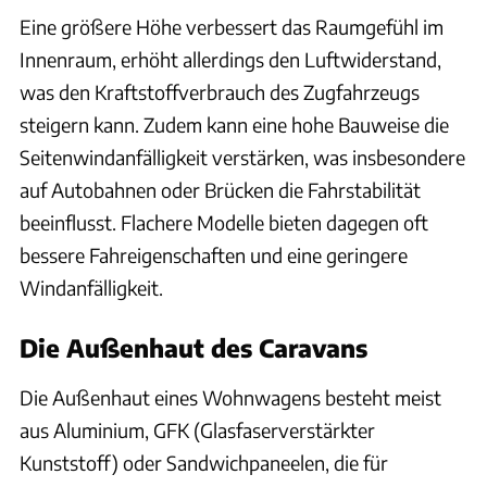
Eine größere Höhe verbessert das Raumgefühl im
Innenraum, erhöht allerdings den Luftwiderstand,
was den Kraftstoffverbrauch des Zugfahrzeugs
steigern kann. Zudem kann eine hohe Bauweise die
Seitenwindanfälligkeit verstärken, was insbesondere
auf Autobahnen oder Brücken die Fahrstabilität
beeinflusst. Flachere Modelle bieten dagegen oft
bessere Fahreigenschaften und eine geringere
Windanfälligkeit.
Die Außenhaut des Caravans
Die Außenhaut eines Wohnwagens besteht meist
aus Aluminium, GFK (Glasfaserverstärkter
Kunststoff) oder Sandwichpaneelen, die für