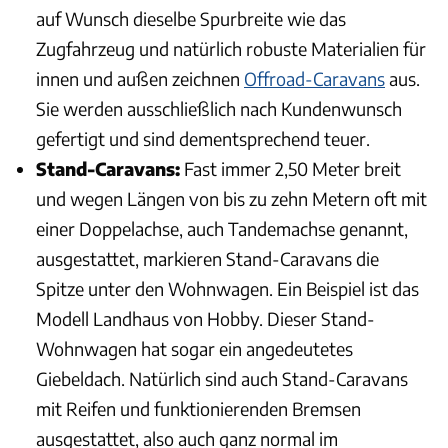
auf Wunsch dieselbe Spurbreite wie das
Zugfahrzeug und natürlich robuste Materialien für
innen und außen zeichnen
Offroad-Caravans
aus.
Sie werden ausschließlich nach Kundenwunsch
gefertigt und sind dementsprechend teuer.
Stand-Caravans:
Fast immer 2,50 Meter breit
und wegen Längen von bis zu zehn Metern oft mit
einer Doppelachse, auch Tandemachse genannt,
ausgestattet, markieren Stand-Caravans die
Spitze unter den Wohnwagen. Ein Beispiel ist das
Modell Landhaus von Hobby. Dieser Stand-
Wohnwagen hat sogar ein angedeutetes
Giebeldach. Natürlich sind auch Stand-Caravans
mit Reifen und funktionierenden Bremsen
ausgestattet, also auch ganz normal im