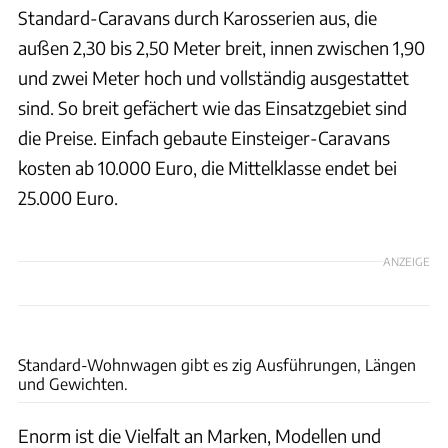
Standard-Caravans durch Karosserien aus, die
außen 2,30 bis 2,50 Meter breit, innen zwischen 1,90
und zwei Meter hoch und vollständig ausgestattet
sind. So breit gefächert wie das Einsatzgebiet sind
die Preise. Einfach gebaute Einsteiger-Caravans
kosten ab 10.000 Euro, die Mittelklasse endet bei
25.000 Euro.
ANZEIGE
Karl-Heinz Augustin
Standard-Wohnwagen gibt es zig Ausführungen, Längen
und Gewichten.
Enorm ist die Vielfalt an Marken, Modellen und