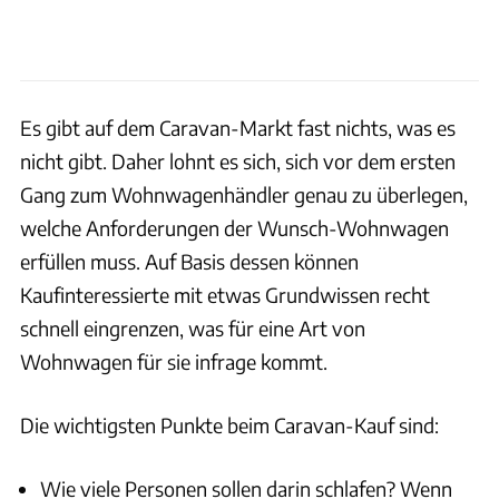
Es gibt auf dem Caravan-Markt fast nichts, was es
nicht gibt. Daher lohnt es sich, sich vor dem ersten
Gang zum Wohnwagenhändler genau zu überlegen,
welche Anforderungen der Wunsch-Wohnwagen
erfüllen muss. Auf Basis dessen können
Kaufinteressierte mit etwas Grundwissen recht
schnell eingrenzen, was für eine Art von
Wohnwagen für sie infrage kommt.
Die wichtigsten Punkte beim Caravan-Kauf sind:
Wie viele Personen sollen darin schlafen?
Wenn