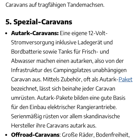
Caravans auf tragfähigen Tandemachsen.
5. Spezial-Caravans
Autark-Caravans:
Eine eigene 12-Volt-
Stromversorgung inklusive Ladegerät und
Bordbatterie sowie Tanks für Frisch- und
Abwasser machen einen autarken, also von der
Infrastruktur des Campingplatzes unabhängigen
Caravan aus. Mittels Zubehör, oft als Autark-
Paket
bezeichnet, lässt sich beinahe jeder Caravan
umrüsten. Autark-Pakete bilden eine gute Basis
für den Einbau elektrischer Rangierantriebe.
Serienmäßig rüsten vor allem skandinavische
Hersteller ihre Caravans autark aus.
Offroad-Caravans
: Große Räder, Bodenfreiheit,