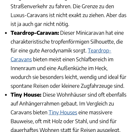
Straßenverkehr zu fahren. Die Grenze zu den
Luxus-Caravans ist nicht exakt zu ziehen. Aber das
ist ja auch gar nicht nötig.
Teardrop-Caravan:
Dieser Minicaravan hat eine
charakteristische tropfenförmigen Silhouette, die
für eine gute Aerodynamik sorgt.
Teardrop-
Caravans
bieten meist einen Schlafbereich im
Innenraum und eine Außenküche im Heck,
wodurch sie besonders leicht, wendig und ideal für
spontane Reisen oder kleinere Zugfahrzeuge sind.
Tiny House:
Diese Wohnhäuser sind oft ebenfalls
auf Anhängerrahmen gebaut. Im Vergleich zu
Caravans bieten
Tiny Houses
eine massivere
Bauweise, oft mit Holz oder Stahl, und sind für
dauerhaftes Wohnen statt für Reisen ausgelegt.