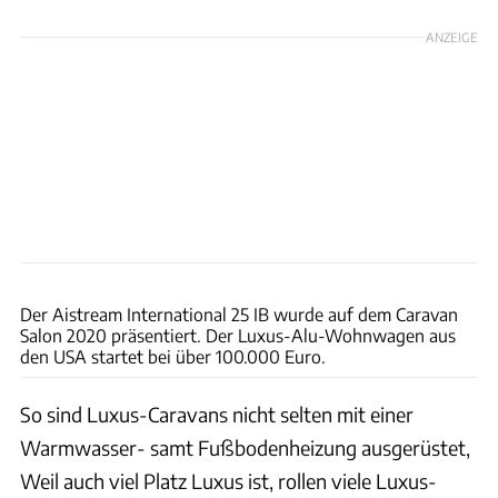
ANZEIGE
Airstream
Der Aistream International 25 IB wurde auf dem Caravan
Salon 2020 präsentiert. Der Luxus-Alu-Wohnwagen aus
den USA startet bei über 100.000 Euro.
So sind Luxus-Caravans nicht selten mit einer
Warmwasser- samt Fußbodenheizung ausgerüstet,
Weil auch viel Platz Luxus ist, rollen viele Luxus-