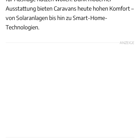
Ausstattung bieten Caravans heute hohen Komfort –
von Solaranlagen bis hin zu Smart-Home-
Technologien.
ANZEIGE