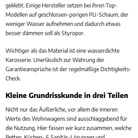
geklebt. Einige Hersteller setzen bei ihren Top-
Modellen auf geschlossen-porigen PU-Schaum, der
weniger Wasser aufnehmen und dadurch etwas
besser dämmen soll als Styropor.
Wichtiger als das Material ist eine wasserdichte
Karosserie. Unerlässlich zur Wahrung der
Garantieansprüche ist der regelmäßige Dichtigkeits-
Check.
Kleine Grundrisskunde in drei Teilen
Nicht nur das Äußerliche, vor allem die inneren
Werte des Wohnwagens sind ausschlaggebend für
die Nutzung. Hier fassen wir kurz zusammen, welche
Betten, Küchen- & Sanitär-Lösungen und