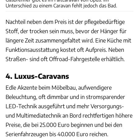
Unterschied zu einem Caravan fehlt jedoch das Bad.
Nachteil neben dem Preis ist der pflegebedürftige
Stoff, der trocken sein muss, bevor der Hänger für
längere Zeit zusammengefaltet wird. Eine Küche mit
Funktionsausstattung kostet oft Aufpreis. Neben
Straßen- sind oft Offroad-Fahrgestelle erhältlich.
4. Luxus-Caravans
Edle Akzente beim Möbelbau, aufwendigere
Beleuchtung, oft dimmbar und in stromsparender
LED-Technik ausgeführt und mehr Versorgungs-
und Multimediatechnik an Bord rechtfertigen höhere
Preise, die bei 25.000 Euro beginnen und bei den
Serienfahrzeugen bis 40.000 Euro reichen.