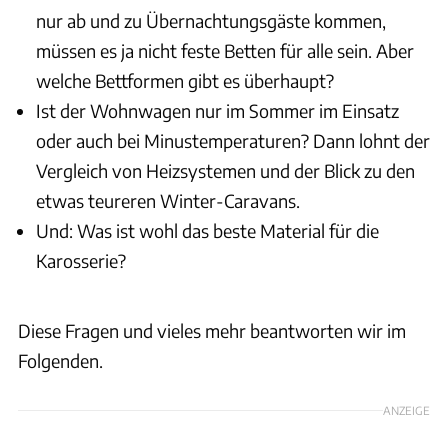
nur ab und zu Übernachtungsgäste kommen,
müssen es ja nicht feste Betten für alle sein.
Aber
welche Bettformen gibt es überhaupt?
Ist der Wohnwagen nur im Sommer im Einsatz
oder auch bei Minustemperaturen? Dann lohnt der
Vergleich von Heizsystemen und der Blick zu den
etwas teureren Winter-Caravans.
Und: Was ist wohl das beste Material für die
Karosserie?
Diese Fragen und vieles mehr beantworten wir im
Folgenden.
ANZEIGE