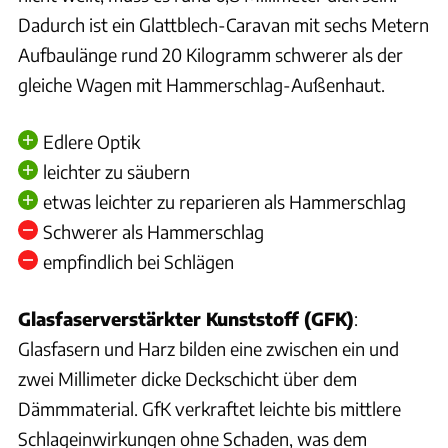
Dadurch ist ein Glattblech-Caravan mit sechs Metern
Aufbaulänge rund 20 Kilogramm schwerer als der
gleiche Wagen mit Hammerschlag-Außenhaut.
Edlere Optik
leichter zu säubern
etwas leichter zu reparieren als Hammerschlag
Schwerer als Hammerschlag
empfindlich bei Schlägen
Glasfaserverstärkter Kunststoff (GFK)
:
Glasfasern und Harz bilden eine zwischen ein und
zwei Millimeter dicke Deckschicht über dem
Dämmmaterial. GfK verkraftet leichte bis mittlere
Schlageinwirkungen ohne Schaden, was dem