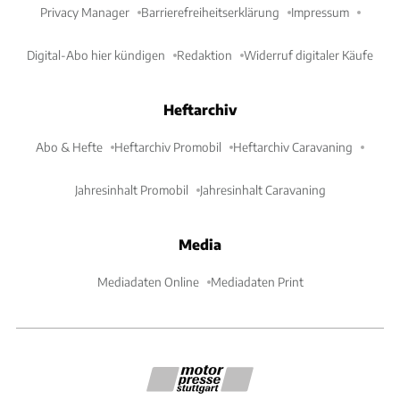
Privacy Manager
Barrierefreiheitserklärung
Impressum
Digital-Abo hier kündigen
Redaktion
Widerruf digitaler Käufe
Heftarchiv
Abo & Hefte
Heftarchiv Promobil
Heftarchiv Caravaning
Jahresinhalt Promobil
Jahresinhalt Caravaning
Media
Mediadaten Online
Mediadaten Print