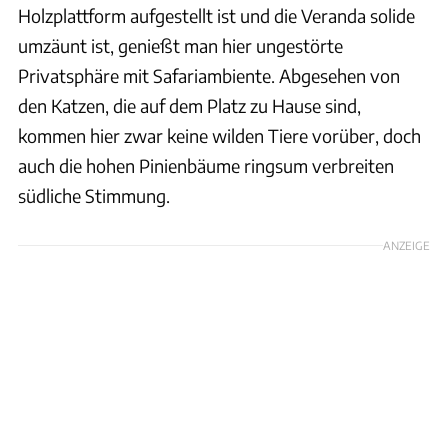
Holzplattform aufgestellt ist und die Veranda solide
umzäunt ist, genießt man hier ungestörte
Privatsphäre mit Safariambiente. Abgesehen von
den Katzen, die auf dem Platz zu Hause sind,
kommen hier zwar keine wilden Tiere vorüber, doch
auch die hohen Pinienbäume ringsum verbreiten
südliche Stimmung.
ANZEIGE