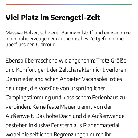
Viel Platz im Serengeti-Zelt
Ulrich Kohstall
Massive Hölzer, schwerer Baumwollstoff und eine enorme
Innenhöhe erzeugen ein authentisches Zeltgefühl ohne
überflüssigen Glamour.
Ebenso überraschend wie angenehm: Trotz Größe
und Komfort geht der Zeltcharakter nicht verloren.
Dem niederländischen Anbieter Vacansoleil ist es
gelungen, die Vorzüge von ursprünglicher
Campingstimmung und klassischem Ferienhaus zu
verbinden. Keine feste Mauer trennt von der
Außenwelt. Das hohe Dach und die Außenwände
bestehen inklusive Fenstern aus Planenmaterial,
wobei die seitlichen Begrenzungen durch ihr