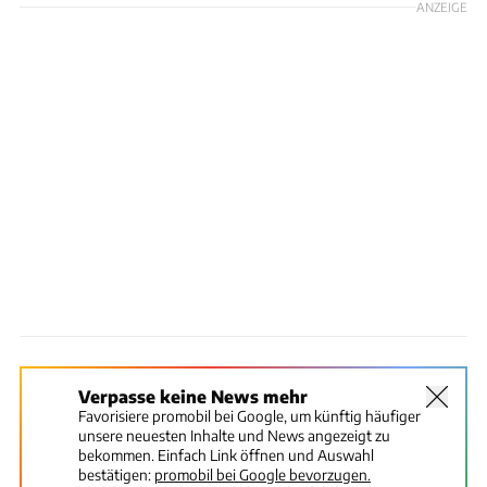
ANZEIGE
Verpasse keine News mehr
Favorisiere promobil bei Google, um künftig häufiger
unsere neuesten Inhalte und News angezeigt zu
bekommen. Einfach Link öffnen und Auswahl
bestätigen:
promobil bei Google bevorzugen.