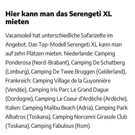
Hier kann man das Serengeti XL
mieten
Vacansoleil hat unterschiedliche Safarizelte im
Angebot. Das Top-Modell Serengeti XL kann man
auf zehn Plätzen mieten. Niederlande: Camping
Ponderosa (Nord-Brabant), Camping De Schatberg
(Limburg), Camping De Twee Bruggen (Gelderland),
Frankreich: Camping Village de la Guyonnière
(Vendée), Camping Iris Parc Le Grand Dague
(Dordogne), Camping Le Coeur d’Ardèche (Ardèche),
Italien: Camping Malibu Beach (Adria), Camping Park
Albatros (Toskana), Camping Norcenni Girasole Club
(Toskana), Camping Fabulous (Rom).