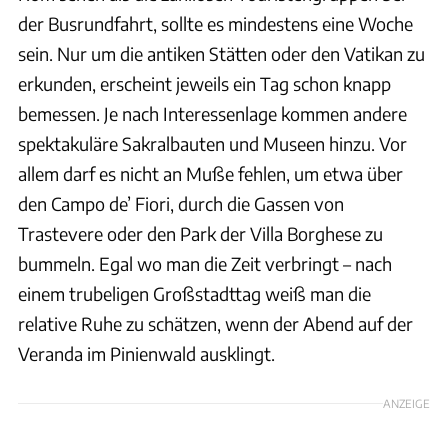
der Busrundfahrt, sollte es mindestens eine Woche
sein. Nur um die antiken Stätten oder den Vatikan zu
erkunden, erscheint jeweils ein Tag schon knapp
bemessen. Je nach Interessenlage kommen andere
spektakuläre Sakralbauten und Museen hinzu. Vor
allem darf es nicht an Muße fehlen, um etwa über
den Campo de’ Fiori, durch die Gassen von
Trastevere oder den Park der Villa Borghese zu
bummeln. Egal wo man die Zeit verbringt – nach
einem trubeligen Großstadttag weiß man die
relative Ruhe zu schätzen, wenn der Abend auf der
Veranda im Pinienwald ausklingt.
ANZEIGE