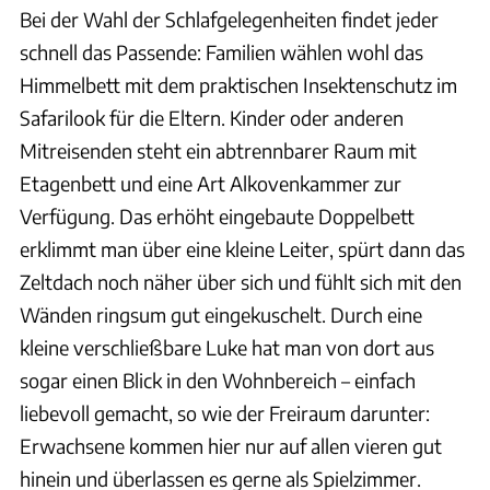
Bei der Wahl der Schlafgelegenheiten findet jeder
schnell das Passende: Familien wählen wohl das
Himmelbett mit dem praktischen Insektenschutz im
Safarilook für die Eltern. Kinder oder anderen
Mitreisenden steht ein abtrennbarer Raum mit
Etagenbett und eine Art Alkovenkammer zur
Verfügung. Das erhöht eingebaute Doppelbett
erklimmt man über eine kleine Leiter, spürt dann das
Zeltdach noch näher über sich und fühlt sich mit den
Wänden ringsum gut eingekuschelt. Durch eine
kleine verschließbare Luke hat man von dort aus
sogar einen Blick in den Wohnbereich – einfach
liebevoll gemacht, so wie der Freiraum darunter:
Erwachsene kommen hier nur auf allen vieren gut
hinein und überlassen es gerne als Spielzimmer.