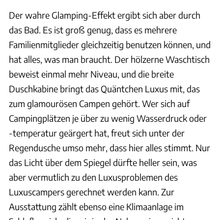
Der wahre Glamping-Effekt ergibt sich aber durch
das Bad. Es ist groß genug, dass es mehrere
Familienmitglieder gleichzeitig benutzen können, und
hat alles, was man braucht. Der hölzerne Waschtisch
beweist einmal mehr Niveau, und die breite
Duschkabine bringt das Quäntchen Luxus mit, das
zum glamourösen Campen gehört. Wer sich auf
Campingplätzen je über zu wenig Wasserdruck oder
-temperatur geärgert hat, freut sich unter der
Regendusche umso mehr, dass hier alles stimmt. Nur
das Licht über dem Spiegel dürfte heller sein, was
aber vermutlich zu den Luxusproblemen des
Luxuscampers gerechnet werden kann. Zur
Ausstattung zählt ebenso eine Klimaanlage im