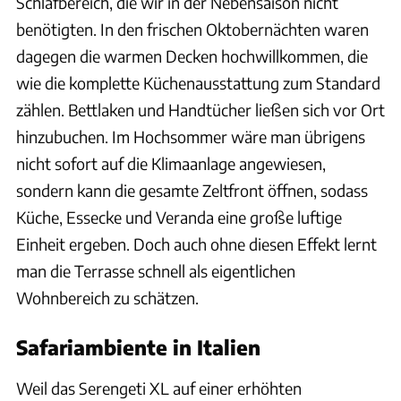
Schlafbereich, die wir in der Nebensaison nicht
benötigten. In den frischen Oktobernächten waren
dagegen die warmen Decken hochwillkommen, die
wie die komplette Küchenausstattung zum Standard
zählen. Bettlaken und Handtücher ließen sich vor Ort
hinzubuchen. Im Hochsommer wäre man übrigens
nicht sofort auf die Klimaanlage angewiesen,
sondern kann die gesamte Zeltfront öffnen, sodass
Küche, Essecke und Veranda eine große luftige
Einheit ergeben. Doch auch ohne diesen Effekt lernt
man die Terrasse schnell als eigentlichen
Wohnbereich zu schätzen.
Safariambiente in Italien
Weil das Serengeti XL auf einer erhöhten