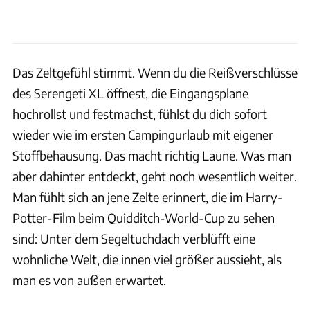
Das Zeltgefühl stimmt. Wenn du die Reißverschlüsse
des Serengeti XL öffnest, die Eingangsplane
hochrollst und festmachst, fühlst du dich sofort
wieder wie im ersten Campingurlaub mit eigener
Stoffbehausung. Das macht richtig Laune. Was man
aber dahinter entdeckt, geht noch wesentlich weiter.
Man fühlt sich an jene Zelte erinnert, die im Harry-
Potter-Film beim Quidditch-World-Cup zu sehen
sind: Unter dem Segeltuchdach verblüfft eine
wohnliche Welt, die innen viel größer aussieht, als
man es von außen erwartet.