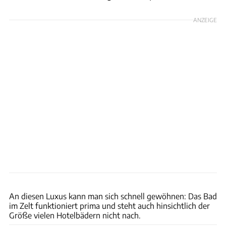
ANZEIGE
Ulrich Kohstall
An diesen Luxus kann man sich schnell gewöhnen: Das Bad
im Zelt funktioniert prima und steht auch hinsichtlich der
Größe vielen Hotelbädern nicht nach.