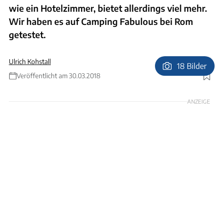
wie ein Hotelzimmer, bietet allerdings viel mehr.
Wir haben es auf Camping Fabulous bei Rom
getestet.
Ulrich Kohstall
18 Bilder
Veröffentlicht am 30.03.2018
Foto: Ulrich Kohstall
ANZEIGE