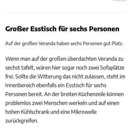
Großer Esstisch für sechs Personen
Ulrich Kohstall
Auf der großen Veranda haben sechs Personen gut Platz.
Wenn man auf der großen überdachten Veranda zu
sechst tafelt, wären hier sogar noch zwei Sofaplätze
frei. Sollte die Witterung das nicht zulassen, steht im
Innenbereich ebenfalls ein Esstisch für sechs
Personen bereit. An der breiten Küchenzeile können
problemlos zwei Menschen werkeln und auf einen
hohen Kühlschrank und eine Mikrowelle
zurückgreifen.