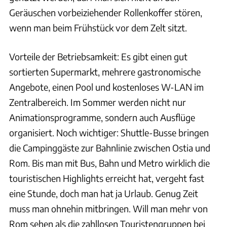
Geräuschen vorbeiziehender Rollenkoffer stören,
wenn man beim Frühstück vor dem Zelt sitzt.
Vorteile der Betriebsamkeit: Es gibt einen gut
sortierten Supermarkt, mehrere gastronomische
Angebote, einen Pool und kostenloses W-LAN im
Zentralbereich. Im Sommer werden nicht nur
Animationsprogramme, sondern auch Ausflüge
organisiert. Noch wichtiger: Shuttle-Busse bringen
die Campinggäste zur Bahnlinie zwischen Ostia und
Rom. Bis man mit Bus, Bahn und Metro wirklich die
touristischen Highlights erreicht hat, vergeht fast
eine Stunde, doch man hat ja Urlaub. Genug Zeit
muss man ohnehin mitbringen. Will man mehr von
Rom sehen als die zahllosen Touristengruppen bei