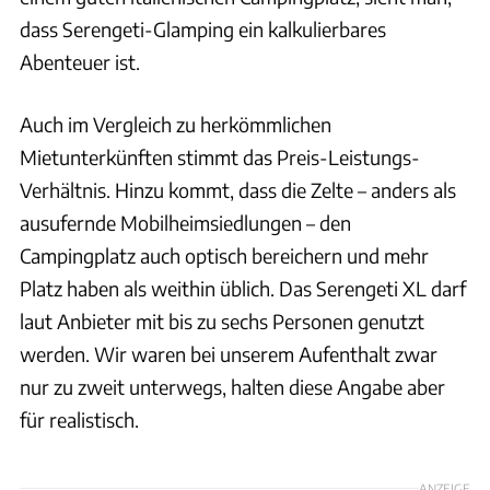
dass Serengeti-Glamping ein kalkulierbares
Abenteuer ist.
Auch im Vergleich zu herkömmlichen
Mietunterkünften stimmt das Preis-Leistungs-
Verhältnis. Hinzu kommt, dass die Zelte – anders als
ausufernde Mobilheimsiedlungen – den
Campingplatz auch optisch bereichern und mehr
Platz haben als weithin üblich. Das Serengeti XL darf
laut Anbieter mit bis zu sechs Personen genutzt
werden. Wir waren bei unserem Aufenthalt zwar
nur zu zweit unterwegs, halten diese Angabe aber
für realistisch.
ANZEIGE