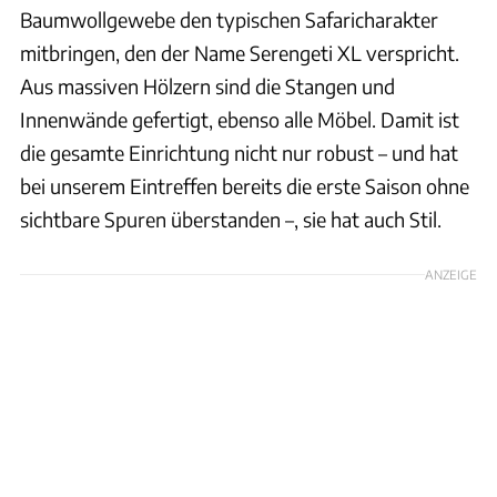
Baumwollgewebe den typischen Safaricharakter
mitbringen, den der Name Serengeti XL verspricht.
Aus massiven Hölzern sind die Stangen und
Innenwände gefertigt, ebenso alle Möbel. Damit ist
die gesamte Einrichtung nicht nur robust – und hat
bei unserem Eintreffen bereits die erste Saison ohne
sichtbare Spuren überstanden –, sie hat auch Stil.
ANZEIGE