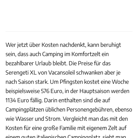
Wer jetzt über Kosten nachdenkt, kann beruhigt
sein, dass auch Camping im Komfortzelt ein
bezahlbarer Urlaub bleibt. Die Preise für das
Serengeti XL von Vacansoleil schwanken aber je
nach Saison stark. Um Pfingsten kostet eine Woche
beispielsweise 576 Euro, in der Hauptsaison werden
1134 Euro fällig. Darin enthalten sind die auf
Campingplätzen üblichen Personengebühren, ebenso
wie Wasser und Strom. Vergleicht man das mit den
Kosten für eine große Familie mit eigenem Zelt auf
einem guten italienischen Campingplatz, sieht man,