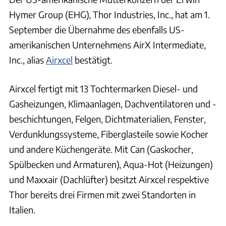
Hymer Group (EHG), Thor Industries, Inc., hat am 1.
September die Übernahme des ebenfalls US-
amerikanischen Unternehmens AirX Intermediate,
Inc., alias
Airxcel
bestätigt.
Airxcel fertigt mit 13 Tochtermarken Diesel- und
Gasheizungen, Klimaanlagen, Dachventilatoren und -
beschichtungen, Felgen, Dichtmaterialien, Fenster,
Verdunklungssysteme, Fiberglasteile sowie Kocher
und andere Küchengeräte. Mit Can (Gaskocher,
Spülbecken und Armaturen), Aqua-Hot (Heizungen)
und Maxxair (Dachlüfter) besitzt Airxcel respektive
Thor bereits drei Firmen mit zwei Standorten in
Italien.