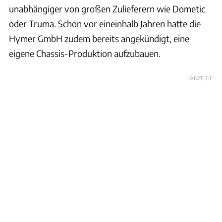
unabhängiger von großen Zulieferern wie Dometic
oder Truma. Schon vor eineinhalb Jahren hatte die
Hymer GmbH zudem bereits angekündigt, eine
eigene Chassis-Produktion aufzubauen.
ANZEIGE