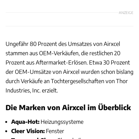
ANZEIGE
Ungefähr 80 Prozent des Umsatzes von Airxcel
stammen aus OEM-Verkäufen, die restlichen 20
Prozent aus Aftermarket-Erlösen. Etwa 30 Prozent
der OEM-Umsätze von Airxcel wurden schon bislang
durch Verkäufe an Tochtergesellschaften von Thor
Industries, Inc. erzielt.
Die Marken von Airxcel im Überblick
Aqua-Hot:
Heizungssysteme
Cleer Vision:
Fenster