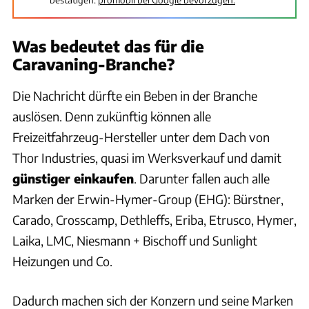
Was bedeutet das für die
Caravaning-Branche?
Die Nachricht dürfte ein Beben in der Branche
auslösen. Denn zukünftig können alle
Freizeitfahrzeug-Hersteller unter dem Dach von
Thor Industries, quasi im Werksverkauf und damit
günstiger einkaufen
. Darunter fallen auch alle
Marken der Erwin-Hymer-Group (EHG): Bürstner,
Carado, Crosscamp, Dethleffs, Eriba, Etrusco, Hymer,
Laika, LMC, Niesmann + Bischoff und Sunlight
Heizungen und Co.
Dadurch machen sich der Konzern und seine Marken