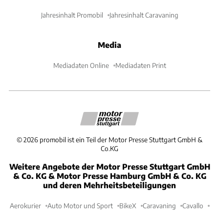
Jahresinhalt Promobil
Jahresinhalt Caravaning
Media
Mediadaten Online
Mediadaten Print
©
2026
promobil ist ein Teil der Motor Presse Stuttgart GmbH &
Co.KG
Weitere Angebote der Motor Presse Stuttgart GmbH
& Co. KG & Motor Presse Hamburg GmbH & Co. KG
und deren Mehrheitsbeteiligungen
Aerokurier
Auto Motor und Sport
BikeX
Caravaning
Cavallo