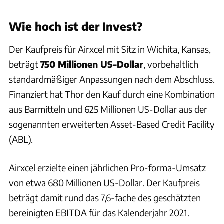
Wie hoch ist der Invest?
Der Kaufpreis für Airxcel mit Sitz in Wichita, Kansas,
beträgt
750 Millionen US-Dollar
, vorbehaltlich
standardmäßiger Anpassungen nach dem Abschluss.
Finanziert hat Thor den Kauf durch eine Kombination
aus Barmitteln und 625 Millionen US-Dollar aus der
sogenannten erweiterten Asset-Based Credit Facility
(ABL).
Airxcel erzielte einen jährlichen Pro-forma-Umsatz
von etwa 680 Millionen US-Dollar. Der Kaufpreis
beträgt damit rund das 7,6-fache des geschätzten
bereinigten EBITDA für das Kalenderjahr 2021.