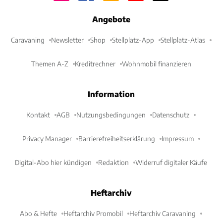
Angebote
Caravaning
Newsletter
Shop
Stellplatz-App
Stellplatz-Atlas
Themen A-Z
Kreditrechner
Wohnmobil finanzieren
Information
Kontakt
AGB
Nutzungsbedingungen
Datenschutz
Privacy Manager
Barrierefreiheitserklärung
Impressum
Digital-Abo hier kündigen
Redaktion
Widerruf digitaler Käufe
Heftarchiv
Abo & Hefte
Heftarchiv Promobil
Heftarchiv Caravaning