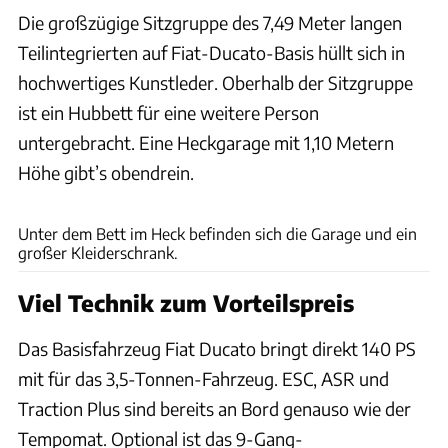
Die großzügige Sitzgruppe des 7,49 Meter langen
Teilintegrierten auf Fiat-Ducato-Basis hüllt sich in
hochwertiges Kunstleder. Oberhalb der Sitzgruppe
ist ein Hubbett für eine weitere Person
untergebracht. Eine Heckgarage mit 1,10 Metern
Höhe gibt’s obendrein.
Notin
Unter dem Bett im Heck befinden sich die Garage und ein
großer Kleiderschrank.
Viel Technik zum Vorteilspreis
Das Basisfahrzeug Fiat Ducato bringt direkt 140 PS
mit für das 3,5-Tonnen-Fahrzeug. ESC, ASR und
Traction Plus sind bereits an Bord genauso wie der
Tempomat. Optional ist das 9-Gang-