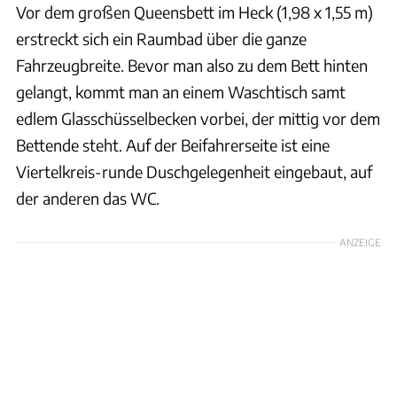
Vor dem großen Queensbett im Heck (1,98 x 1,55 m)
erstreckt sich ein Raumbad über die ganze
Fahrzeugbreite. Bevor man also zu dem Bett hinten
gelangt, kommt man an einem Waschtisch samt
edlem Glasschüsselbecken vorbei, der mittig vor dem
Bettende steht. Auf der Beifahrerseite ist eine
Viertelkreis-runde Duschgelegenheit eingebaut, auf
der anderen das WC.
ANZEIGE