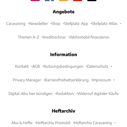
Angebote
Caravaning
Newsletter
Shop
Stellplatz-App
Stellplatz-Atlas
Themen A-Z
Kreditrechner
Wohnmobil finanzieren
Information
Kontakt
AGB
Nutzungsbedingungen
Datenschutz
Privacy Manager
Barrierefreiheitserklärung
Impressum
Digital-Abo hier kündigen
Redaktion
Widerruf digitaler Käufe
Heftarchiv
Abo & Hefte
Heftarchiv Promobil
Heftarchiv Caravaning