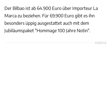
Der Bilbao ist ab 64.900 Euro über Importeur La
Marca zu beziehen. Für 69.900 Euro gibt es ihn
besonders üppig ausgestattet auch mit dem
Jubiläumspaket "Hommage 100 Jahre Notin".
ANZEIGE