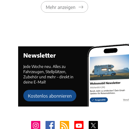
Mehr anzeigen
Newsletter
Jede Woche neu. Alles zu
Fahrzeugen, Stellplätzen,
Zubehör und mehr – direkt in
deine E-Mail!
Kostenlos abonnieren