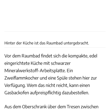
Notin
Hinter der Küche ist das Raumbad untergebracht.
Vor dem Raumbad findet sich die kompakte, edel
eingerichtete Küche mit schwarzer
Mineralwerkstoff-Arbeitsplatte. Ein
Zweiflammkocher und eine Spüle stehen hier zur
Verfügung. Wem das nicht reicht, kann einen
Gasbackofen aufpreispflichtig dazubestellen.
Aus dem Oberschrank über dem Tresen zwischen