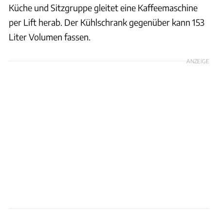
Küche und Sitzgruppe gleitet eine Kaffeemaschine
per Lift herab. Der Kühlschrank gegenüber kann 153
Liter Volumen fassen.
ANZEIGE