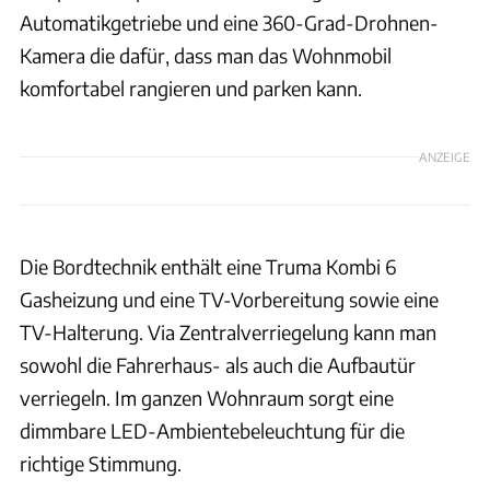
Automatikgetriebe und eine 360-Grad-Drohnen-
Kamera die dafür, dass man das Wohnmobil
komfortabel rangieren und parken kann.
ANZEIGE
Die Bordtechnik enthält eine Truma Kombi 6
Gasheizung und eine TV-Vorbereitung sowie eine
TV-Halterung. Via Zentralverriegelung kann man
sowohl die Fahrerhaus- als auch die Aufbautür
verriegeln. Im ganzen Wohnraum sorgt eine
dimmbare LED-Ambientebeleuchtung für die
richtige Stimmung.