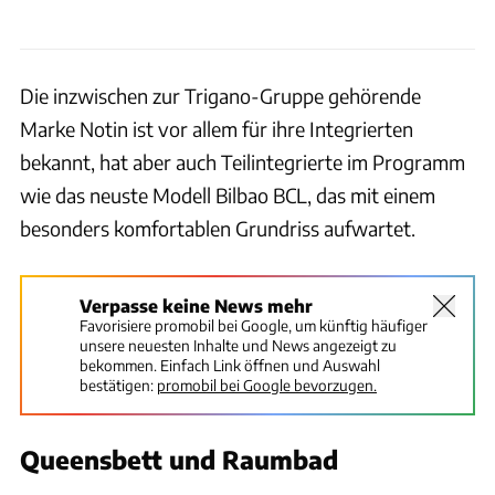
Die inzwischen zur Trigano-Gruppe gehörende
Marke Notin ist vor allem für ihre Integrierten
bekannt, hat aber auch Teilintegrierte im Programm
wie das neuste Modell Bilbao BCL, das mit einem
besonders komfortablen Grundriss aufwartet.
Verpasse keine News mehr
Favorisiere promobil bei Google, um künftig häufiger
unsere neuesten Inhalte und News angezeigt zu
bekommen. Einfach Link öffnen und Auswahl
bestätigen:
promobil bei Google bevorzugen.
Queensbett und Raumbad