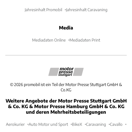
Jahresinhalt Promobil
Jahresinhalt Caravaning
Media
Mediadaten Online
Mediadaten Print
©
2026
promobil ist ein Teil der Motor Presse Stuttgart GmbH &
Co.KG
Weitere Angebote der Motor Presse Stuttgart GmbH
& Co. KG & Motor Presse Hamburg GmbH & Co. KG
und deren Mehrheitsbeteiligungen
Aerokurier
Auto Motor und Sport
BikeX
Caravaning
Cavallo