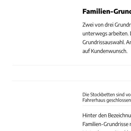
Familien-Grund
Zwei von drei Grundr
unterwegs arbeiten. 
Grundrissauswahl. An
auf Kundenwunsch.
Die Stockbetten sind v
Fahrerhaus geschlossen
Hinter den Bezeichnu
Familien-Grundrisse 