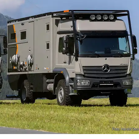
Foto: Harald Stei