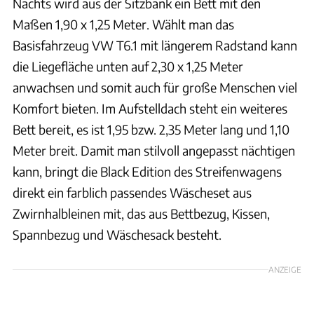
Nachts wird aus der Sitzbank ein Bett mit den
Maßen 1,90 x 1,25 Meter. Wählt man das
Basisfahrzeug VW T6.1 mit längerem Radstand kann
die Liegefläche unten auf 2,30 x 1,25 Meter
anwachsen und somit auch für große Menschen viel
Komfort bieten. Im Aufstelldach steht ein weiteres
Bett bereit, es ist 1,95 bzw. 2,35 Meter lang und 1,10
Meter breit. Damit man stilvoll angepasst nächtigen
kann, bringt die Black Edition des Streifenwagens
direkt ein farblich passendes Wäscheset aus
Zwirnhalbleinen mit, das aus Bettbezug, Kissen,
Spannbezug und Wäschesack besteht.
ANZEIGE