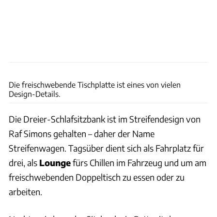
Custom Bus
Die freischwebende Tischplatte ist eines von vielen
Design-Details.
Die Dreier-Schlafsitzbank ist im Streifendesign von
Raf Simons gehalten – daher der Name
Streifenwagen. Tagsüber dient sich als Fahrplatz für
drei, als
Lounge
fürs Chillen im Fahrzeug und um am
freischwebenden Doppeltisch zu essen oder zu
arbeiten.