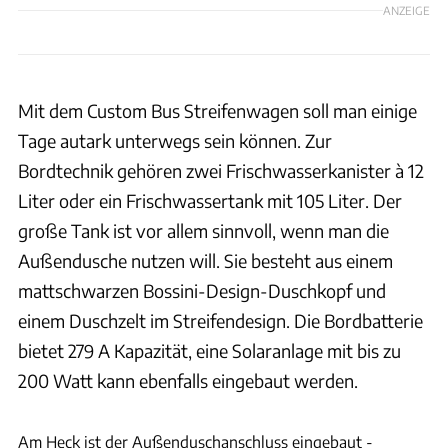
ANZEIGE
Mit dem Custom Bus Streifenwagen soll man einige
Tage autark unterwegs sein können. Zur
Bordtechnik gehören zwei Frischwasserkanister à 12
Liter oder ein Frischwassertank mit 105 Liter. Der
große Tank ist vor allem sinnvoll, wenn man die
Außendusche nutzen will. Sie besteht aus einem
mattschwarzen Bossini-Design-Duschkopf und
einem Duschzelt im Streifendesign. Die Bordbatterie
bietet 279 A Kapazität, eine Solaranlage mit bis zu
200 Watt kann ebenfalls eingebaut werden.
Custom Bus
Am Heck ist der Außenduschanschluss eingebaut -