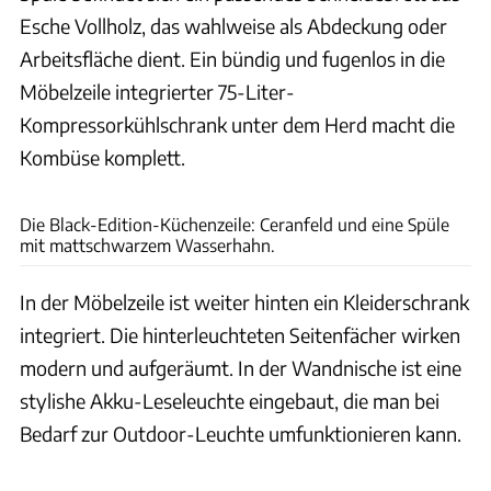
Esche Vollholz, das wahlweise als Abdeckung oder
Arbeitsfläche dient. Ein bündig und fugenlos in die
Möbelzeile integrierter 75-Liter-
Kompressorkühlschrank unter dem Herd macht die
Kombüse komplett.
Custom Bus
Die Black-Edition-Küchenzeile: Ceranfeld und eine Spüle
mit mattschwarzem Wasserhahn.
In der Möbelzeile ist weiter hinten ein Kleiderschrank
integriert. Die hinterleuchteten Seitenfächer wirken
modern und aufgeräumt. In der Wandnische ist eine
stylishe Akku-Leseleuchte eingebaut, die man bei
Bedarf zur Outdoor-Leuchte umfunktionieren kann.