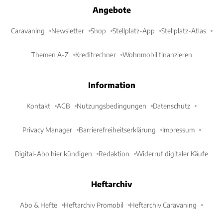
Angebote
Caravaning
Newsletter
Shop
Stellplatz-App
Stellplatz-Atlas
Themen A-Z
Kreditrechner
Wohnmobil finanzieren
Information
Kontakt
AGB
Nutzungsbedingungen
Datenschutz
Privacy Manager
Barrierefreiheitserklärung
Impressum
Digital-Abo hier kündigen
Redaktion
Widerruf digitaler Käufe
Heftarchiv
Abo & Hefte
Heftarchiv Promobil
Heftarchiv Caravaning