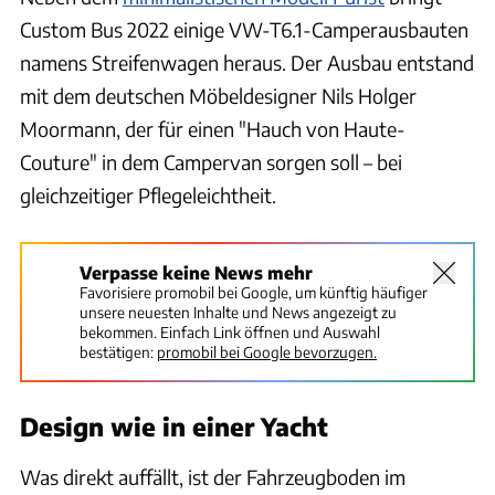
Custom Bus 2022 einige VW-T6.1-Camperausbauten
namens Streifenwagen heraus. Der Ausbau entstand
mit dem deutschen Möbeldesigner Nils Holger
Moormann, der für einen "Hauch von Haute-
Couture" in dem Campervan sorgen soll – bei
gleichzeitiger Pflegeleichtheit.
Verpasse keine News mehr
Favorisiere promobil bei Google, um künftig häufiger
unsere neuesten Inhalte und News angezeigt zu
bekommen. Einfach Link öffnen und Auswahl
bestätigen:
promobil bei Google bevorzugen.
Design wie in einer Yacht
Was direkt auffällt, ist der Fahrzeugboden im