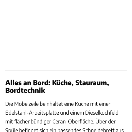
Alles an Bord: Küche, Stauraum,
Bordtechnik
Die Möbelzeile beinhaltet eine Küche mit einer
Edelstahl-Arbeitsplatte und einem Dieselkochfeld
mit flächenbündiger Ceran-Oberfläche. Über der
Spüle befindet sich ein passendes Schneidebrett aus