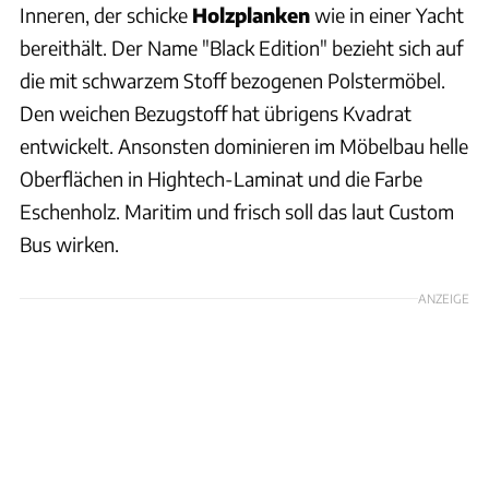
Inneren, der schicke
Holzplanken
wie in einer Yacht
bereithält. Der Name "Black Edition" bezieht sich auf
die mit schwarzem Stoff bezogenen Polstermöbel.
Den weichen Bezugstoff hat übrigens Kvadrat
entwickelt. Ansonsten dominieren im Möbelbau helle
Oberflächen in Hightech-Laminat und die Farbe
Eschenholz. Maritim und frisch soll das laut Custom
Bus wirken.
ANZEIGE