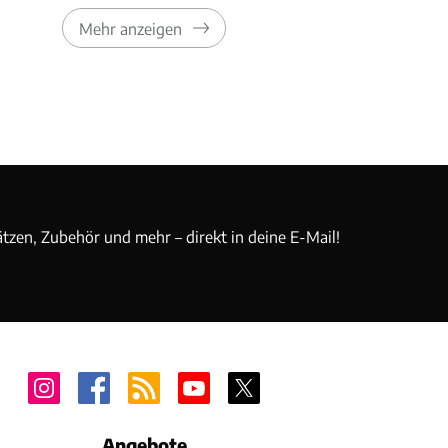
Mehr anzeigen
ätzen, Zubehör und mehr – direkt in deine E-Mail!
Angebote