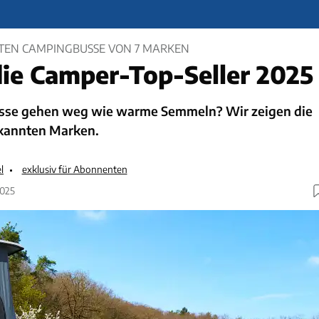
STEN CAMPINGBUSSE VON 7 MARKEN
die Camper-Top-Seller 2025
se gehen weg wie warme Semmeln? Wir zeigen die
ekannten Marken.
l
exklusiv für Abonnenten
2025