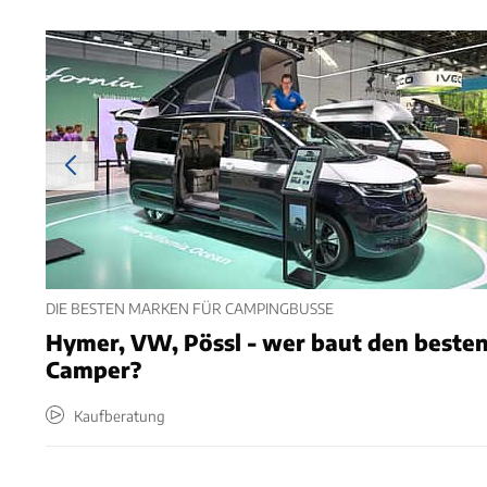
DIE BESTEN MARKEN FÜR CAMPINGBUSSE
Hymer, VW, Pössl - wer baut den beste
Camper?
Kaufberatung