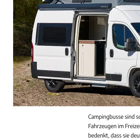
Campingbusse sind so 
Fahrzeugen im Freiz
bedenkt, dass sie deu