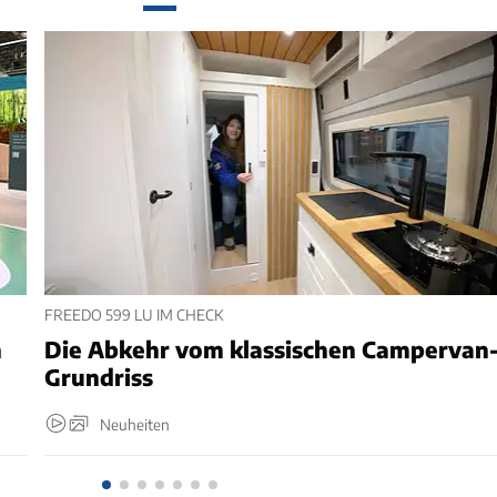
FREEDO 599 LU IM CHECK
n
Die Abkehr vom klassischen Campervan
Grundriss
Neuheiten