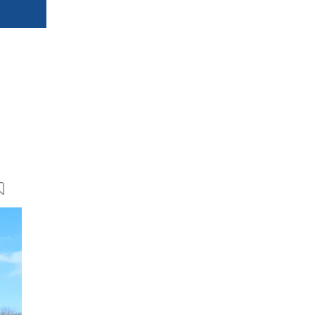
18 Bilder