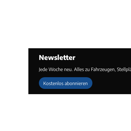
Newsletter
Jede Woche neu. Alles zu Fahrzeugen, Stellpl
Kostenlos abonnieren