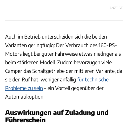
ANZEIGE
Auch im Betrieb unterscheiden sich die beiden
Varianten geringfügig: Der Verbrauch des 160-PS-
Motors liegt bei guter Fahrweise etwas niedriger als
beim stärkeren Modell. Zudem bevorzugen viele
Camper das Schaltgetriebe der mittleren Variante, da
sie den Ruf hat, weniger anfällig
für technische
Probleme zu sein
– ein Vorteil gegenüber der
Automatikoption.
Auswirkungen auf Zuladung und
Führerschein