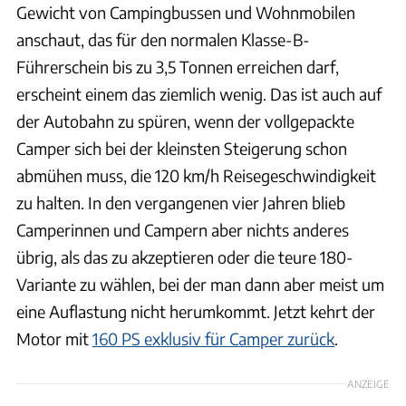
Gewicht von Campingbussen und Wohnmobilen
anschaut, das für den normalen Klasse-B-
Führerschein bis zu 3,5 Tonnen erreichen darf,
erscheint einem das ziemlich wenig. Das ist auch auf
der Autobahn zu spüren, wenn der vollgepackte
Camper sich bei der kleinsten Steigerung schon
abmühen muss, die 120 km/h Reisegeschwindigkeit
zu halten. In den vergangenen vier Jahren blieb
Camperinnen und Campern aber nichts anderes
übrig, als das zu akzeptieren oder die teure 180-
Variante zu wählen, bei der man dann aber meist um
eine Auflastung nicht herumkommt. Jetzt kehrt der
Motor mit
160 PS exklusiv für Camper zurück
.
ANZEIGE