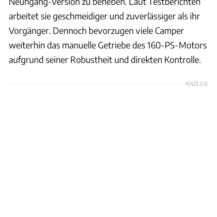
Neungang-Version zu beheben. Laut Testberichten
arbeitet sie geschmeidiger und zuverlässiger als ihr
Vorgänger. Dennoch bevorzugen viele Camper
weiterhin das manuelle Getriebe des 160-PS-Motors
aufgrund seiner Robustheit und direkten Kontrolle.
ANZEIGE