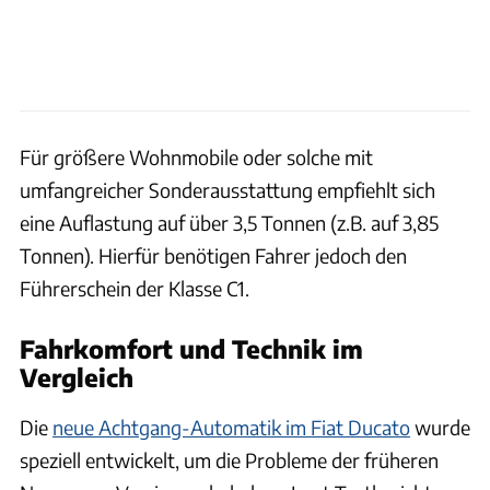
Für größere Wohnmobile oder solche mit
umfangreicher Sonderausstattung empfiehlt sich
eine Auflastung auf über 3,5 Tonnen (z.B. auf 3,85
Tonnen). Hierfür benötigen Fahrer jedoch den
Führerschein der Klasse C1.
Fahrkomfort und Technik im
Vergleich
Die
neue Achtgang-Automatik im Fiat Ducato
wurde
speziell entwickelt, um die Probleme der früheren