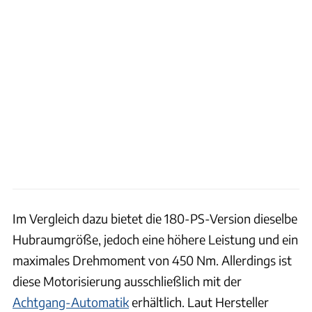
Im Vergleich dazu bietet die 180-PS-Version dieselbe
Hubraumgröße, jedoch eine höhere Leistung und ein
maximales Drehmoment von 450 Nm. Allerdings ist
diese Motorisierung ausschließlich mit der
Achtgang-Automatik
erhältlich. Laut Hersteller