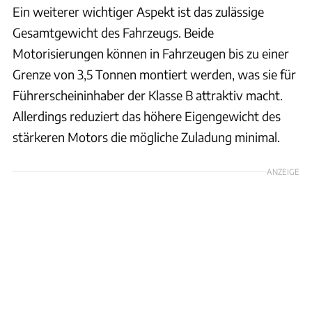
Ein weiterer wichtiger Aspekt ist das zulässige
Gesamtgewicht des Fahrzeugs. Beide
Motorisierungen können in Fahrzeugen bis zu einer
Grenze von 3,5 Tonnen montiert werden, was sie für
Führerscheininhaber der Klasse B attraktiv macht.
Allerdings reduziert das höhere Eigengewicht des
stärkeren Motors die mögliche Zuladung minimal.
ANZEIGE