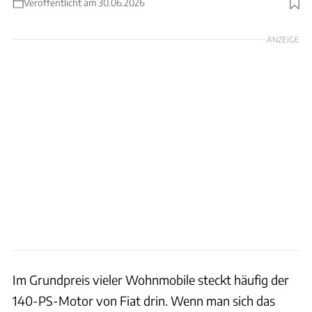
Veröffentlicht am 30.06.2026
Foto: Ingolf Pompe
ANZEIGE
Im Grundpreis vieler Wohnmobile steckt häufig der
140-PS-Motor von Fiat drin. Wenn man sich das