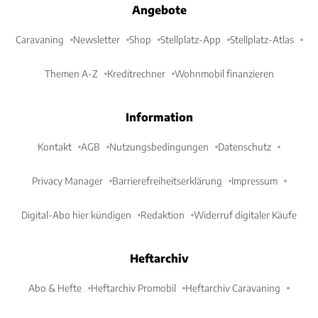
Angebote
Caravaning
Newsletter
Shop
Stellplatz-App
Stellplatz-Atlas
Themen A-Z
Kreditrechner
Wohnmobil finanzieren
Information
Kontakt
AGB
Nutzungsbedingungen
Datenschutz
Privacy Manager
Barrierefreiheitserklärung
Impressum
Digital-Abo hier kündigen
Redaktion
Widerruf digitaler Käufe
Heftarchiv
Abo & Hefte
Heftarchiv Promobil
Heftarchiv Caravaning