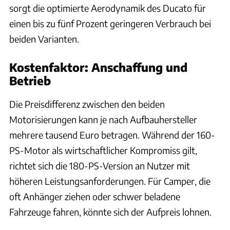
sorgt die optimierte Aerodynamik des Ducato für
einen bis zu fünf Prozent geringeren Verbrauch bei
beiden Varianten.
Kostenfaktor: Anschaffung und
Betrieb
Die Preisdifferenz zwischen den beiden
Motorisierungen kann je nach Aufbauhersteller
mehrere tausend Euro betragen. Während der 160-
PS-Motor als wirtschaftlicher Kompromiss gilt,
richtet sich die 180-PS-Version an Nutzer mit
höheren Leistungsanforderungen. Für Camper, die
oft Anhänger ziehen oder schwer beladene
Fahrzeuge fahren, könnte sich der Aufpreis lohnen.