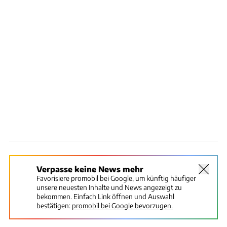
Verpasse keine News mehr
Favorisiere promobil bei Google, um künftig häufiger
unsere neuesten Inhalte und News angezeigt zu
bekommen. Einfach Link öffnen und Auswahl
bestätigen:
promobil bei Google bevorzugen.