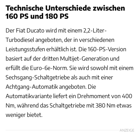
Technische Unterschiede zwischen
160 PS und 180 PS
Der Fiat Ducato wird mit einem 2,2-Liter-
Turbodiesel angeboten, der in verschiedenen
Leistungsstufen erhältlich ist. Die 160-PS-Version
basiert auf der dritten Multijet-Generation und
erfüllt die Euro-6e-Norm. Sie wird sowohl mit einem
Sechsgang-Schaltgetriebe als auch mit einer
Achtgang-Automatik angeboten. Die
Automatikvariante liefert ein Drehmoment von 400
Nm, während das Schaltgetriebe mit 380 Nm etwas
weniger bietet.
ANZEIGE