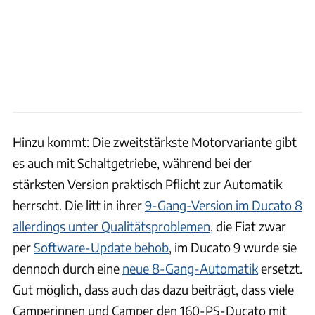
Hinzu kommt: Die zweitstärkste Motorvariante gibt
es auch mit Schaltgetriebe, während bei der
stärksten Version praktisch Pflicht zur Automatik
herrscht. Die litt in ihrer
9-Gang-Version im Ducato 8
allerdings unter Qualitätsproblemen
, die Fiat zwar
per
Software-Update behob
, im Ducato 9 wurde sie
dennoch durch eine
neue 8-Gang-Automatik
ersetzt.
Gut möglich, dass auch das dazu beiträgt, dass viele
Camperinnen und Camper den 160-PS-Ducato mit