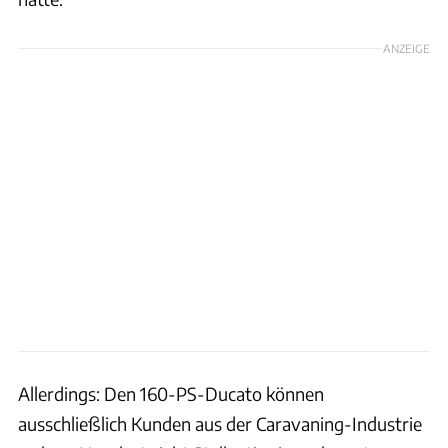
ANZEIGE
Allerdings: Den 160-PS-Ducato können
ausschließlich Kunden aus der Caravaning-Industrie