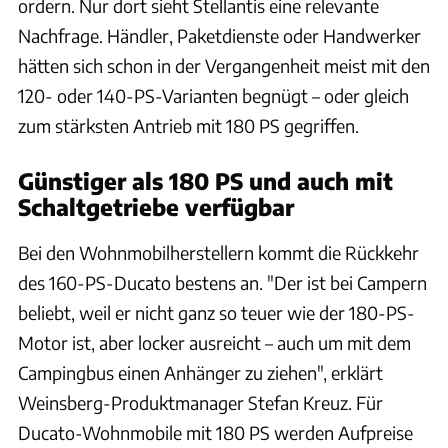
ordern. Nur dort sieht Stellantis eine relevante
Nachfrage. Händler, Paketdienste oder Handwerker
hätten sich schon in der Vergangenheit meist mit den
120- oder 140-PS-Varianten begnügt – oder gleich
zum stärksten Antrieb mit 180 PS gegriffen.
Günstiger als 180 PS und auch mit
Schaltgetriebe verfügbar
Bei den Wohnmobilherstellern kommt die Rückkehr
des 160-PS-Ducato bestens an. "Der ist bei Campern
beliebt, weil er nicht ganz so teuer wie der 180-PS-
Motor ist, aber locker ausreicht – auch um mit dem
Campingbus einen Anhänger zu ziehen", erklärt
Weinsberg-Produktmanager Stefan Kreuz. Für
Ducato-Wohnmobile mit 180 PS werden Aufpreise