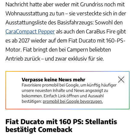
Nachricht hatte aber weder mit Grundriss noch mit
Wohnausstattung zu tun – sie versteckte sich in der
Ausstattungsliste des Basisfahrzeugs: Sowohl den
CaraCompact Pepper
als auch den CaraBus Fire gibt
es ab 2027 wieder auf dem Fiat Ducato mit 160-PS-
Motor. Fiat bringt den bei Campern beliebten
Antrieb zurück – und zwar exklusiv für sie.
Verpasse keine News mehr
Favorisiere promobil bei Google, um künftig häufiger
unsere neuesten Inhalte und News angezeigt zu
bekommen. Einfach Link öffnen und Auswahl
bestätigen:
promobil bei Google bevorzugen.
Fiat Ducato mit 160 PS: Stellantis
bestätigt Comeback