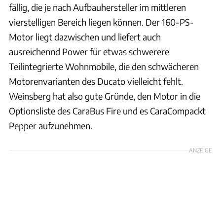
fällig, die je nach Aufbauhersteller im mittleren
vierstelligen Bereich liegen können. Der 160-PS-
Motor liegt dazwischen und liefert auch
ausreichennd Power für etwas schwerere
Teilintegrierte Wohnmobile, die den schwächeren
Motorenvarianten des Ducato vielleicht fehlt.
Weinsberg hat also gute Gründe, den Motor in die
Optionsliste des CaraBus Fire und es CaraCompackt
Pepper aufzunehmen.
ANZEIGE