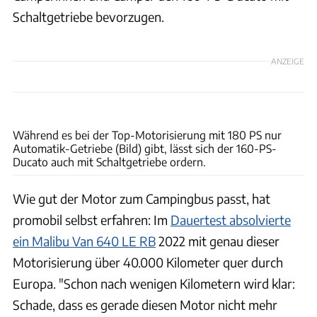
Schaltgetriebe bevorzugen.
ANZEIGE
Ingolf Pompe
Während es bei der Top-Motorisierung mit 180 PS nur
Automatik-Getriebe (Bild) gibt, lässt sich der 160-PS-
Ducato auch mit Schaltgetriebe ordern.
Wie gut der Motor zum Campingbus passt, hat
promobil selbst erfahren: Im
Dauertest absolvierte
ein Malibu Van 640 LE RB
2022 mit genau dieser
Motorisierung über 40.000 Kilometer quer durch
Europa. "Schon nach wenigen Kilometern wird klar:
Schade, dass es gerade diesen Motor nicht mehr