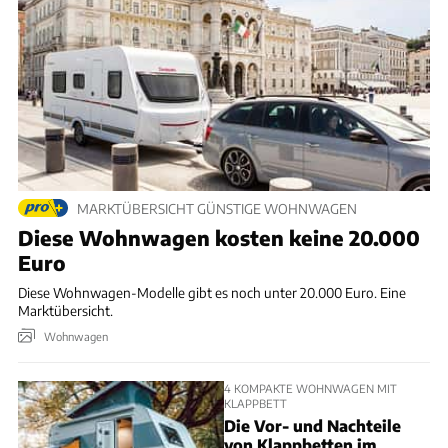
MARKTÜBERSICHT GÜNSTIGE WOHNWAGEN
Diese Wohnwagen kosten keine 20.000
Euro
Diese Wohnwagen-Modelle gibt es noch unter 20.000 Euro. Eine
Marktübersicht.
Wohnwagen
4 KOMPAKTE WOHNWAGEN MIT
KLAPPBETT
Die Vor- und Nachteile
von Klappbetten im