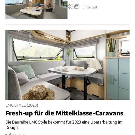
Einzeltest
LMC STYLE (2023)
Fresh-up für die Mittelklasse-Caravans
Die Baureihe LMC Style bekommt für 2023 eine Überarbeitung im
Design.