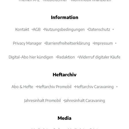
Information
Kontakt
AGB
Nutzungsbedingungen
Datenschutz
Privacy Manager
Barrierefreiheitserklärung
Impressum
Digital-Abo hier kündigen
Redaktion
Widerruf digitaler Käufe
Heftarchiv
Abo & Hefte
Heftarchiv Promobil
Heftarchiv Caravaning
Jahresinhalt Promobil
Jahresinhalt Caravaning
Media