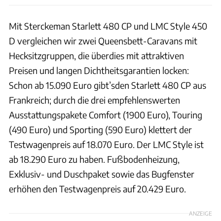
Mit Sterckeman Starlett 480 CP und LMC Style 450
D vergleichen wir zwei Queensbett-Caravans mit
Hecksitzgruppen, die überdies mit attraktiven
Preisen und langen Dichtheitsgarantien locken:
Schon ab 15.090 Euro gibt’sden Starlett 480 CP aus
Frankreich; durch die drei empfehlenswerten
Ausstattungspakete Comfort (1900 Euro), Touring
(490 Euro) und Sporting (590 Euro) klettert der
Testwagenpreis auf 18.070 Euro. Der LMC Style ist
ab 18.290 Euro zu haben. Fußbodenheizung,
Exklusiv- und Duschpaket sowie das Bugfenster
erhöhen den Testwagenpreis auf 20.429 Euro.
ANZEIGE