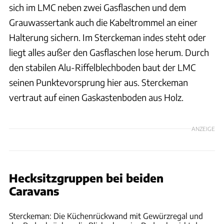
sich im LMC neben zwei Gasflaschen und dem
Grauwassertank auch die Kabeltrommel an einer
Halterung sichern. Im Sterckeman indes steht oder
liegt alles außer den Gasflaschen lose herum. Durch
den stabilen Alu-Riffelblechboden baut der LMC
seinen Punktevorsprung hier aus. Sterckeman
vertraut auf einen Gaskastenboden aus Holz.
ANZEIGE
Hecksitzgruppen bei beiden
Caravans
Bernd Thissen
Sterckeman: Die Küchenrückwand mit Gewürzregal und