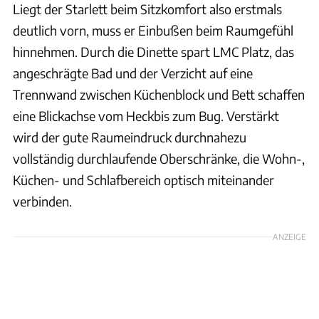
Liegt der Starlett beim Sitzkomfort also erstmals
deutlich vorn, muss er Einbußen beim Raumgefühl
hinnehmen. Durch die Dinette spart LMC Platz, das
angeschrägte Bad und der Verzicht auf eine
Trennwand zwischen Küchenblock und Bett schaffen
eine Blickachse vom Heckbis zum Bug. Verstärkt
wird der gute Raumeindruck durchnahezu
vollständig durchlaufende Oberschränke, die Wohn-,
Küchen- und Schlafbereich optisch miteinander
verbinden.
ANZEIGE