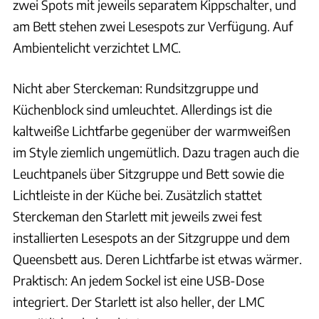
zwei Spots mit jeweils separatem Kippschalter, und
am Bett stehen zwei Lesespots zur Verfügung. Auf
Ambientelicht verzichtet LMC.
Nicht aber Sterckeman: Rundsitzgruppe und
Küchenblock sind umleuchtet. Allerdings ist die
kaltweiße Lichtfarbe gegenüber der warmweißen
im Style ziemlich ungemütlich. Dazu tragen auch die
Leuchtpanels über Sitzgruppe und Bett sowie die
Lichtleiste in der Küche bei. Zusätzlich stattet
Sterckeman den Starlett mit jeweils zwei fest
installierten Lesespots an der Sitzgruppe und dem
Queensbett aus. Deren Lichtfarbe ist etwas wärmer.
Praktisch: An jedem Sockel ist eine USB-Dose
integriert. Der Starlett ist also heller, der LMC