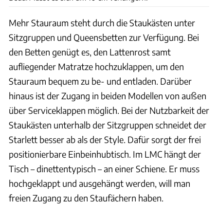
Mehr Stauraum steht durch die Staukästen unter
Sitzgruppen und Queensbetten zur Verfügung. Bei
den Betten genügt es, den Lattenrost samt
aufliegender Matratze hochzuklappen, um den
Stauraum bequem zu be- und entladen. Darüber
hinaus ist der Zugang in beiden Modellen von außen
über Serviceklappen möglich. Bei der Nutzbarkeit der
Staukästen unterhalb der Sitzgruppen schneidet der
Starlett besser ab als der Style. Dafür sorgt der frei
positionierbare Einbeinhubtisch. Im LMC hängt der
Tisch – dinettentypisch – an einer Schiene. Er muss
hochgeklappt und ausgehängt werden, will man
freien Zugang zu den Staufächern haben.