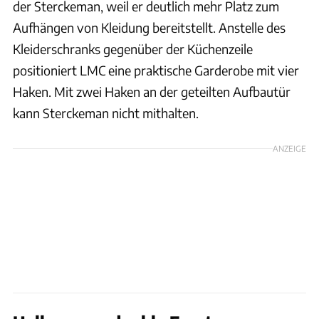
der Sterckeman, weil er deutlich mehr Platz zum
Aufhängen von Kleidung bereitstellt. Anstelle des
Kleiderschranks gegenüber der Küchenzeile
positioniert LMC eine praktische Garderobe mit vier
Haken. Mit zwei Haken an der geteilten Aufbautür
kann Sterckeman nicht mithalten.
ANZEIGE