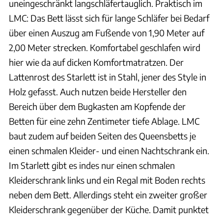
uneingeschränkt langschläfertauglich. Praktisch im
LMC: Das Bett lässt sich für lange Schläfer bei Bedarf
über einen Auszug am Fußende von 1,90 Meter auf
2,00 Meter strecken. Komfortabel geschlafen wird
hier wie da auf dicken Komfortmatratzen. Der
Lattenrost des Starlett ist in Stahl, jener des Style in
Holz gefasst. Auch nutzen beide Hersteller den
Bereich über dem Bugkasten am Kopfende der
Betten für eine zehn Zentimeter tiefe Ablage. LMC
baut zudem auf beiden Seiten des Queensbetts je
einen schmalen Kleider- und einen Nachtschrank ein.
Im Starlett gibt es indes nur einen schmalen
Kleiderschrank links und ein Regal mit Boden rechts
neben dem Bett. Allerdings steht ein zweiter großer
Kleiderschrank gegenüber der Küche. Damit punktet