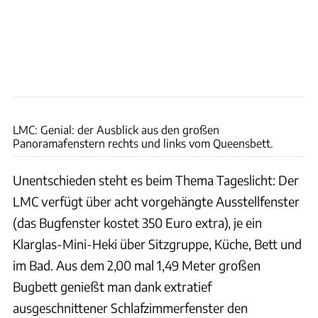
Bernd Thissen
LMC: Genial: der Ausblick aus den großen
Panoramafenstern rechts und links vom Queensbett.
Unentschieden steht es beim Thema Tageslicht: Der
LMC verfügt über acht vorgehängte Ausstellfenster
(das Bugfenster kostet 350 Euro extra), je ein
Klarglas-Mini-Heki über Sitzgruppe, Küche, Bett und
im Bad. Aus dem 2,00 mal 1,49 Meter großen
Bugbett genießt man dank extratief
ausgeschnittener Schlafzimmerfenster den