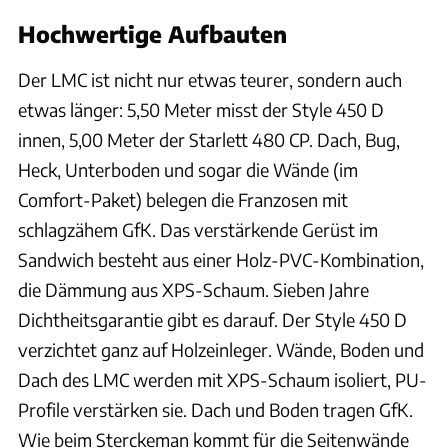
Hochwertige Aufbauten
Der LMC ist nicht nur etwas teurer, sondern auch
etwas länger: 5,50 Meter misst der Style 450 D
innen, 5,00 Meter der Starlett 480 CP. Dach, Bug,
Heck, Unterboden und sogar die Wände (im
Comfort-Paket) belegen die Franzosen mit
schlagzähem GfK. Das verstärkende Gerüst im
Sandwich besteht aus einer Holz-PVC-Kombination,
die Dämmung aus XPS-Schaum. Sieben Jahre
Dichtheitsgarantie gibt es darauf. Der Style 450 D
verzichtet ganz auf Holzeinleger. Wände, Boden und
Dach des LMC werden mit XPS-Schaum isoliert, PU-
Profile verstärken sie. Dach und Boden tragen GfK.
Wie beim Sterckeman kommt für die Seitenwände