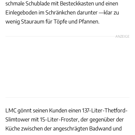
schmale Schublade mit Besteckkasten und einen
Einlegeboden im Schränkchen darunter —klar zu
wenig Stauraum für Töpfe und Pfannen.
ANZEIGE
LMC gönnt seinen Kunden einen 137-Liter-Thetford-
Slimtower mit 15-Liter-Froster, der gegenüber der
Küche zwischen der angeschrägten Badwand und