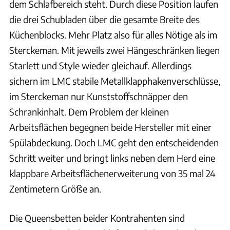
dem Schlafbereich steht. Durch diese Position laufen
die drei Schubladen über die gesamte Breite des
Küchenblocks. Mehr Platz also für alles Nötige als im
Sterckeman. Mit jeweils zwei Hängeschränken liegen
Starlett und Style wieder gleichauf. Allerdings
sichern im LMC stabile Metallklapphakenverschlüsse,
im Sterckeman nur Kunststoffschnäpper den
Schrankinhalt. Dem Problem der kleinen
Arbeitsflächen begegnen beide Hersteller mit einer
Spülabdeckung. Doch LMC geht den entscheidenden
Schritt weiter und bringt links neben dem Herd eine
klappbare Arbeitsflächenerweiterung von 35 mal 24
Zentimetern Größe an.
Die Queensbetten beider Kontrahenten sind