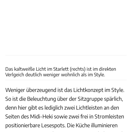
Bernd Thissen
Das kaltweiße Licht im Starlett (rechts) ist im direkten
Verlgeich deutlich weniger wohnlich als im Style.
Weniger überzeugend ist das Lichtkonzept im Style.
So ist die Beleuchtung über der Sitzgruppe spärlich,
denn hier gibt es lediglich zwei Lichtleisten an den
Seiten des Midi-Heki sowie zwei frei in Stromleisten
positionierbare Lesespots. Die Küche illuminieren