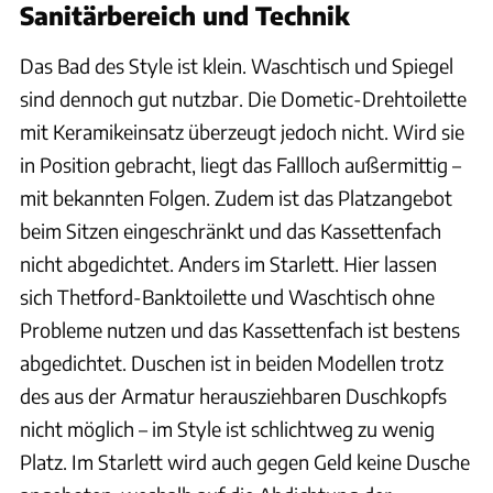
Sanitärbereich und Technik
Das Bad des Style ist klein. Waschtisch und Spiegel
sind dennoch gut nutzbar. Die Dometic-Drehtoilette
mit Keramikeinsatz überzeugt jedoch nicht. Wird sie
in Position gebracht, liegt das Fallloch außermittig –
mit bekannten Folgen. Zudem ist das Platzangebot
beim Sitzen eingeschränkt und das Kassettenfach
nicht abgedichtet. Anders im Starlett. Hier lassen
sich Thetford-Banktoilette und Waschtisch ohne
Probleme nutzen und das Kassettenfach ist bestens
abgedichtet. Duschen ist in beiden Modellen trotz
des aus der Armatur herausziehbaren Duschkopfs
nicht möglich – im Style ist schlichtweg zu wenig
Platz. Im Starlett wird auch gegen Geld keine Dusche