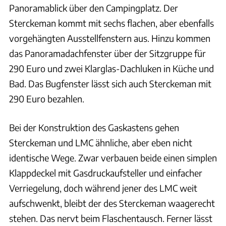
Panoramablick über den Campingplatz. Der
Sterckeman kommt mit sechs flachen, aber ebenfalls
vorgehängten Ausstellfenstern aus. Hinzu kommen
das Panoramadachfenster über der Sitzgruppe für
290 Euro und zwei Klarglas-Dachluken in Küche und
Bad. Das Bugfenster lässt sich auch Sterckeman mit
290 Euro bezahlen.
Bei der Konstruktion des Gaskastens gehen
Sterckeman und LMC ähnliche, aber eben nicht
identische Wege. Zwar verbauen beide einen simplen
Klappdeckel mit Gasdruckaufsteller und einfacher
Verriegelung, doch während jener des LMC weit
aufschwenkt, bleibt der des Sterckeman waagerecht
stehen. Das nervt beim Flaschentausch. Ferner lässt