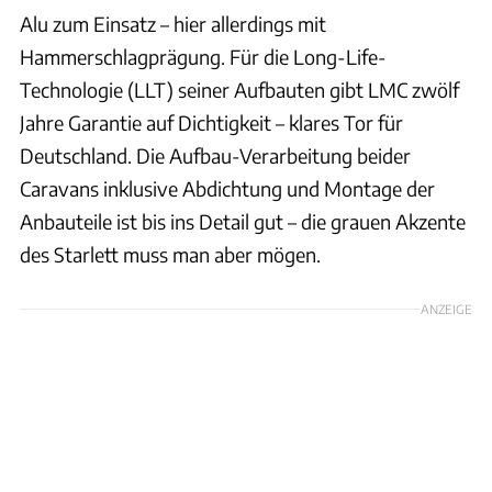
Alu zum Einsatz – hier allerdings mit
Hammerschlagprägung. Für die Long-Life-
Technologie (LLT) seiner Aufbauten gibt LMC zwölf
Jahre Garantie auf Dichtigkeit – klares Tor für
Deutschland. Die Aufbau-Verarbeitung beider
Caravans inklusive Abdichtung und Montage der
Anbauteile ist bis ins Detail gut – die grauen Akzente
des Starlett muss man aber mögen.
ANZEIGE