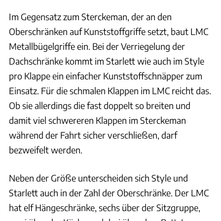
Im Gegensatz zum Sterckeman, der an den
Oberschränken auf Kunststoffgriffe setzt, baut LMC
Metallbügelgriffe ein. Bei der Verriegelung der
Dachschränke kommt im Starlett wie auch im Style
pro Klappe ein einfacher Kunststoffschnäpper zum
Einsatz. Für die schmalen Klappen im LMC reicht das.
Ob sie allerdings die fast doppelt so breiten und
damit viel schwereren Klappen im Sterckeman
während der Fahrt sicher verschließen, darf
bezweifelt werden.
Neben der Größe unterscheiden sich Style und
Starlett auch in der Zahl der Oberschränke. Der LMC
hat elf Hängeschränke, sechs über der Sitzgruppe,