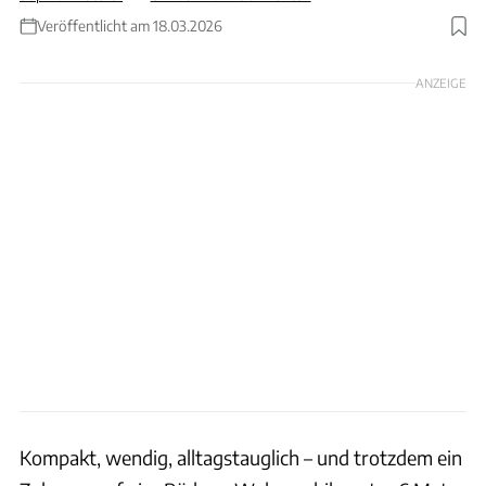
Veröffentlicht am 18.03.2026
Foto: Carado
ANZEIGE
Kompakt, wendig, alltagstauglich – und trotzdem ein