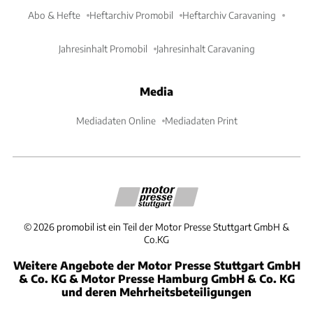
Abo & Hefte
Heftarchiv Promobil
Heftarchiv Caravaning
Jahresinhalt Promobil
Jahresinhalt Caravaning
Media
Mediadaten Online
Mediadaten Print
©
2026
promobil ist ein Teil der Motor Presse Stuttgart GmbH &
Co.KG
Weitere Angebote der Motor Presse Stuttgart GmbH
& Co. KG & Motor Presse Hamburg GmbH & Co. KG
und deren Mehrheitsbeteiligungen