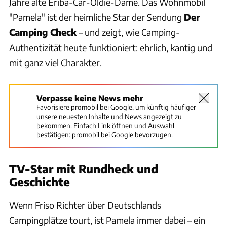
Jahre alte Eriba-Car-Oldie-Dame. Das Wohnmobil
"Pamela" ist der heimliche Star der Sendung
Der
Camping Check
– und zeigt, wie Camping-
Authentizität heute funktioniert: ehrlich, kantig und
mit ganz viel Charakter.
Verpasse keine News mehr
Favorisiere promobil bei Google, um künftig häufiger
unsere neuesten Inhalte und News angezeigt zu
bekommen. Einfach Link öffnen und Auswahl
bestätigen:
promobil bei Google bevorzugen.
TV-Star mit Rundheck und
Geschichte
Wenn Friso Richter über Deutschlands
Campingplätze tourt, ist Pamela immer dabei – ein