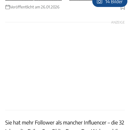
14 Bilder
Veröffentlicht am 26.01.2026
Foto: Friso Richter
ANZEIGE
Sie hat mehr Follower als mancher Influencer – die 32