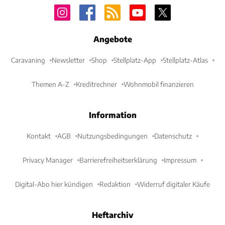
Angebote
Caravaning
Newsletter
Shop
Stellplatz-App
Stellplatz-Atlas
Themen A-Z
Kreditrechner
Wohnmobil finanzieren
Information
Kontakt
AGB
Nutzungsbedingungen
Datenschutz
Privacy Manager
Barrierefreiheitserklärung
Impressum
Digital-Abo hier kündigen
Redaktion
Widerruf digitaler Käufe
Heftarchiv