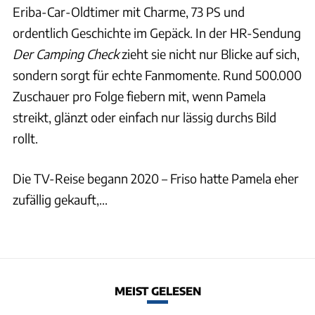
Eriba-Car-Oldtimer mit Charme, 73 PS und
ordentlich Geschichte im Gepäck. In der HR-Sendung
Der Camping Check
zieht sie nicht nur Blicke auf sich,
sondern sorgt für echte Fanmomente. Rund 500.000
Zuschauer pro Folge fiebern mit, wenn Pamela
streikt, glänzt oder einfach nur lässig durchs Bild
rollt.
Die TV-Reise begann 2020 – Friso hatte Pamela eher
zufällig gekauft,...
MEIST GELESEN