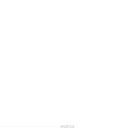
ANZEIGE