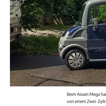
Beim Aixam Mega hand
von einem Zwei-Zylin