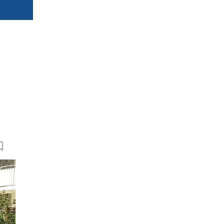
5 Bilder