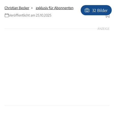
Christian Becker
exklusiv für Abonnenten
32 Bilder
Veröffentlicht am 25.10.2025
Foto: Ingolf Pompe
ANZEIGE