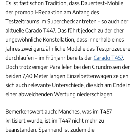
Es ist fast schon Tradition, dass Dauertest-Mobile
der promobil-Redaktion am Anfang des
Testzeitraums im Supercheck antreten – so auch der
aktuelle Carado T447. Das führt jedoch zu der eher
ungewöhnliche Konstellation, dass innerhalb eines
Jahres zwei ganz ähnliche Modelle das Testprozedere
durchlaufen – im Frühjahr bereits der
Carado T457
.
Doch trotz einiger Parallelen bei den Grundrissen der
beiden 7,40 Meter langen Einzelbettenwagen zeigen
sich auch relevante Unterschiede, die sich am Ende in
einer abweichenden Wertung niederschlagen.
Bemerkenswert auch: Manches, was im T457
kritisiert wurde, ist im T447 nicht mehr zu
beanstanden. Spannend ist zudem die