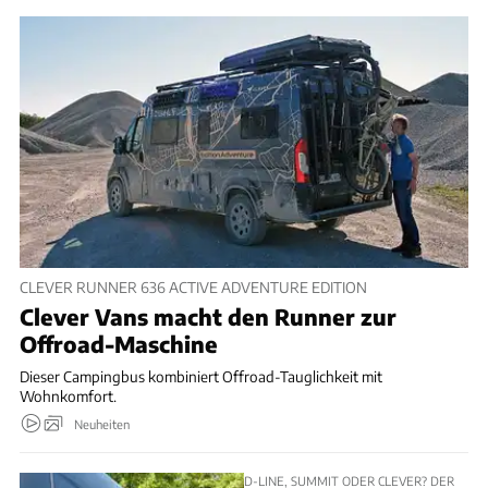
CLEVER RUNNER 636 ACTIVE ADVENTURE EDITION
Clever Vans macht den Runner zur
Offroad-Maschine
Dieser Campingbus kombiniert Offroad-Tauglichkeit mit
Wohnkomfort.
Neuheiten
D-LINE, SUMMIT ODER CLEVER? DER