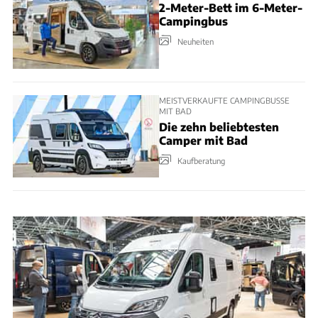
2-Meter-Bett im 6-Meter-
Campingbus
Neuheiten
MEISTVERKAUFTE CAMPINGBUSSE
MIT BAD
Die zehn beliebtesten
Camper mit Bad
Kaufberatung