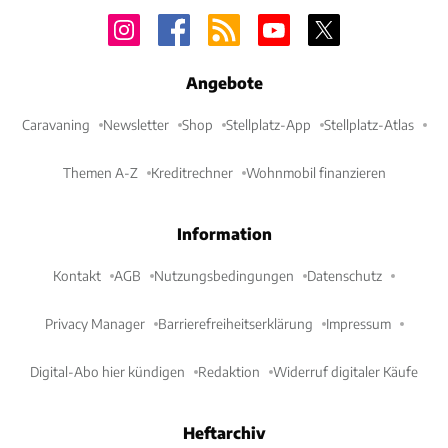
Angebote
Caravaning
Newsletter
Shop
Stellplatz-App
Stellplatz-Atlas
Themen A-Z
Kreditrechner
Wohnmobil finanzieren
Information
Kontakt
AGB
Nutzungsbedingungen
Datenschutz
Privacy Manager
Barrierefreiheitserklärung
Impressum
Digital-Abo hier kündigen
Redaktion
Widerruf digitaler Käufe
Heftarchiv