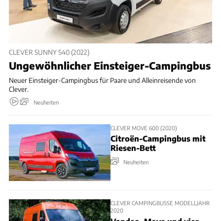
CLEVER SUNNY 540 (2022)
Ungewöhnlicher Einsteiger-Campingbus
Neuer Einsteiger-Campingbus für Paare und Alleinreisende von
Clever.
Neuheiten
CLEVER MOVE 600 (2020)
Citroën-Campingbus mit
Riesen-Bett
Neuheiten
CLEVER CAMPINGBUSSE MODELLJAHR
2020