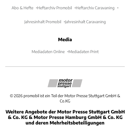
Abo & Hefte
Heftarchiv Promobil
Heftarchiv Caravaning
Jahresinhalt Promobil
Jahresinhalt Caravaning
Media
Mediadaten Online
Mediadaten Print
©
2026
promobil ist ein Teil der Motor Presse Stuttgart GmbH &
Co.KG
Weitere Angebote der Motor Presse Stuttgart GmbH
& Co. KG & Motor Presse Hamburg GmbH & Co. KG
und deren Mehrheitsbeteiligungen