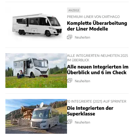
ANZEIGE
PREMIUM-LINER VON CARTHAGO
Komplette Überarbeitung
der Liner Modelle
Neuheiten
ALLE INTEGRIERTEN-NEUHEITEN 2025
IM ÜBERBLICK
Alle neuen Integrierten im
Überblick und 6 im Check
Neuheiten
10 INTEGRIERTE (2021) AUF SPRINTER
Die Integrierten der
Superklasse
Neuheiten