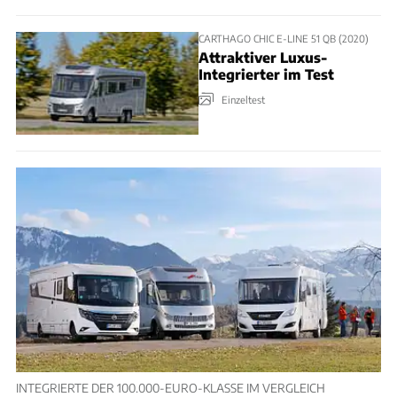
CARTHAGO CHIC E-LINE 51 QB (2020)
Attraktiver Luxus-
Integrierter im Test
Einzeltest
INTEGRIERTE DER 100.000-EURO-KLASSE IM VERGLEICH