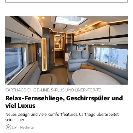
CARTHAGO CHIC E-LINE, S-PLUS UND LINER-FOR-TO
Relax-Fernsehliege, Geschirrspüler und
viel Luxus
Neues Design und viele Komfortfeatures. Carthago überarbeitet
seine Liner.
Neuheiten