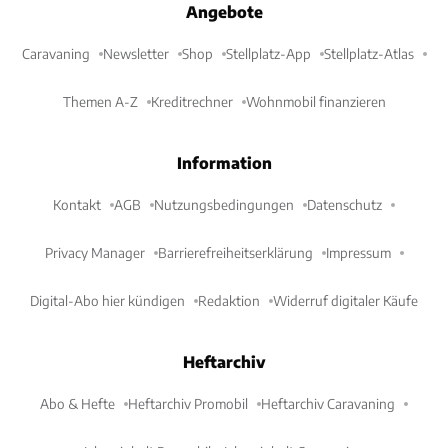
Angebote
Caravaning
Newsletter
Shop
Stellplatz-App
Stellplatz-Atlas
Themen A-Z
Kreditrechner
Wohnmobil finanzieren
Information
Kontakt
AGB
Nutzungsbedingungen
Datenschutz
Privacy Manager
Barrierefreiheitserklärung
Impressum
Digital-Abo hier kündigen
Redaktion
Widerruf digitaler Käufe
Heftarchiv
Abo & Hefte
Heftarchiv Promobil
Heftarchiv Caravaning