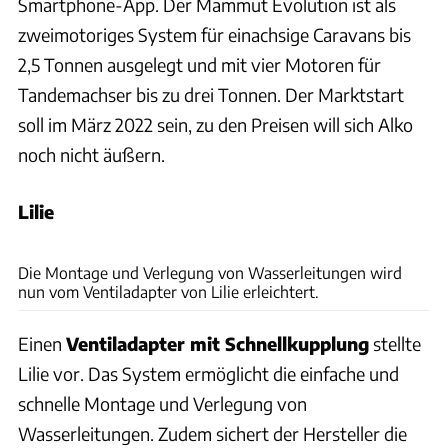
Smartphone-App. Der Mammut Evolution ist als
zweimotoriges System für einachsige Caravans bis
2,5 Tonnen ausgelegt und mit vier Motoren für
Tandemachser bis zu drei Tonnen. Der Marktstart
soll im März 2022 sein, zu den Preisen will sich Alko
noch nicht äußern.
Lilie
Saskia Hörmann
Die Montage und Verlegung von Wasserleitungen wird
nun vom Ventiladapter von Lilie erleichtert.
Einen
Ventiladapter mit Schnellkupplung
stellte
Lilie vor. Das System ermöglicht die einfache und
schnelle Montage und Verlegung von
Wasserleitungen. Zudem sichert der Hersteller die