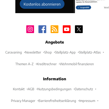
Kostenlos abonnieren
Angebote
Caravaning
Newsletter
Shop
Stellplatz-App
Stellplatz-Atlas
Themen A-Z
Kreditrechner
Wohnmobil finanzieren
Information
Kontakt
AGB
Nutzungsbedingungen
Datenschutz
Privacy Manager
Barrierefreiheitserklärung
Impressum