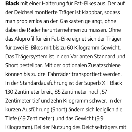
Black
mit einer Halterung für Fat-Bikes aus. Der auf
der Deichsel montierte Träger ist klappbar, sodass
man problemlos an den Gaskasten gelangt, ohne
dabei die Räder herunternehmen zu müssen. Ohne
das Aluprofil für ein Fat-Bike eignet sich der Träger
für zwei E-Bikes mit bis zu 60 Kilogramm Gewicht.
Das Trägersystem ist in den Varianten Standard und
Short bestellbar. Mit der optionalen Zusatzschiene
können bis zu drei Fahrräder transportiert werden.
In der Standardausführung ist der Superb XT Black
130 Zentimeter breit, 85 Zentimeter hoch, 57
Zentimeter tief und zehn Kilogramm schwer. In der
kurzen Ausführung (Short) ändern sich lediglich die
Tiefe (49 Zentimeter) und das Gewicht (9,9
Kilogramm). Bei der Nutzung des Deichselträgers mit