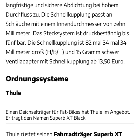
langfristige und sichere Abdichtung bei hohem
Durchfluss zu. Die Schnellkupplung passt an
Schläuche mit einem Innendurchmesser von zehn
Millimeter. Das Stecksystem ist druckbeständig bis
fünf bar. Die Schnellkupplung ist 82 mal 34 mal 34
Millimeter groß (H/B/T) und 15 Gramm schwer.
Ventiladapter mit Schnellkupplung ab 13,50 Euro.
Ordnungssysteme
Thule
Uli Regenscheit
Einen Deichselträger für Fat-Bikes hat Thule im Angebot.
Er trägt den Namen Superb XT Black.
Thule rüstet seinen
Fahrradträger Superb XT