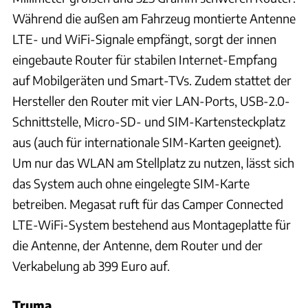
Während die außen am Fahrzeug montierte Antenne
LTE- und WiFi-Signale empfängt, sorgt der innen
eingebaute Router für stabilen Internet-Empfang
auf Mobilgeräten und Smart-TVs. Zudem stattet der
Hersteller den Router mit vier LAN-Ports, USB-2.0-
Schnittstelle, Micro-SD- und SIM-Kartensteckplatz
aus (auch für internationale SIM-Karten geeignet).
Um nur das WLAN am Stellplatz zu nutzen, lässt sich
das System auch ohne eingelegte SIM-Karte
betreiben. Megasat ruft für das Camper Connected
LTE-WiFi-System bestehend aus Montageplatte für
die Antenne, der Antenne, dem Router und der
Verkabelung ab 399 Euro auf.
Truma