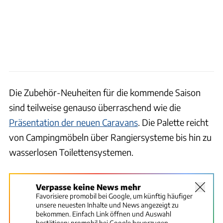
Die Zubehör-Neuheiten für die kommende Saison
sind teilweise genauso überraschend wie die
Präsentation der neuen Caravans
. Die Palette reicht
von Campingmöbeln über Rangiersysteme bis hin zu
wasserlosen Toilettensystemen.
Verpasse keine News mehr
Favorisiere promobil bei Google, um künftig häufiger
unsere neuesten Inhalte und News angezeigt zu
bekommen. Einfach Link öffnen und Auswahl
bestätigen:
promobil bei Google bevorzugen.