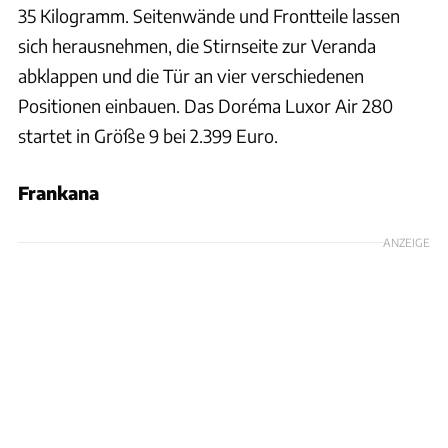
35 Kilogramm. Seitenwände und Frontteile lassen
sich herausnehmen, die Stirnseite zur Veranda
abklappen und die Tür an vier verschiedenen
Positionen einbauen. Das Doréma Luxor Air 280
startet in Größe 9 bei 2.399 Euro.
Frankana
ANZEIGE