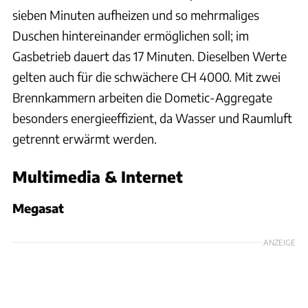
sieben Minuten aufheizen und so mehrmaliges
Duschen hintereinander ermöglichen soll; im
Gasbetrieb dauert das 17 Minuten. Dieselben Werte
gelten auch für die schwächere CH 4000. Mit zwei
Brennkammern arbeiten die Dometic-Aggregate
besonders energieeffizient, da Wasser und Raumluft
getrennt erwärmt werden.
Multimedia & Internet
Megasat
ANZEIGE