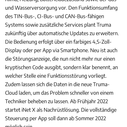
und Wasserversorgung vor. Den Funktionsumfang
des TIN-Bus-, CI-Bus- und CAN-Bus-fähigen
Systems sowie zusätzliche Services plant Truma
zukünftig über automatische Updates zu erweitern.
Die Bedienung erfolgt über ein farbiges 4,5-Zoll-
Display oder per App via Smartphone. Neu ist auch
die Störungsanzeige, die nun nicht mehr nur einen
kryptischen Code ausgibt, sondern klar benennt, an
welcher Stelle eine Funktionsstörung vorliegt.
Zudem lassen sich die Daten in die neue Truma-
Cloud laden, um das Problem schneller von einem
Techniker beheben zu lassen. Ab Frühjahr 2022
startet iNet X als Nachrüstlösung. Die vollständige
Steuerung per App soll dann ab Sommer 2022
möglich sein.