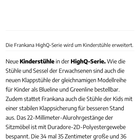
Frankana
Die Frankana HighQ-Serie wird um Kinderstühle erweitert.
Neue
Kinderstühle
in der
HighQ-Serie.
Wie die
Stühle und Sessel der Erwachsenen sind auch die
neuen Klappstühle der gleichnamigen Modellreihe
für Kinder als Blueline und Greenline bestellbar.
Zudem stattet Frankana auch die Stühle der Kids mit
einer stabilen Klappsicherung für besseren Stand
aus. Das 22-Millimeter-Alurohrgestänge der
Sitzmöbel ist mit Duradore-2D-Polyestergewebe
bespannt. Die 34 mal 35 Zentimeter große und 36