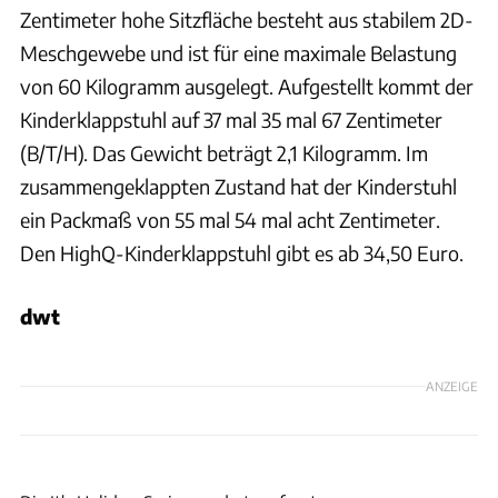
Zentimeter hohe Sitzfläche besteht aus stabilem 2D-
Meschgewebe und ist für eine maximale Belastung
von 60 Kilogramm ausgelegt. Aufgestellt kommt der
Kinderklappstuhl auf 37 mal 35 mal 67 Zentimeter
(B/T/H). Das Gewicht beträgt 2,1 Kilogramm. Im
zusammengeklappten Zustand hat der Kinderstuhl
ein Packmaß von 55 mal 54 mal acht Zentimeter.
Den HighQ-Kinderklappstuhl gibt es ab 34,50 Euro.
dwt
ANZEIGE
Uli Regenscheit