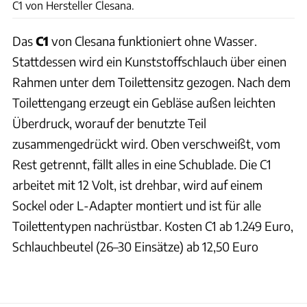
C1 von Hersteller Clesana.
Das
C1
von Clesana funktioniert ohne Wasser.
Stattdessen wird ein Kunststoffschlauch über einen
Rahmen unter dem Toilettensitz gezogen. Nach dem
Toilettengang erzeugt ein Gebläse außen leichten
Überdruck, worauf der benutzte Teil
zusammengedrückt wird. Oben verschweißt, vom
Rest getrennt, fällt alles in eine Schublade. Die C1
arbeitet mit 12 Volt, ist drehbar, wird auf einem
Sockel oder L-Adapter montiert und ist für alle
Toilettentypen nachrüstbar. Kosten C1 ab 1.249 Euro,
Schlauchbeutel (26–30 Einsätze) ab 12,50 Euro