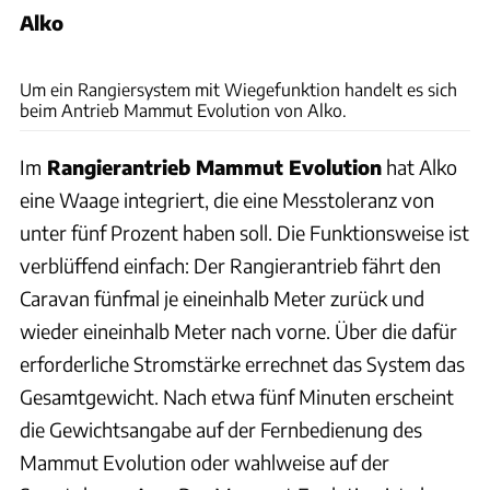
Alko
Uli Regenscheit
Um ein Rangiersystem mit Wiegefunktion handelt es sich
beim Antrieb Mammut Evolution von Alko.
Im
Rangierantrieb Mammut Evolution
hat Alko
eine Waage integriert, die eine Messtoleranz von
unter fünf Prozent haben soll. Die Funktionsweise ist
verblüffend einfach: Der Rangierantrieb fährt den
Caravan fünfmal je eineinhalb Meter zurück und
wieder eineinhalb Meter nach vorne. Über die dafür
erforderliche Stromstärke errechnet das System das
Gesamtgewicht. Nach etwa fünf Minuten erscheint
die Gewichtsangabe auf der Fernbedienung des
Mammut Evolution oder wahlweise auf der