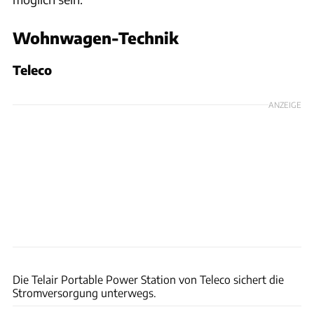
Wohnwagen-Technik
Teleco
ANZEIGE
Uli Regenscheit
Die Telair Portable Power Station von Teleco sichert die
Stromversorgung unterwegs.