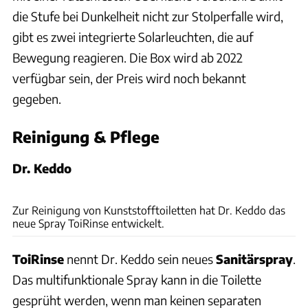
die Stufe bei Dunkelheit nicht zur Stolperfalle wird,
gibt es zwei integrierte Solarleuchten, die auf
Bewegung reagieren. Die Box wird ab 2022
verfügbar sein, der Preis wird noch bekannt
gegeben.
Reinigung & Pflege
Dr. Keddo
Dr. Keddo
Zur Reinigung von Kunststofftoiletten hat Dr. Keddo das
neue Spray ToiRinse entwickelt.
ToiRinse
nennt Dr. Keddo sein neues
Sanitärspray
.
Das multifunktionale Spray kann in die Toilette
gesprüht werden, wenn man keinen separaten