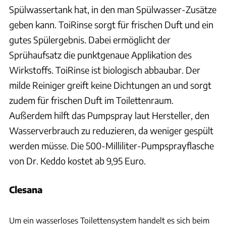
Spülwassertank hat, in den man Spülwasser-Zusätze
geben kann. ToiRinse sorgt für frischen Duft und ein
gutes Spülergebnis. Dabei ermöglicht der
Sprühaufsatz die punktgenaue Applikation des
Wirkstoffs. ToiRinse ist biologisch abbaubar. Der
milde Reiniger greift keine Dichtungen an und sorgt
zudem für frischen Duft im Toilettenraum.
Außerdem hilft das Pumpspray laut Hersteller, den
Wasserverbrauch zu reduzieren, da weniger gespült
werden müsse. Die 500-Milliliter-Pumpsprayflasche
von Dr. Keddo kostet ab 9,95 Euro.
Clesana
Uli Regenscheit
Um ein wasserloses Toilettensystem handelt es sich beim