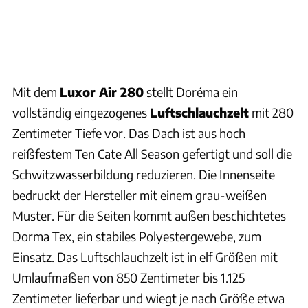
Mit dem
Luxor Air 280
stellt Doréma ein
vollständig eingezogenes
Luftschlauchzelt
mit 280
Zentimeter Tiefe vor. Das Dach ist aus hoch
reißfestem Ten Cate All Season gefertigt und soll die
Schwitzwasserbildung reduzieren. Die Innenseite
bedruckt der Hersteller mit einem grau-weißen
Muster. Für die Seiten kommt außen beschichtetes
Dorma Tex, ein stabiles Polyestergewebe, zum
Einsatz. Das Luftschlauchzelt ist in elf Größen mit
Umlaufmaßen von 850 Zentimeter bis 1.125
Zentimeter lieferbar und wiegt je nach Größe etwa