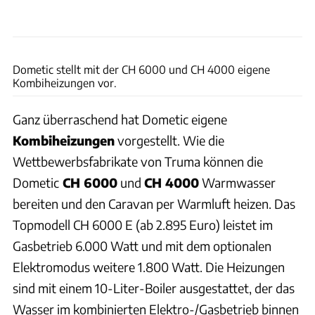
Uli Regenscheit
Dometic stellt mit der CH 6000 und CH 4000 eigene
Kombiheizungen vor.
Ganz überraschend hat Dometic eigene
Kombiheizungen
vorgestellt. Wie die
Wettbewerbsfabrikate von Truma können die
Dometic
CH 6000
und
CH 4000
Warmwasser
bereiten und den Caravan per Warmluft heizen. Das
Topmodell CH 6000 E (ab 2.895 Euro) leistet im
Gasbetrieb 6.000 Watt und mit dem optionalen
Elektromodus weitere 1.800 Watt. Die Heizungen
sind mit einem 10-Liter-Boiler ausgestattet, der das
Wasser im kombinierten Elektro-/Gasbetrieb binnen