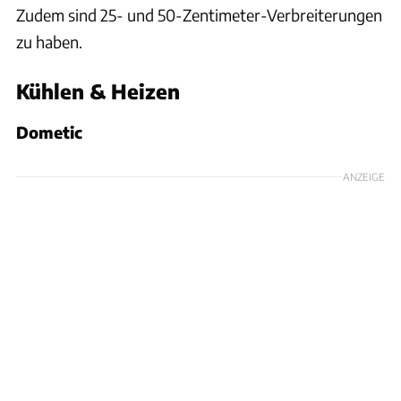
Zudem sind 25- und 50-Zentimeter-Verbreiterungen
zu haben.
Kühlen & Heizen
Dometic
ANZEIGE