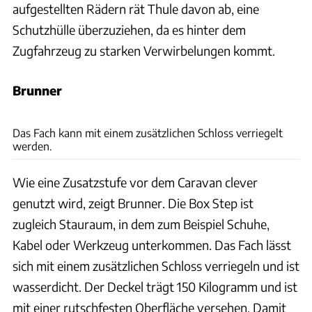
aufgestellten Rädern rät Thule davon ab, eine
Schutzhülle überzuziehen, da es hinter dem
Zugfahrzeug zu starken Verwirbelungen kommt.
Brunner
Saskia Sonntag
Das Fach kann mit einem zusätzlichen Schloss verriegelt
werden.
Wie eine Zusatzstufe vor dem Caravan clever
genutzt wird, zeigt Brunner. Die Box Step ist
zugleich Stauraum, in dem zum Beispiel Schuhe,
Kabel oder Werkzeug unterkommen. Das Fach lässt
sich mit einem zusätzlichen Schloss verriegeln und ist
wasserdicht. Der Deckel trägt 150 Kilogramm und ist
mit einer rutschfesten Oberfläche versehen. Damit