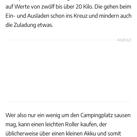
auf Werte von zwölf bis über 20 Kilo. Die gehen beim
Ein- und Ausladen schon ins Kreuz und mindern auch
die Zuladung etwas.
ANZEIGE
Wer also nur ein wenig um den Campingplatz sausen
mag, kann einen leichten Roller kaufen, der
üblicherweise über einen kleinen Akku und somit