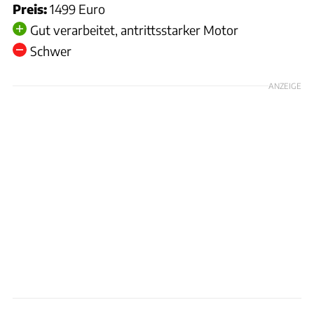
Preis:
1499 Euro
Gut verarbeitet, antrittsstarker Motor
Schwer
ANZEIGE