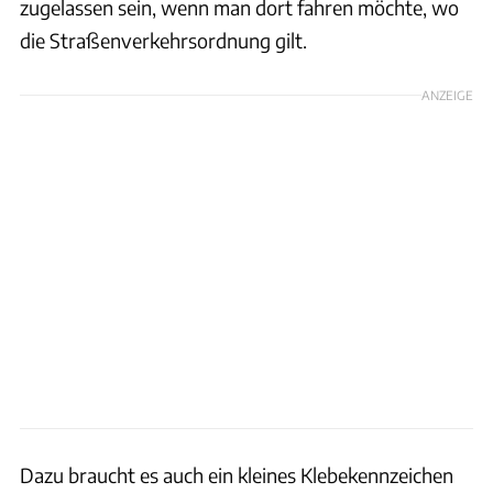
zugelassen sein, wenn man dort fahren möchte, wo
die Straßenverkehrsordnung gilt.
ANZEIGE
Dazu braucht es auch ein kleines Klebekennzeichen