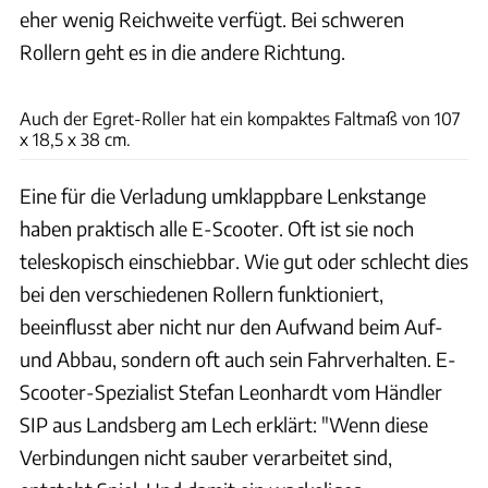
eher wenig Reichweite verfügt. Bei schweren
Rollern geht es in die andere Richtung.
Hersteller
Auch der Egret-Roller hat ein kompaktes Faltmaß von 107
x 18,5 x 38 cm.
Eine für die Verladung umklappbare Lenkstange
haben praktisch alle E-Scooter. Oft ist sie noch
teleskopisch einschiebbar. Wie gut oder schlecht dies
bei den verschiedenen Rollern funktioniert,
beeinflusst aber nicht nur den Aufwand beim Auf-
und Abbau, sondern oft auch sein Fahrverhalten. E-
Scooter-Spezialist Stefan Leonhardt vom Händler
SIP aus Landsberg am Lech erklärt: "Wenn diese
Verbindungen nicht sauber verarbeitet sind,