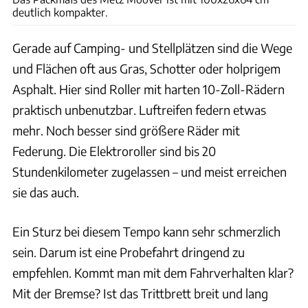
deutlich kompakter.
Gerade auf Camping- und Stellplätzen sind die Wege
und Flächen oft aus Gras, Schotter oder holprigem
Asphalt. Hier sind Roller mit harten 10-Zoll-Rädern
praktisch unbenutzbar. Luftreifen federn etwas
mehr. Noch besser sind größere Räder mit
Federung. Die Elektroroller sind bis 20
Stundenkilometer zugelassen – und meist erreichen
sie das auch.
Ein Sturz bei diesem Tempo kann sehr schmerzlich
sein. Darum ist eine Probefahrt dringend zu
empfehlen. Kommt man mit dem Fahrverhalten klar?
Mit der Bremse? Ist das Trittbrett breit und lang