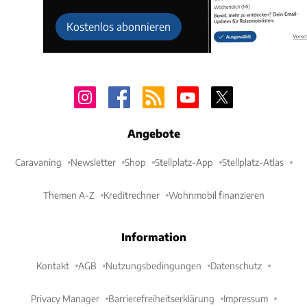
Kostenlos abonnieren
Angebote
Caravaning
Newsletter
Shop
Stellplatz-App
Stellplatz-Atlas
Themen A-Z
Kreditrechner
Wohnmobil finanzieren
Information
Kontakt
AGB
Nutzungsbedingungen
Datenschutz
Privacy Manager
Barrierefreiheitserklärung
Impressum