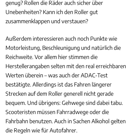
genug? Rollen die Räder auch sicher über
Unebenheiten? Kann ich den Roller gut
zusammenklappen und verstauen?
Außerdem interessieren auch noch Punkte wie
Motorleistung, Beschleunigung und natürlich die
Reichweite. Vor allem hier stimmen die
Herstellerangaben selten mit den real erreichbaren
Werten überein – was auch der ADAC-Test
bestätigte. Allerdings ist das Fahren längerer
Strecken auf dem Roller generell nicht gerade
bequem. Und übrigens: Gehwege sind dabei tabu.
Scooteristen müssen Fahrradwege oder die
Fahrbahn benutzen. Auch in Sachen Alkohol gelten
die Regeln wie für Autofahrer.