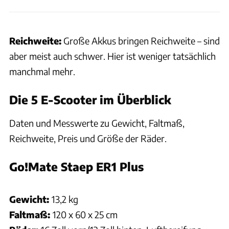
Reichweite:
Große Akkus bringen Reichweite – sind
aber meist auch schwer. Hier ist weniger tatsächlich
manchmal mehr.
Die 5 E-Scooter im Überblick
Daten und Messwerte zu Gewicht, Faltmaß,
Reichweite, Preis und Größe der Räder.
Go!Mate Staep ER1 Plus
Hersteller
Gewicht:
13,2 kg
Faltmaß:
120 x 60 x 25 cm