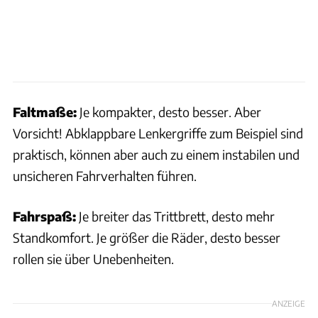
Faltmaße:
Je kompakter, desto besser. Aber
Vorsicht! Abklappbare Lenkergriffe zum Beispiel sind
praktisch, können aber auch zu einem instabilen und
unsicheren Fahrverhalten führen.
Fahrspaß:
Je breiter das Trittbrett, desto mehr
Standkomfort. Je größer die Räder, desto besser
rollen sie über Unebenheiten.
ANZEIGE