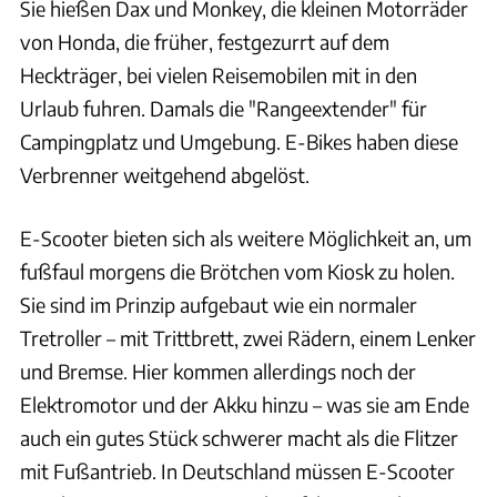
Sie hießen Dax und Monkey, die kleinen Motorräder
von Honda, die früher, festgezurrt auf dem
Heckträger, bei vielen Reisemobilen mit in den
Urlaub fuhren. Damals die "Rangeextender" für
Campingplatz und Umgebung. E-Bikes haben diese
Verbrenner weitgehend abgelöst.
E-Scooter bieten sich als weitere Möglichkeit an, um
fußfaul morgens die Brötchen vom Kiosk zu holen.
Sie sind im Prinzip aufgebaut wie ein normaler
Tretroller – mit Trittbrett, zwei Rädern, einem Lenker
und Bremse. Hier kommen allerdings noch der
Elektromotor und der Akku hinzu – was sie am Ende
auch ein gutes Stück schwerer macht als die Flitzer
mit Fußantrieb. In Deutschland müssen E-Scooter