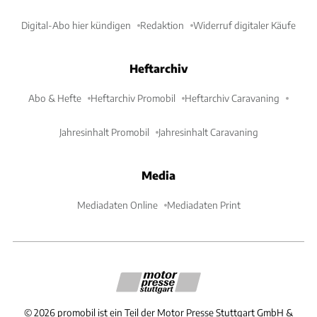
Digital-Abo hier kündigen
Redaktion
Widerruf digitaler Käufe
Heftarchiv
Abo & Hefte
Heftarchiv Promobil
Heftarchiv Caravaning
Jahresinhalt Promobil
Jahresinhalt Caravaning
Media
Mediadaten Online
Mediadaten Print
©
2026
promobil ist ein Teil der Motor Presse Stuttgart GmbH &