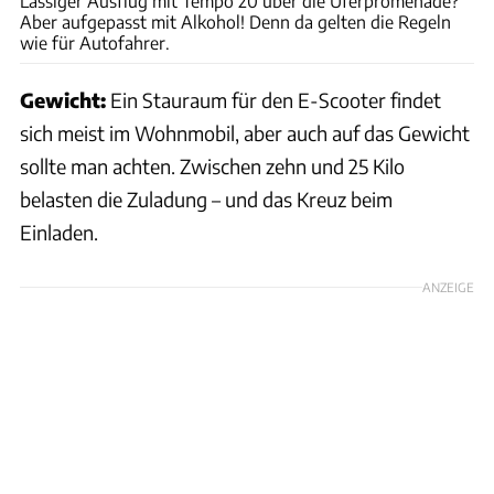
Lässiger Ausflug mit Tempo 20 über die Uferpromenade?
Aber aufgepasst mit Alkohol! Denn da gelten die Regeln
wie für Autofahrer.
Gewicht:
Ein Stauraum für den E-Scooter findet
sich meist im Wohnmobil, aber auch auf das Gewicht
sollte man achten. Zwischen zehn und 25 Kilo
belasten die Zuladung – und das Kreuz beim
Einladen.
ANZEIGE