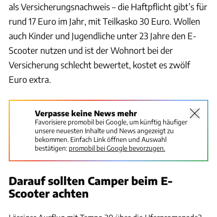
als Versicherungsnachweis – die Haftpflicht gibt’s für
rund 17 Euro im Jahr, mit Teilkasko 30 Euro. Wollen
auch Kinder und Jugendliche unter 23 Jahre den E-
Scooter nutzen und ist der Wohnort bei der
Versicherung schlecht bewertet, kostet es zwölf
Euro extra.
Verpasse keine News mehr
Favorisiere promobil bei Google, um künftig häufiger
unsere neuesten Inhalte und News angezeigt zu
bekommen. Einfach Link öffnen und Auswahl
bestätigen:
promobil bei Google bevorzugen.
Darauf sollten Camper beim E-
Scooter achten
Hersteller