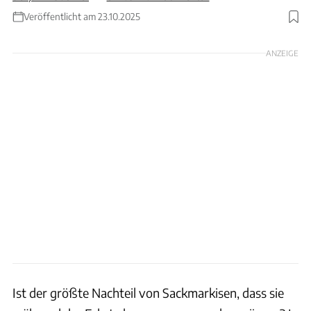
Veröffentlicht am 23.10.2025
Foto: Andreas Becker
ANZEIGE
Ist der größte Nachteil von Sackmarkisen, dass sie