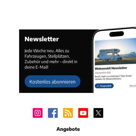
Newsletter
Jede Woche neu. Alles zu
Fahrzeugen, Stellplätzen,
Zubehör und mehr – direkt in
deine E-Mail!
Kostenlos abonnieren
Angebote