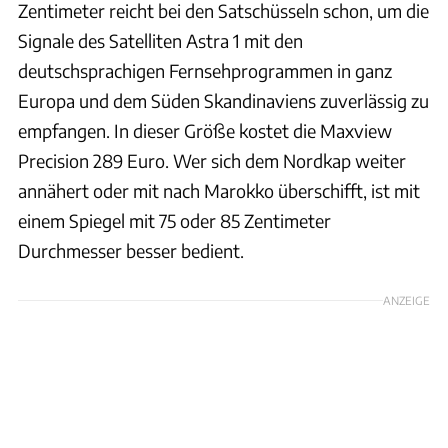
Zentimeter reicht bei den Satschüsseln schon, um die
Signale des Satelliten Astra 1 mit den
deutschsprachigen Fernsehprogrammen in ganz
Europa und dem Süden Skandinaviens zuverlässig zu
empfangen. In dieser Größe kostet die Maxview
Precision 289 Euro. Wer sich dem Nordkap weiter
annähert oder mit nach Marokko überschifft, ist mit
einem Spiegel mit 75 oder 85 Zentimeter
Durchmesser besser bedient.
ANZEIGE