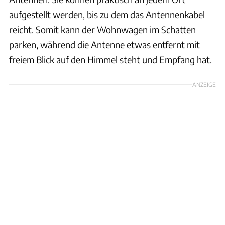
aufgestellt werden, bis zu dem das Antennenkabel
reicht. Somit kann der Wohnwagen im Schatten
parken, während die Antenne etwas entfernt mit
freiem Blick auf den Himmel steht und Empfang hat.
ANZEIGE