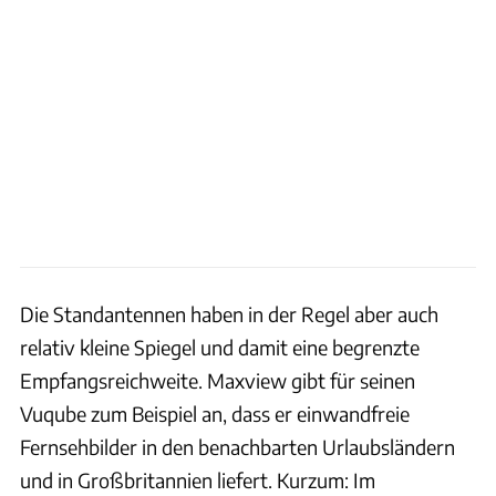
Die Standantennen haben in der Regel aber auch
relativ kleine Spiegel und damit eine begrenzte
Empfangsreichweite. Maxview gibt für seinen
Vuqube zum Beispiel an, dass er einwandfreie
Fernsehbilder in den benachbarten Urlaubsländern
und in Großbritannien liefert. Kurzum: Im