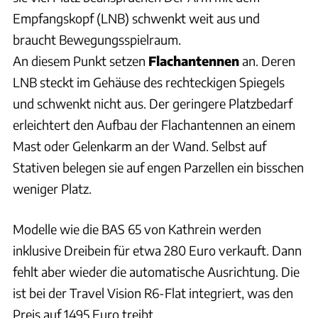
Empfangskopf (LNB) schwenkt weit aus und
braucht Bewegungsspielraum.
An diesem Punkt setzen
Flachantennen
an. Deren
LNB steckt im Gehäuse des rechteckigen Spiegels
und schwenkt nicht aus. Der geringere Platzbedarf
erleichtert den Aufbau der Flachantennen an einem
Mast oder Gelenkarm an der Wand. Selbst auf
Stativen belegen sie auf engen Parzellen ein bisschen
weniger Platz.
Modelle wie die BAS 65 von Kathrein werden
inklusive Dreibein für etwa 280 Euro verkauft. Dann
fehlt aber wieder die automatische Ausrichtung. Die
ist bei der Travel Vision R6-Flat integriert, was den
Preis auf 1495 Euro treibt.