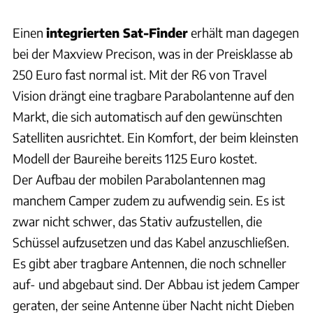
Einen
integrierten Sat-Finder
erhält man dagegen
bei der Maxview Precison, was in der Preisklasse ab
250 Euro fast normal ist. Mit der R6 von Travel
Vision drängt eine tragbare Parabolantenne auf den
Markt, die sich automatisch auf den gewünschten
Satelliten ausrichtet. Ein Komfort, der beim kleinsten
Modell der Baureihe bereits 1125 Euro kostet.
Der Aufbau der mobilen Parabolantennen mag
manchem Camper zudem zu aufwendig sein. Es ist
zwar nicht schwer, das Stativ aufzustellen, die
Schüssel aufzusetzen und das Kabel anzuschließen.
Es gibt aber tragbare Antennen, die noch schneller
auf- und abgebaut sind. Der Abbau ist jedem Camper
geraten, der seine Antenne über Nacht nicht Dieben