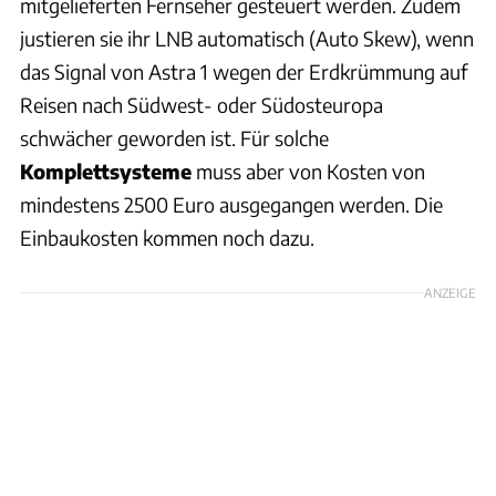
mitgelieferten Fernseher gesteuert werden. Zudem
justieren sie ihr LNB automatisch (Auto Skew), wenn
das Signal von Astra 1 wegen der Erdkrümmung auf
Reisen nach Südwest- oder Südosteuropa
schwächer geworden ist. Für solche
Komplettsysteme
muss aber von Kosten von
mindestens 2500 Euro ausgegangen werden. Die
Einbaukosten kom­men noch dazu.
ANZEIGE