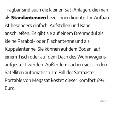
Tragbar sind auch die kleinen Sat-Anlagen, die man
als
Standantennen
bezeichnen könnte. Ihr Aufbau
ist besonders einfach: Aufstellen und Kabel
anschließen. Es gibt sie auf einem Drehmodul als
kleine Parabol- oder Flachantenne und als
Kuppelantenne. Sie können auf dem Boden, auf
einem Tisch oder auf dem Dach des Wohnwagens
aufgestellt werden. Außerdem suchen sie sich den
Satelliten automatisch. Im Fall der Satmaster
Portable von Megasat kostet dieser Komfort 699
Euro.
ANZEIGE