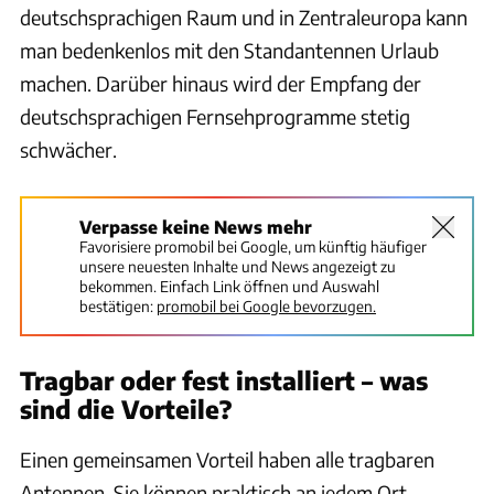
deutschsprachigen Raum und in Zentraleuropa kann
man bedenkenlos mit den Standantennen Urlaub
machen. Darüber hinaus wird der Empfang der
deutschsprachigen Fernsehprogramme stetig
schwächer.
Verpasse keine News mehr
Favorisiere promobil bei Google, um künftig häufiger
unsere neuesten Inhalte und News angezeigt zu
bekommen. Einfach Link öffnen und Auswahl
bestätigen:
promobil bei Google bevorzugen.
Tragbar oder fest installiert – was
sind die Vorteile?
Einen gemeinsamen Vorteil haben alle tragbaren
Antennen. Sie können praktisch an jedem Ort