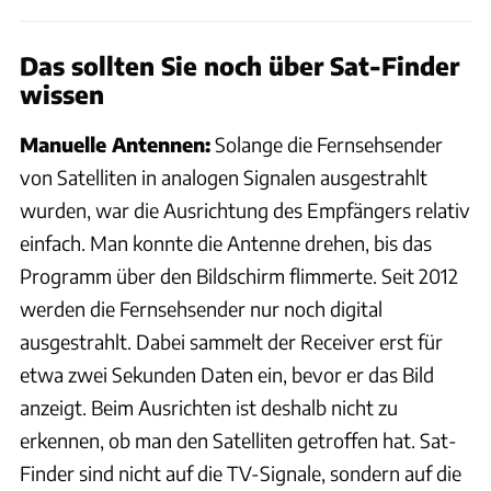
Das sollten Sie noch über Sat-Finder
wissen
Manuelle Antennen:
Solange die Fernsehsender
von Satelliten in analogen Signalen ausgestrahlt
wurden, war die Ausrichtung des Empfängers ­relativ
einfach. Man konnte die Antenne drehen, bis das
Programm über den Bildschirm flimmerte. Seit 2012
werden die Fernsehsender nur noch ­digital
ausgestrahlt. Dabei sammelt der Receiver erst für
etwa zwei Sekunden Daten ein, bevor er das Bild
anzeigt. Beim Ausrichten ist deshalb nicht zu
erkennen, ob man den Satelliten getroffen hat. Sat-
Finder sind nicht auf die TV-Signale, sondern auf die