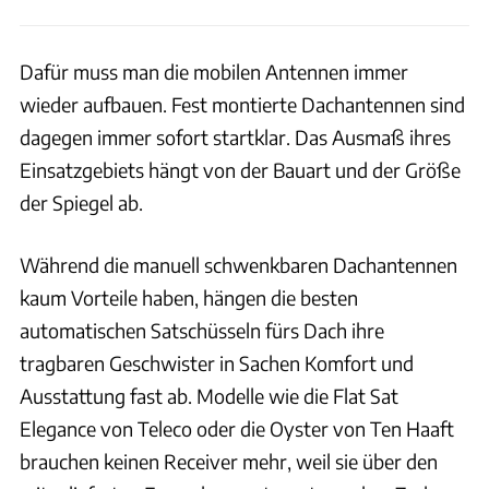
Dafür muss man die mobilen Antennen immer
wieder aufbauen. Fest montierte Dachantennen sind
dagegen immer sofort startklar. Das Ausmaß ihres
Einsatzgebiets hängt von der Bauart und der Größe
der Spiegel ab.
Während die manuell schwenkbaren Dachantennen
kaum Vorteile haben, hängen die besten
automatischen Satschüsseln fürs Dach ihre
tragbaren Geschwister in Sachen Komfort und
Ausstattung fast ab. Modelle wie die Flat Sat
Elegance von Teleco oder die Oyster von Ten Haaft
brauchen keinen Receiver mehr, weil sie über den