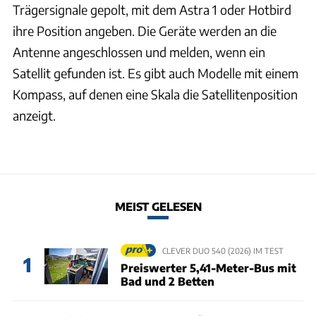
Trägersignale gepolt, mit dem Astra 1 oder Hotbird
ihre Position angeben. Die Geräte werden an die
Antenne angeschlossen und melden, wenn ein
Satellit gefunden ist. Es gibt auch Modelle mit einem
Kompass, auf denen eine Skala die Satellitenposition
anzeigt.
MEIST GELESEN
CLEVER DUO 540 (2026) IM TEST
1
Preiswerter 5,41-Meter-Bus mit
Bad und 2 Betten