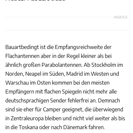
ANZEIGE
Bauartbedingt ist die Empfangsreichweite der
Flachantennen aber in der Regel kleiner als bei
ähnlich großen Parabolantennen. Ab Stockholm im
Norden, Neapel im Süden, Madrid im Westen und
Warschau im Osten kommen bei den meisten
Empfängern mit flachen Spiegeln nicht mehr alle
deutschsprachigen Sender fehlerfrei an. Demnach
sind sie eher für Camper geeignet, die überwiegend
in Zentraleuropa bleiben und nicht viel weiter als bis
in die Toskana oder nach Dänemark fahren.