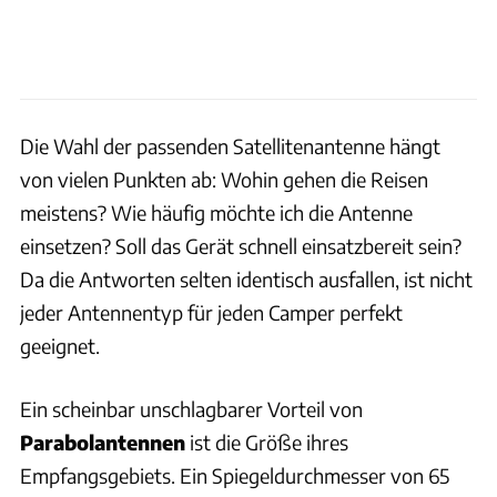
Die Wahl der passenden Satellitenanten­ne hängt
von vielen Punkten ab: Wohin gehen die Reisen
meistens? Wie häufig möchte ich die Antenne
einsetzen? Soll das Gerät schnell einsatzbereit sein?
Da die Antworten selten identisch ausfallen, ist nicht
jeder Antennentyp für jeden Camper perfekt
geeignet.
Ein scheinbar unschlagbarer Vorteil von
Parabolantennen
ist die Größe ihres
Empfangsgebiets. Ein Spiegeldurchmesser von 65