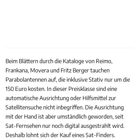
Beim Blättern durch die Kataloge von Reimo,
Frankana, Movera und Fritz Berger tauchen
Parabolantennen auf, die inklusive Stativ nur um die
150 Euro kosten. In dieser Preisklasse sind eine
automatische Ausrichtung oder Hilfsmittel zur
Satellitensuche nicht inbegriffen. Die Ausrichtung
mit der Hand ist aber umständlich geworden, seit
Sat-Fernsehen nur noch digital ausgestrahlt wird.
Deshalb lohnt sich der Kauf eines Sat-Finders.