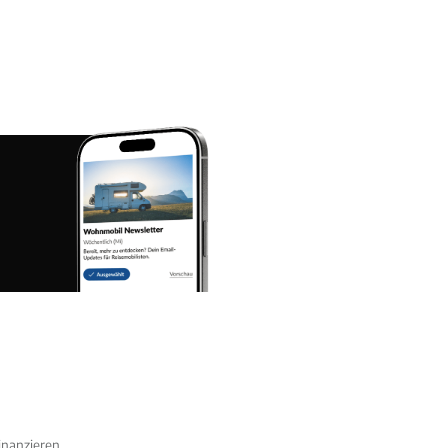
nanzieren