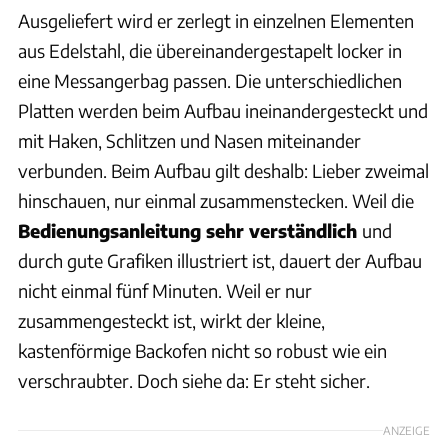
Ausgeliefert wird er zerlegt in einzelnen Elementen
aus Edelstahl, die übereinandergestapelt locker in
eine Messangerbag passen. Die unterschiedlichen
Platten werden beim Aufbau ineinandergesteckt und
mit Haken, Schlitzen und Nasen miteinander
verbunden. Beim Aufbau gilt deshalb: Lieber zweimal
hinschauen, nur einmal zusammenstecken. Weil die
Bedienungsanleitung sehr verständlich
und
durch gute Grafiken illustriert ist, dauert der Aufbau
nicht einmal fünf Minuten. Weil er nur
zusammengesteckt ist, wirkt der kleine,
kastenförmige Backofen nicht so robust wie ein
verschraubter. Doch siehe da: Er steht sicher.
ANZEIGE