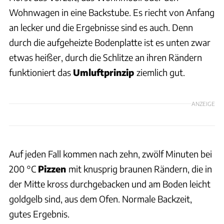
Wohnwagen in eine Backstube. Es riecht von Anfang
an lecker und die Ergebnisse sind es auch. Denn
durch die aufgeheizte Bodenplatte ist es unten zwar
etwas heißer, durch die Schlitze an ihren Rändern
funktioniert das
Umluftprinzip
ziemlich gut.
ANZEIGE
Auf jeden Fall kommen nach zehn, zwölf Minuten bei
200 °C
Pizzen
mit knusprig braunen Rändern, die in
der Mitte kross durchgebacken und am Boden leicht
goldgelb sind, aus dem Ofen. Normale Backzeit,
gutes Ergebnis.