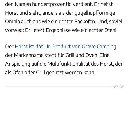
den Namen hundertprozentig verdient. Er heißt
Horst und sieht, anders als der gugelhupfförmige
Omnia auch aus wie ein echter Backofen. Und, soviel
vorweg: Er liefert Ergebnisse wie ein echter Ofen!
Der
Horst ist das Ur-Produkt von Grove Camping
–
der Markenname steht für Grill und Oven. Eine
Anspielung auf die Multifunktionalität des Horst, der
als Ofen oder Grill genutzt werden kann.
ANZEIGE