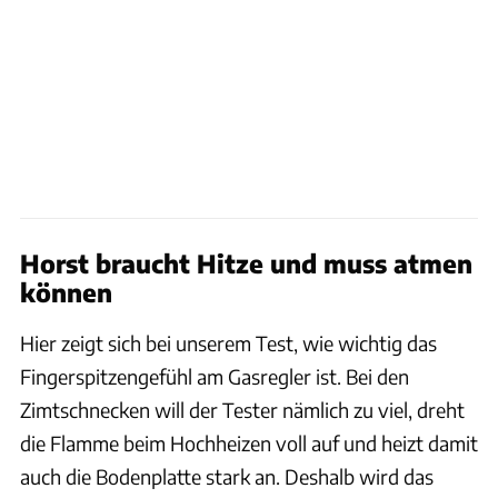
Horst braucht Hitze und muss atmen
können
Hier zeigt sich bei unserem Test, wie wichtig das
Fingerspitzengefühl am Gasregler ist. Bei den
Zimtschnecken will der Tester nämlich zu viel, dreht
die Flamme beim Hochheizen voll auf und heizt damit
auch die Bodenplatte stark an. Deshalb wird das