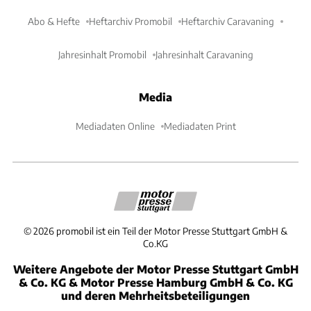
Abo & Hefte
Heftarchiv Promobil
Heftarchiv Caravaning
Jahresinhalt Promobil
Jahresinhalt Caravaning
Media
Mediadaten Online
Mediadaten Print
©
2026
promobil ist ein Teil der Motor Presse Stuttgart GmbH &
Co.KG
Weitere Angebote der Motor Presse Stuttgart GmbH
& Co. KG & Motor Presse Hamburg GmbH & Co. KG
und deren Mehrheitsbeteiligungen