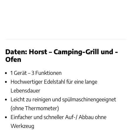
Daten: Horst – Camping-Grill und -
Ofen
1 Gerät – 3 Funktionen
Hochwertiger Edelstahl für eine lange
Lebensdauer
Leicht zu reinigen und spülmaschinengeeignet
(ohne Thermometer)
Einfacher und schneller Auf-/ Abbau ohne
Werkzeug