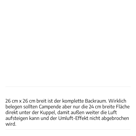
Benjamin Büchner
26 cm x 26 cm breit ist der komplette Backraum. Wirklich
belegen sollten Campende aber nur die 24 cm breite Fläche
direkt unter der Kuppel, damit außen weiter die Luft
aufsteigen kann und der Umluft-Effekt nicht abgebrochen
wird.