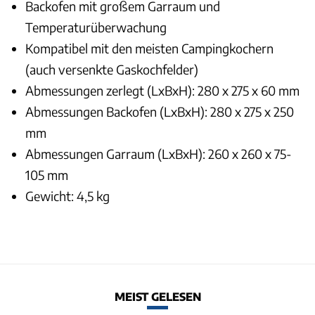
Backofen mit großem Garraum und
Temperaturüberwachung
Kompatibel mit den meisten Campingkochern
(auch versenkte Gaskochfelder)
Abmessungen zerlegt (LxBxH): 280 x 275 x 60 mm
Abmessungen Backofen (LxBxH): 280 x 275 x 250
mm
Abmessungen Garraum (LxBxH): 260 x 260 x 75-
105 mm
Gewicht: 4,5 kg
MEIST GELESEN