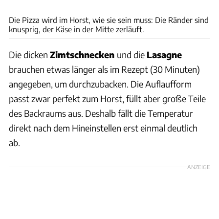
Benjamin Büchner
Die Pizza wird im Horst, wie sie sein muss: Die Ränder sind
knusprig, der Käse in der Mitte zerläuft.
Die dicken
Zimtschnecken
und die
Lasagne
brauchen etwas länger als im Rezept (30 Minuten)
angegeben, um durchzubacken. Die Auflaufform
passt zwar perfekt zum Horst, füllt aber große Teile
des Backraums aus. Deshalb fällt die Temperatur
direkt nach dem Hineinstellen erst einmal deutlich
ab.
ANZEIGE