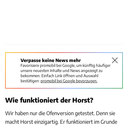
Verpasse keine News mehr
Favorisiere promobil bei Google, um künftig häufiger
unsere neuesten Inhalte und News angezeigt zu
bekommen. Einfach Link öffnen und Auswahl
bestätigen:
promobil bei Google bevorzugen.
Wie funktioniert der Horst?
Wir haben nur die Ofenversion getestet. Denn sie
macht Horst einzigartig. Er funktioniert im Grunde