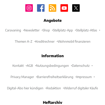
Angebote
Caravaning
Newsletter
Shop
Stellplatz-App
Stellplatz-Atlas
Themen A-Z
Kreditrechner
Wohnmobil finanzieren
Information
Kontakt
AGB
Nutzungsbedingungen
Datenschutz
Privacy Manager
Barrierefreiheitserklärung
Impressum
Digital-Abo hier kündigen
Redaktion
Widerruf digitaler Käufe
Heftarchiv