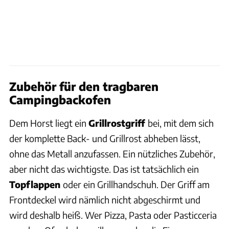
Zubehör für den tragbaren
Campingbackofen
Dem Horst liegt ein
Grillrostgriff
bei, mit dem sich
der komplette Back- und Grillrost abheben lässt,
ohne das Metall anzufassen. Ein nützliches Zubehör,
aber nicht das wichtigste. Das ist tatsächlich ein
Topflappen
oder ein Grillhandschuh. Der Griff am
Frontdeckel wird nämlich nicht abgeschirmt und
wird deshalb heiß. Wer Pizza, Pasta oder Pasticceria