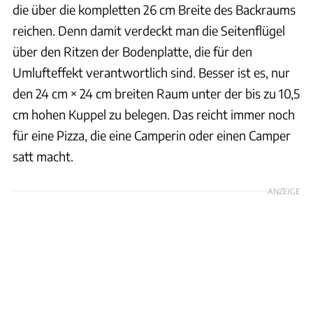
die über die kompletten 26 cm Breite des Backraums
reichen. Denn damit verdeckt man die Seitenflügel
über den Ritzen der Bodenplatte, die für den
Umlufteffekt verantwortlich sind. Besser ist es, nur
den 24 cm × 24 cm breiten Raum unter der bis zu 10,5
cm hohen Kuppel zu belegen. Das reicht immer noch
für eine Pizza, die eine Camperin oder einen Camper
satt macht.
ANZEIGE