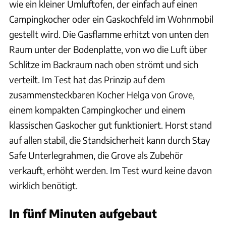
wie ein kleiner Umluftofen, der einfach auf einen
Campingkocher oder ein Gaskochfeld im Wohnmobil
gestellt wird. Die Gasflamme erhitzt von unten den
Raum unter der Bodenplatte, von wo die Luft über
Schlitze im Backraum nach oben strömt und sich
verteilt. Im Test hat das Prinzip auf dem
zusammensteckbaren Kocher Helga von Grove,
einem kompakten Campingkocher und einem
klassischen Gaskocher gut funktioniert. Horst stand
auf allen stabil, die Standsicherheit kann durch Stay
Safe Unterlegrahmen, die Grove als Zubehör
verkauft, erhöht werden. Im Test wurd keine davon
wirklich benötigt.
In fünf Minuten aufgebaut