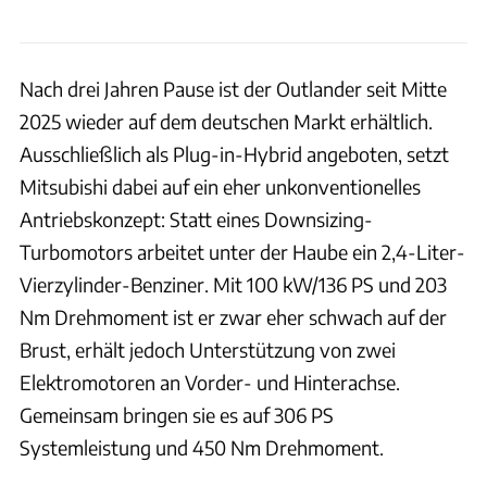
Nach drei Jahren Pause ist der Outlander seit Mitte
2025 wieder auf dem deutschen Markt erhältlich.
Ausschließlich als Plug-in-Hybrid angeboten, setzt
Mitsubishi dabei auf ein eher unkonventionelles
Antriebskonzept: Statt eines Downsizing-
Turbomotors arbeitet unter der Haube ein 2,4-Liter-
Vierzylinder-Benziner. Mit 100 kW/136 PS und 203
Nm Drehmoment ist er zwar eher schwach auf der
Brust, erhält jedoch Unterstützung von zwei
Elektromotoren an Vorder- und Hinterachse.
Gemeinsam bringen sie es auf 306 PS
Systemleistung und 450 Nm Drehmoment.