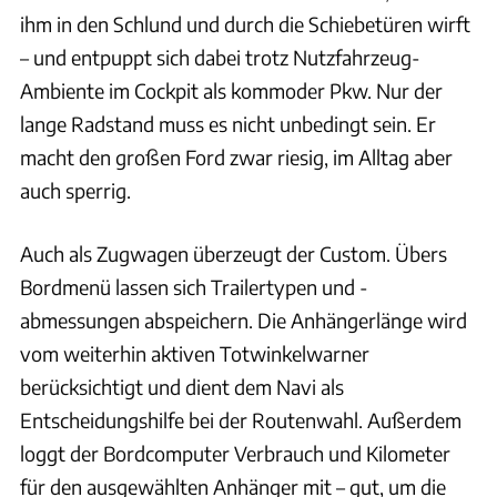
ihm in den Schlund und durch die Schiebetüren wirft
– und entpuppt sich dabei trotz Nutzfahrzeug-
Ambiente im Cockpit als kommoder Pkw. Nur der
lange Radstand muss es nicht unbedingt sein. Er
macht den großen Ford zwar riesig, im Alltag aber
auch sperrig.
Auch als Zugwagen überzeugt der Custom. Übers
Bordmenü lassen sich Trailertypen und -
abmessungen abspeichern. Die Anhängerlänge wird
vom weiterhin aktiven Totwinkelwarner
berücksichtigt und dient dem Navi als
Entscheidungshilfe bei der Routenwahl. Außerdem
loggt der Bordcomputer Verbrauch und Kilometer
für den ausgewählten Anhänger mit – gut, um die