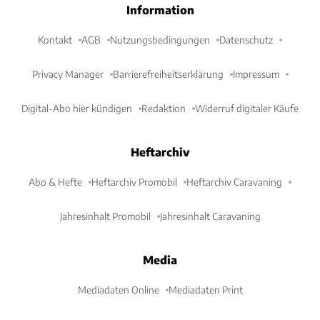
Information
Kontakt
AGB
Nutzungsbedingungen
Datenschutz
Privacy Manager
Barrierefreiheitserklärung
Impressum
Digital-Abo hier kündigen
Redaktion
Widerruf digitaler Käufe
Heftarchiv
Abo & Hefte
Heftarchiv Promobil
Heftarchiv Caravaning
Jahresinhalt Promobil
Jahresinhalt Caravaning
Media
Mediadaten Online
Mediadaten Print