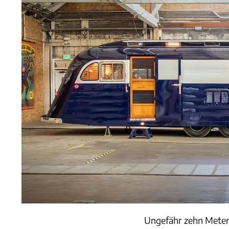
Ungefähr zehn Meter