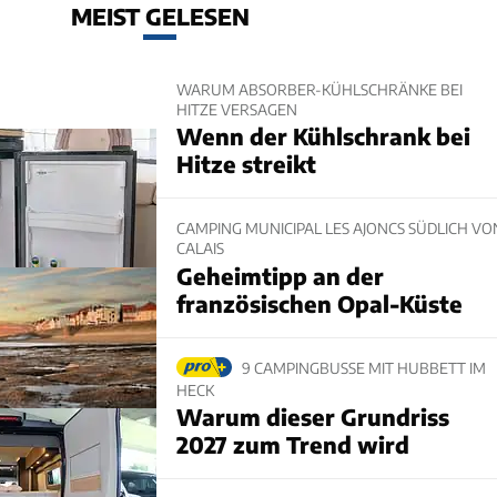
MEIST GELESEN
WARUM ABSORBER-KÜHLSCHRÄNKE BEI
HITZE VERSAGEN
Wenn der Kühlschrank bei
Hitze streikt
CAMPING MUNICIPAL LES AJONCS SÜDLICH VO
CALAIS
Geheimtipp an der
französischen Opal-Küste
9 CAMPINGBUSSE MIT HUBBETT IM
HECK
Warum dieser Grundriss
2027 zum Trend wird