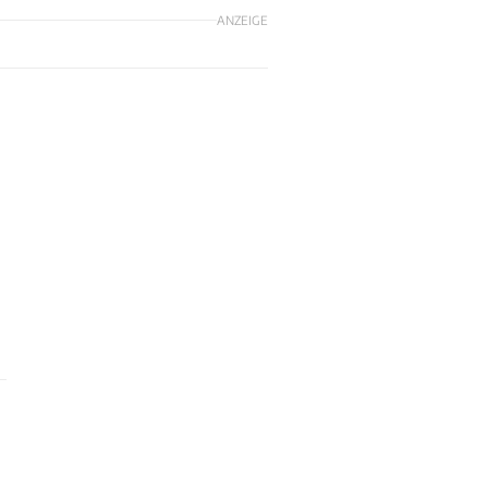
ANZEIGE