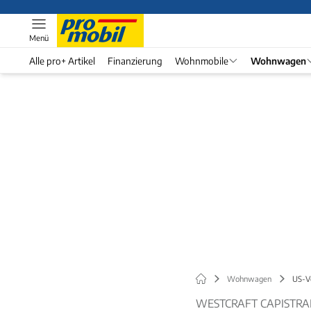
Menü
Alle pro+ Artikel
Finanzierung
Wohnmobile
Wohnwagen
Wohnwagen
US-V
WESTCRAFT CAPISTR