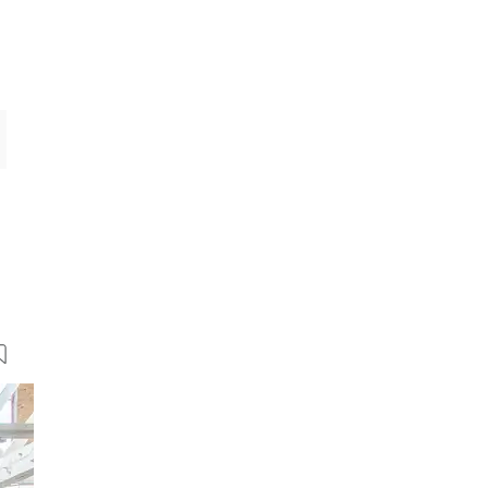
12 Bilder