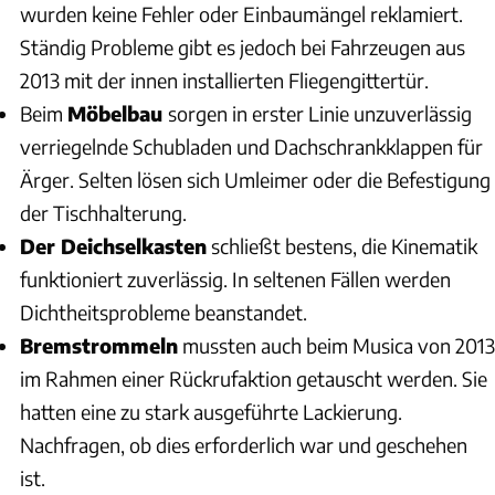
wurden keine Fehler oder Einbaumängel reklamiert.
Ständig Probleme gibt es jedoch bei Fahrzeugen aus
2013 mit der innen installierten Fliegengittertür.
Beim
Möbelbau
sorgen in erster Linie unzuverlässig
verriegelnde Schubladen und Dachschrankklappen für
Ärger. Selten lösen sich Umleimer oder die Befestigung
der Tischhalterung.
Der Deichselkasten
schließt bestens, die Kinematik
funktioniert zuverlässig. In seltenen Fällen werden
Dichtheitsprobleme beanstandet.
Bremstrommeln
mussten auch beim Musica von 2013
im Rahmen einer Rückrufaktion getauscht werden. Sie
hatten eine zu stark ausgeführte Lackierung.
Nachfragen, ob dies erforderlich war und geschehen
ist.