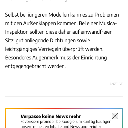
Selbst bei jüngeren Modellen kann es zu Problemen
mit den Außenklappen kommen. Bei einer Musica-
Inspektion sollten diese daher auf einwandfreien
Sitz, gut anliegende Dichtungen sowie
leichtgängiges Verriegeln überprüft werden.
Besonderes Augenmerk muss der Einrichtung
entgegengebracht werden.
ANZEIGE
Verpasse keine News mehr
Favorisiere promobil bei Google, um künftig häufiger
unsere neuesten Inhalte und News angezeigt zu