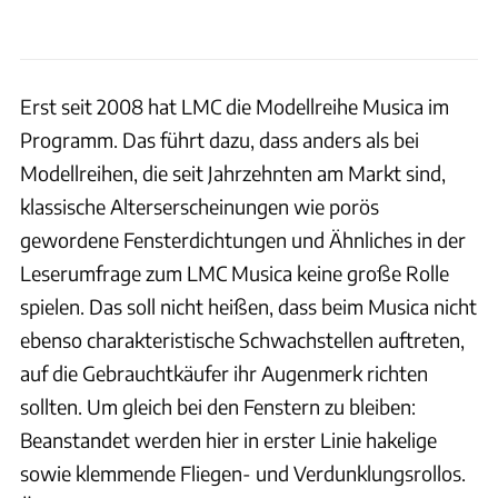
Erst seit 2008 hat LMC die Modellreihe Musica im
Programm. Das führt dazu, dass anders als bei
Modellreihen, die seit Jahrzehnten am Markt sind,
klassische Alterserscheinungen wie porös
gewordene Fensterdichtungen und Ähnliches in der
Leserumfrage zum LMC Musica keine große Rolle
spielen. Das soll nicht heißen, dass beim Musica nicht
ebenso charakteristische Schwachstellen auftreten,
auf die Gebrauchtkäufer ihr Augenmerk richten
sollten. Um gleich bei den Fenstern zu bleiben:
Beanstandet werden hier in erster Linie hakelige
sowie klemmende Fliegen- und Verdunklungsrollos.