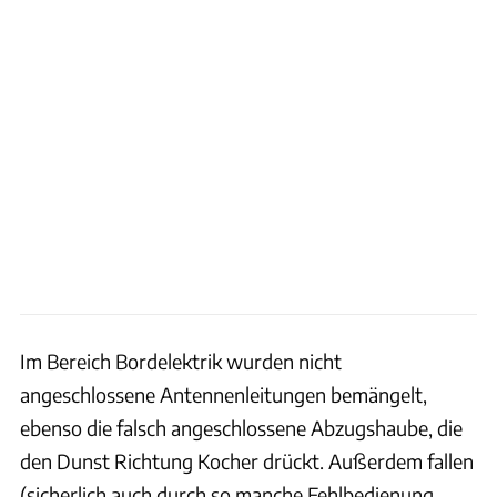
Im Bereich Bordelektrik wurden nicht
angeschlossene Antennenleitungen bemängelt,
ebenso die falsch angeschlossene Abzugshaube, die
den Dunst Richtung Kocher drückt. Außerdem fallen
(sicherlich auch durch so manche Fehlbedienung