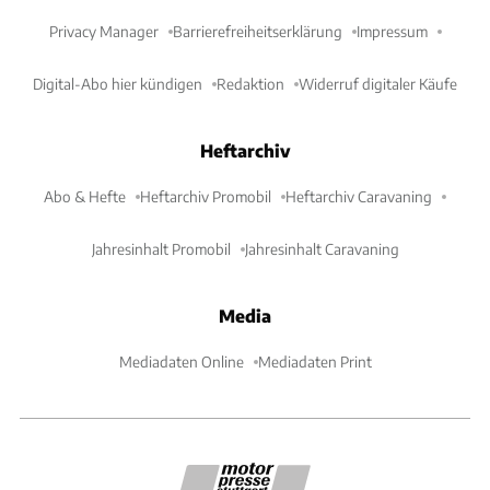
Privacy Manager
Barrierefreiheitserklärung
Impressum
Digital-Abo hier kündigen
Redaktion
Widerruf digitaler Käufe
Heftarchiv
Abo & Hefte
Heftarchiv Promobil
Heftarchiv Caravaning
Jahresinhalt Promobil
Jahresinhalt Caravaning
Media
Mediadaten Online
Mediadaten Print