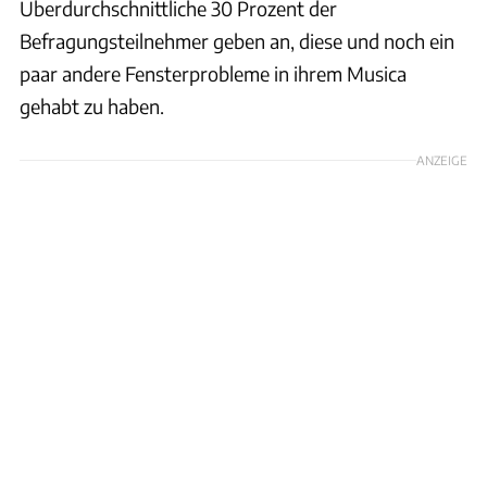
Überdurchschnittliche 30 Prozent der
Befragungsteilnehmer geben an, diese und noch ein
paar andere Fensterprobleme in ihrem Musica
gehabt zu haben.
ANZEIGE