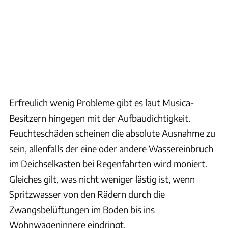
Erfreulich wenig Probleme gibt es laut Musica-
Besitzern hingegen mit der Aufbaudichtigkeit.
Feuchteschäden scheinen die absolute Ausnahme zu
sein, allenfalls der eine oder andere Wassereinbruch
im Deichselkasten bei Regenfahrten wird moniert.
Gleiches gilt, was nicht weniger lästig ist, wenn
Spritzwasser von den Rädern durch die
Zwangsbelüftungen im Boden bis ins
Wohnwageninnere eindringt.