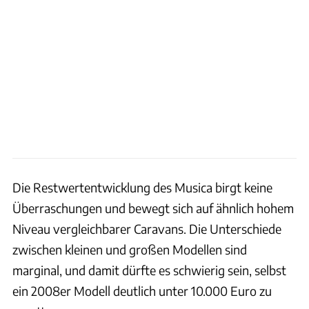
Die Restwertentwicklung des Musica birgt keine
Überraschungen und bewegt sich auf ähnlich hohem
Niveau vergleichbarer Caravans. Die Unterschiede
zwischen kleinen und großen Modellen sind
marginal, und damit dürfte es schwierig sein, selbst
ein 2008er Modell deutlich unter 10.000 Euro zu