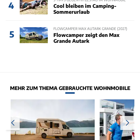
4
Cool bleiben im Camping-
Sommerurlaub
FLOWCAMPER MAX AUTARK GRANDE (2027)
5
Flowcamper zeigt den Max
Grande Autark
MEHR ZUM THEMA GEBRAUCHTE WOHNMOBILE