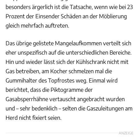
besonders ärgerlich ist die Tatsache, wenn wie bei 23
Prozent der Einsender Schäden an der Möblierung
gleich mehrfach auftreten.
Das übrige gelistete Mangelaufkommen verteilt sich
eher unspezifisch auf die unterschiedlichen Bereiche.
Hin und wieder lässt sich der Kühlschrank nicht mit
Gas betreiben, am Kocher schmelzen mal die
Gummihalter des Topfrostes weg. Einmal wird
berichtet, dass die Piktogramme der
Gasabsperrhähne vertauscht angebracht wurden
und – sehr bedenklich – selten die Gaszuleitungen am
Herd nicht fixiert seien.
ANZEIGE