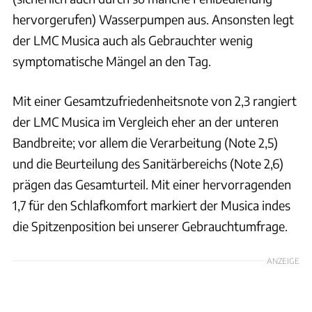
hervorgerufen) Wasserpumpen aus. Ansonsten legt
der LMC Musica auch als Gebrauchter wenig
symptomatische Mängel an den Tag.
Mit einer Gesamtzufriedenheitsnote von 2,3 rangiert
der LMC Musica im Vergleich eher an der unteren
Bandbreite; vor allem die Verarbeitung (Note 2,5)
und die Beurteilung des Sanitärbereichs (Note 2,6)
prägen das Gesamturteil. Mit einer hervorragenden
1,7 für den Schlafkomfort markiert der Musica indes
die Spitzenposition bei unserer Gebrauchtumfrage.
ANZEIGE