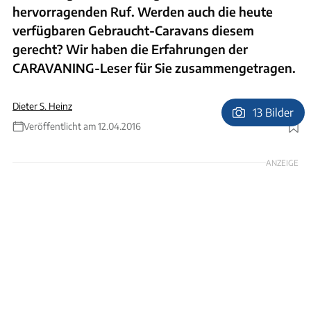
hervorragenden Ruf. Werden auch die heute
verfügbaren Gebraucht-Caravans diesem
gerecht? Wir haben die Erfahrungen der
CARAVANING-Leser für Sie zusammengetragen.
Dieter S. Heinz
13 Bilder
Veröffentlicht am 12.04.2016
Foto: CARAVANING-Archiv
ANZEIGE