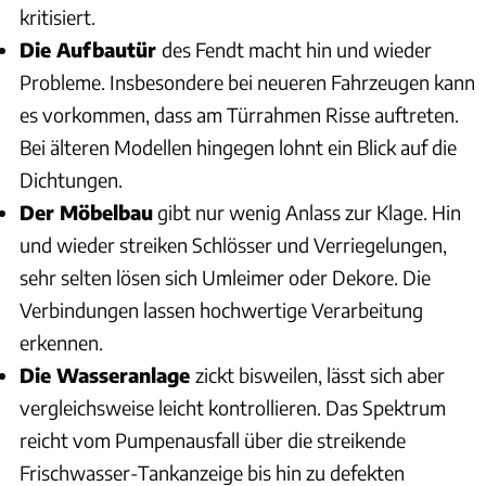
kritisiert.
Die Aufbautür
des Fendt macht hin und wieder
Probleme. Insbesondere bei neueren Fahrzeugen kann
es vorkommen, dass am Türrahmen Risse auftreten.
Bei älteren Modellen hingegen lohnt ein Blick auf die
Dichtungen.
Der Möbelbau
gibt nur wenig Anlass zur Klage. Hin
und wieder streiken Schlösser und Verriegelungen,
sehr selten lösen sich Umleimer oder Dekore. Die
Verbindungen lassen hochwertige Verarbeitung
erkennen.
Die Wasseranlage
zickt bisweilen, lässt sich aber
vergleichsweise leicht kontrollieren. Das Spektrum
reicht vom Pumpenausfall über die streikende
Frischwasser-Tankanzeige bis hin zu defekten