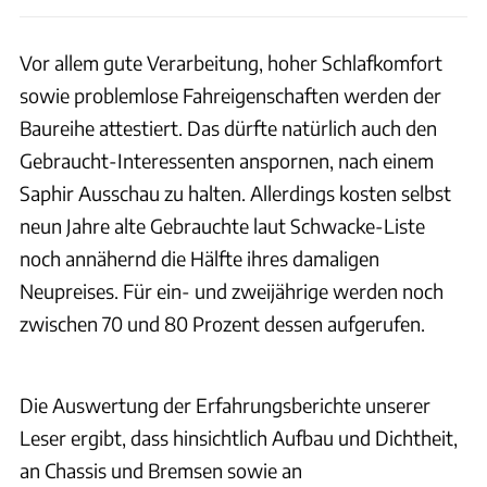
Vor allem gute Verarbeitung, hoher Schlafkomfort
sowie problemlose Fahreigenschaften werden der
Baureihe attestiert. Das dürfte natürlich auch den
Gebraucht-Interessenten anspornen, nach einem
Saphir Ausschau zu halten. Allerdings kosten selbst
neun Jahre alte Gebrauchte laut Schwacke-Liste
noch annähernd die Hälfte ihres damaligen
Neupreises. Für ein- und zweijährige werden noch
zwischen 70 und 80 Prozent dessen aufgerufen.
Die Auswertung der Erfahrungsberichte unserer
Leser ergibt, dass hinsichtlich Aufbau und Dichtheit,
an Chassis und Bremsen sowie an