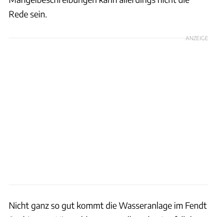
Rede sein.
ANZEIGE
Nicht ganz so gut kommt die Wasseranlage im Fendt