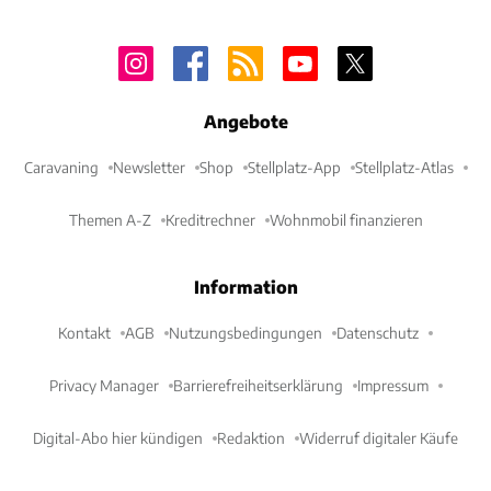
Angebote
Caravaning
Newsletter
Shop
Stellplatz-App
Stellplatz-Atlas
Themen A-Z
Kreditrechner
Wohnmobil finanzieren
Information
Kontakt
AGB
Nutzungsbedingungen
Datenschutz
Privacy Manager
Barrierefreiheitserklärung
Impressum
Digital-Abo hier kündigen
Redaktion
Widerruf digitaler Käufe