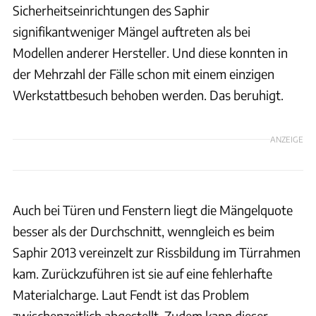
Sicherheitseinrichtungen des Saphir
signifikantweniger Mängel auftreten als bei
Modellen anderer Hersteller. Und diese konnten in
der Mehrzahl der Fälle schon mit einem einzigen
Werkstattbesuch behoben werden. Das beruhigt.
ANZEIGE
Auch bei Türen und Fenstern liegt die Mängelquote
besser als der Durchschnitt, wenngleich es beim
Saphir 2013 vereinzelt zur Rissbildung im Türrahmen
kam. Zurückzuführen ist sie auf eine fehlerhafte
Materialcharge. Laut Fendt ist das Problem
zwischenzeitlich abgestellt. Zudem kann dieser