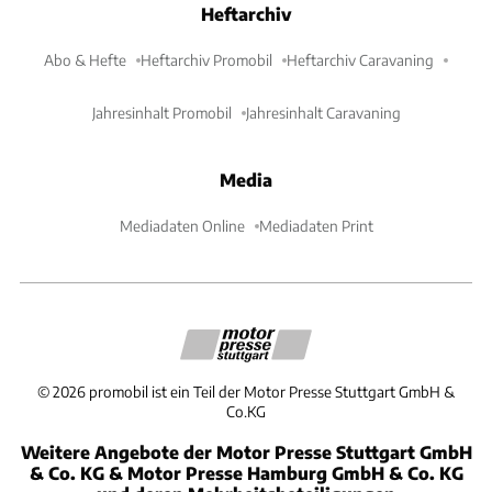
Heftarchiv
Abo & Hefte
Heftarchiv Promobil
Heftarchiv Caravaning
Jahresinhalt Promobil
Jahresinhalt Caravaning
Media
Mediadaten Online
Mediadaten Print
©
2026
promobil ist ein Teil der Motor Presse Stuttgart GmbH &
Co.KG
Weitere Angebote der Motor Presse Stuttgart GmbH
& Co. KG & Motor Presse Hamburg GmbH & Co. KG