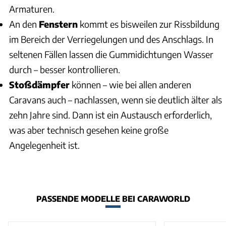
Armaturen.
An den
Fenstern
kommt es bisweilen zur Rissbildung
im Bereich der Verriegelungen und des Anschlags. In
seltenen Fällen lassen die Gummidichtungen Wasser
durch – besser kontrollieren.
Stoßdämpfer
können – wie bei allen anderen
Caravans auch – nachlassen, wenn sie deutlich älter als
zehn Jahre sind. Dann ist ein Austausch erforderlich,
was aber technisch gesehen keine große
Angelegenheit ist.
PASSENDE MODELLE BEI CARAWORLD