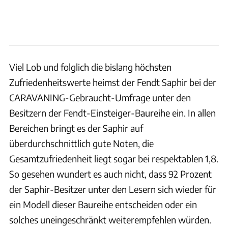
Viel Lob und folglich die bislang höchsten
Zufriedenheitswerte heimst der Fendt Saphir bei der
CARAVANING-Gebraucht-Umfrage unter den
Besitzern der Fendt-Einsteiger-Baureihe ein. In allen
Bereichen bringt es der Saphir auf
überdurchschnittlich gute Noten, die
Gesamtzufriedenheit liegt sogar bei respektablen 1,8.
So gesehen wundert es auch nicht, dass 92 Prozent
der Saphir-Besitzer unter den Lesern sich wieder für
ein Modell dieser Baureihe entscheiden oder ein
solches uneingeschränkt weiterempfehlen würden.