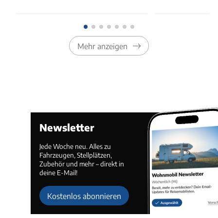
Mehr anzeigen
Newsletter
Jede Woche neu. Alles zu
Fahrzeugen, Stellplätzen,
Zubehör und mehr – direkt in
deine E-Mail!
Kostenlos abonnieren