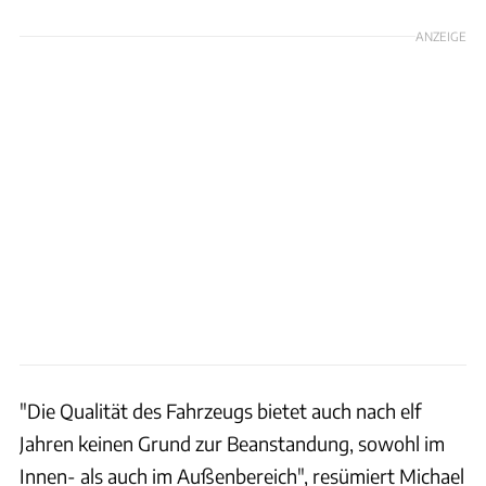
ANZEIGE
"Die Qualität des Fahrzeugs bietet auch nach elf
Jahren keinen Grund zur Beanstandung, sowohl im
Innen- als auch im Außenbereich", resümiert Michael