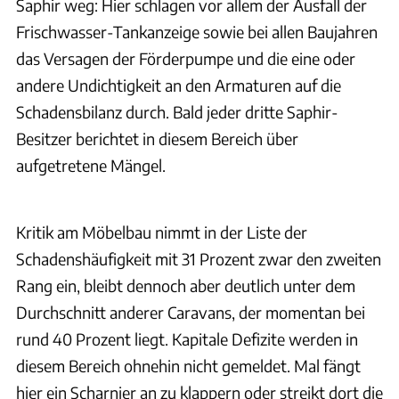
Saphir weg: Hier schlagen vor allem der Ausfall der
Frischwasser-Tankanzeige sowie bei allen Baujahren
das Versagen der Förderpumpe und die eine oder
andere Undichtigkeit an den Armaturen auf die
Schadensbilanz durch. Bald jeder dritte Saphir-
Besitzer berichtet in diesem Bereich über
aufgetretene Mängel.
Kritik am Möbelbau nimmt in der Liste der
Schadenshäufigkeit mit 31 Prozent zwar den zweiten
Rang ein, bleibt dennoch aber deutlich unter dem
Durchschnitt anderer Caravans, der momentan bei
rund 40 Prozent liegt. Kapitale Defizite werden in
diesem Bereich ohnehin nicht gemeldet. Mal fängt
hier ein Scharnier an zu klappern oder streikt dort die