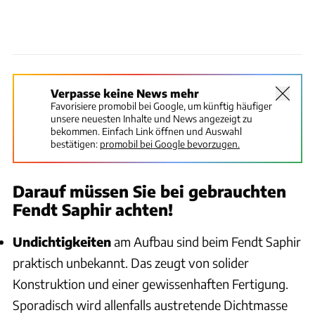
Verpasse keine News mehr
Favorisiere promobil bei Google, um künftig häufiger
unsere neuesten Inhalte und News angezeigt zu
bekommen. Einfach Link öffnen und Auswahl
bestätigen:
promobil bei Google bevorzugen.
Darauf müssen Sie bei gebrauchten
Fendt Saphir achten!
Undichtigkeiten
am Aufbau sind beim Fendt Saphir
praktisch unbekannt. Das zeugt von solider
Konstruktion und einer gewissenhaften Fertigung.
Sporadisch wird allenfalls austretende Dichtmasse