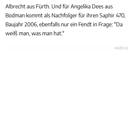
Albrecht aus Fürth. Und für Angelika Dees aus
Bodman kommt als Nachfolger für ihren Saphir 470,
Baujahr 2006, ebenfalls nur ein Fendt in Frage: "Da
weiß man, was man hat."
ANZEIGE