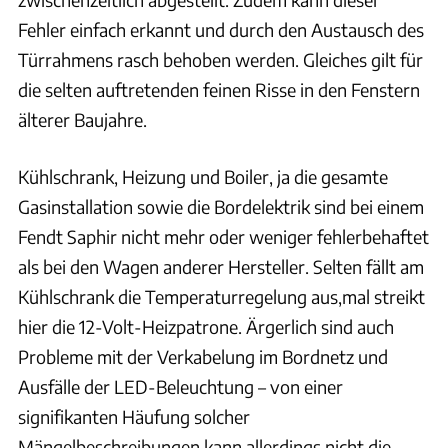
Fehler einfach erkannt und durch den Austausch des
Türrahmens rasch behoben werden. Gleiches gilt für
die selten auftretenden feinen Risse in den Fenstern
älterer Baujahre.
Kühlschrank, Heizung und Boiler, ja die gesamte
Gasinstallation sowie die Bordelektrik sind bei einem
Fendt Saphir nicht mehr oder weniger fehlerbehaftet
als bei den Wagen anderer Hersteller. Selten fällt am
Kühlschrank die Temperaturregelung aus,mal streikt
hier die 12-Volt-Heizpatrone. Ärgerlich sind auch
Probleme mit der Verkabelung im Bordnetz und
Ausfälle der LED-Beleuchtung – von einer
signifikanten Häufung solcher
Mängelbeschreibungen kann allerdings nicht die