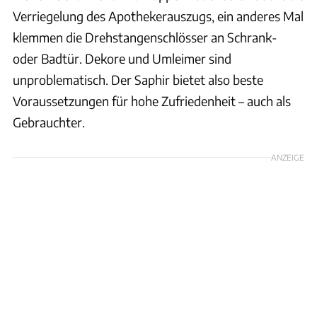
Verriegelung des Apothekerauszugs, ein anderes Mal
klemmen die Drehstangenschlösser an Schrank-
oder Badtür. Dekore und Umleimer sind
unproblematisch. Der Saphir bietet also beste
Voraussetzungen für hohe Zufriedenheit – auch als
Gebrauchter.
ANZEIGE