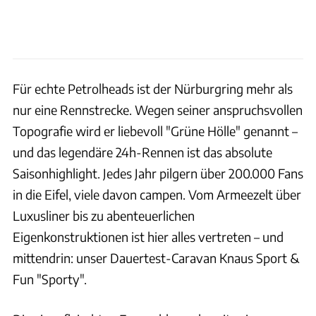
Für echte Petrolheads ist der Nürburgring mehr als
nur eine Rennstrecke. Wegen seiner anspruchsvollen
Topografie wird er liebevoll "Grüne Hölle" genannt –
und das legendäre 24h-Rennen ist das absolute
Saisonhighlight. Jedes Jahr pilgern über 200.000 Fans
in die Eifel, viele davon campen. Vom Armeezelt über
Luxusliner bis zu abenteuerlichen
Eigenkonstruktionen ist hier alles vertreten – und
mittendrin: unser Dauertest-Caravan Knaus Sport &
Fun "Sporty".