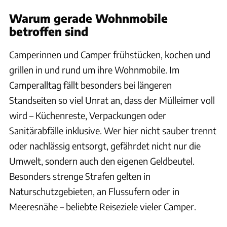
Warum gerade Wohnmobile
betroffen sind
Camperinnen und Camper frühstücken, kochen und
grillen in und rund um ihre Wohnmobile. Im
Camperalltag fällt besonders bei längeren
Standseiten so viel Unrat an, dass der Mülleimer voll
wird – Küchenreste, Verpackungen oder
Sanitärabfälle inklusive. Wer hier nicht sauber trennt
oder nachlässig entsorgt, gefährdet nicht nur die
Umwelt, sondern auch den eigenen Geldbeutel.
Besonders strenge Strafen gelten in
Naturschutzgebieten, an Flussufern oder in
Meeresnähe – beliebte Reiseziele vieler Camper.