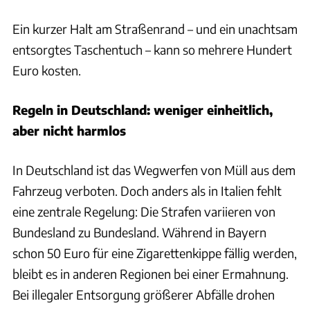
Ein kurzer Halt am Straßenrand – und ein unachtsam
entsorgtes Taschentuch – kann so mehrere Hundert
Euro kosten.
Regeln in Deutschland: weniger einheitlich,
aber nicht harmlos
In Deutschland ist das Wegwerfen von Müll aus dem
Fahrzeug verboten. Doch anders als in Italien fehlt
eine zentrale Regelung: Die Strafen variieren von
Bundesland zu Bundesland. Während in Bayern
schon 50 Euro für eine Zigarettenkippe fällig werden,
bleibt es in anderen Regionen bei einer Ermahnung.
Bei illegaler Entsorgung größerer Abfälle drohen