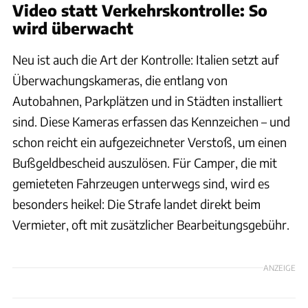
Video statt Verkehrskontrolle: So
wird überwacht
Neu ist auch die Art der Kontrolle: Italien setzt auf
Überwachungskameras, die entlang von
Autobahnen, Parkplätzen und in Städten installiert
sind. Diese Kameras erfassen das Kennzeichen – und
schon reicht ein aufgezeichneter Verstoß, um einen
Bußgeldbescheid auszulösen. Für Camper, die mit
gemieteten Fahrzeugen unterwegs sind, wird es
besonders heikel: Die Strafe landet direkt beim
Vermieter, oft mit zusätzlicher Bearbeitungsgebühr.
ANZEIGE