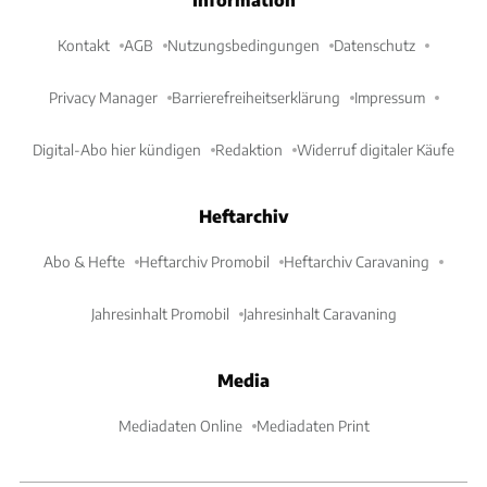
Kontakt
AGB
Nutzungsbedingungen
Datenschutz
Privacy Manager
Barrierefreiheitserklärung
Impressum
Digital-Abo hier kündigen
Redaktion
Widerruf digitaler Käufe
Heftarchiv
Abo & Hefte
Heftarchiv Promobil
Heftarchiv Caravaning
Jahresinhalt Promobil
Jahresinhalt Caravaning
Media
Mediadaten Online
Mediadaten Print