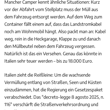
Mancher Camper kennt ähnliche Situationen: Kurz
vor der Abfahrt vom Stellplatz muss der Müll aus
dem Fahrzeug entsorgt werden. Auf dem Weg zum
Container fällt einem auf, dass das Landstromkabel
noch am Wohnmobil hängt. Also packt man an: Kabel
weg, rein in die Heckgarage, Klappe zu und danach
den Müllbeutel neben dem Fahrzeug vergessen.
Natürlich ist das ein Versehen. Genau das könnte in
Italien sehr teuer werden – bis zu 18.000 Euro.
Italien zieht die Reißleine: Um die wachsende
Vermüllung entlang von Straßen, Seen und Küsten
einzudämmen, hat die Regierung ein Gesetzespaket
verabschiedet. Das "decreto-legge 8 agosto 2025, n.
116" verschärft die Straßenverkehrsordnung und