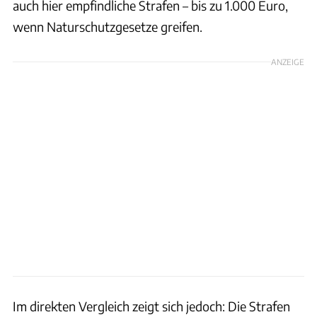
auch hier empfindliche Strafen – bis zu 1.000 Euro,
wenn Naturschutzgesetze greifen.
ANZEIGE
Im direkten Vergleich zeigt sich jedoch: Die Strafen