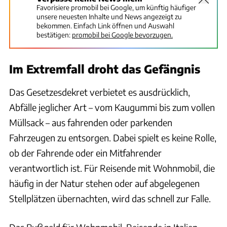
Favorisiere promobil bei Google, um künftig häufiger
unsere neuesten Inhalte und News angezeigt zu
bekommen. Einfach Link öffnen und Auswahl
bestätigen:
promobil bei Google bevorzugen.
Im Extremfall droht das Gefängnis
Das Gesetzesdekret verbietet es ausdrücklich,
Abfälle jeglicher Art – vom Kaugummi bis zum vollen
Müllsack – aus fahrenden oder parkenden
Fahrzeugen zu entsorgen. Dabei spielt es keine Rolle,
ob der Fahrende oder ein Mitfahrender
verantwortlich ist. Für Reisende mit Wohnmobil, die
häufig in der Natur stehen oder auf abgelegenen
Stellplätzen übernachten, wird das schnell zur Falle.