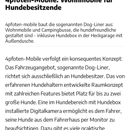
Hundebesitzende
4pfoten-Mobile
4pfoten-mobile baut die sogenannten Dog-Liner aus:
Wohnmobile und Campingbusse, die hundefreundliche
gestaltet sind - inklusive Hundebox in der Heckgarage mit
Außendusche.
4pfoten-Mobile verfolgt ein konsequentes Konzept:
Das Fahrzeugangebot, sogenannte Dog-Liner,
richtet sich ausschließlich an Hundebesitzer. Das von
erfahrenen Hundehaltern entwickelte Raumkonzept
mit zahlreichen Features bietet Platz für bis zu zwei
große Hunde. Eine im Hundebereich mit Hundebox
installierte Digitalkamera ermöglicht es dem Fahrer,
seine Hunde aus dem Fahrerhaus per Monitor zu
beaufsichtigen. Dazu gibt es viele praktische