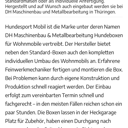
Standardmaßen oder als individuelle Anfertigung.
Hergestellt und auf Wunsch auch eingebaut werden sie bei
DH Maschinenbau und Metallbearbeitung in Thüringen.
Hundesport Mobil ist die Marke unter deren Namen
DH Maschinenbau & Metallbearbeitung Hundeboxen
für Wohnmobile vertreibt. Der Hersteller bietet
neben den Standard-Boxen auch den kompletten
individuellen Umbau des Wohnmobils an. Erfahrene
Feinwerkmechaniker fertigen und montieren die Box.
Bei Problemen kann durch eigene Konstruktion und
Produktion schnell reagiert werden. Der Einbau
erfolgt zum vereinbarten Termin schnell und
fachgerecht – in den meisten Fällen reichen schon ein
paar Stunden. Die Boxen lassen in der Heckgarage
Platz für Zubehör, haben einen Durchgang nach