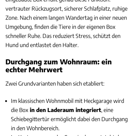
vertrauter Rückzugsort, sicherer Schlafplatz, ruhige
Zone. Nach einem langen Wandertag in einer neuen
Umgebung, finden die Tiere in der eigenen Box
schneller Ruhe. Das reduziert Stress, schützt den
Hund und entlastet den Halter.
Durchgang zum Wohnraum: ein
echter Mehrwert
Zwei Grundvarianten haben sich etabliert:
Im klassischen Wohnmobil mit Heckgarage wird
die Box
in den Laderaum integriert
, eine
Schiebegittertür ermöglicht dabei den Durchgang
in den Wohnbereich.