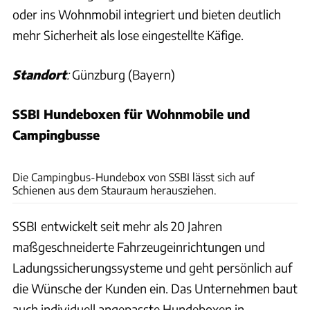
oder ins Wohnmobil integriert und bieten deutlich
mehr Sicherheit als lose eingestellte Käfige.
Standort
:
Günzburg (Bayern)
SSBI Hundeboxen für Wohnmobile und
Campingbusse
SSBI Hundeboxen
Die Campingbus-Hundebox von SSBI lässt sich auf
Schienen aus dem Stauraum herausziehen.
SSBI
entwickelt seit mehr als 20 Jahren
maßgeschneiderte Fahrzeugeinrichtungen und
Ladungssicherungssysteme und geht persönlich auf
die Wünsche der Kunden ein. Das Unternehmen baut
auch individuell angepasste Hundeboxen in