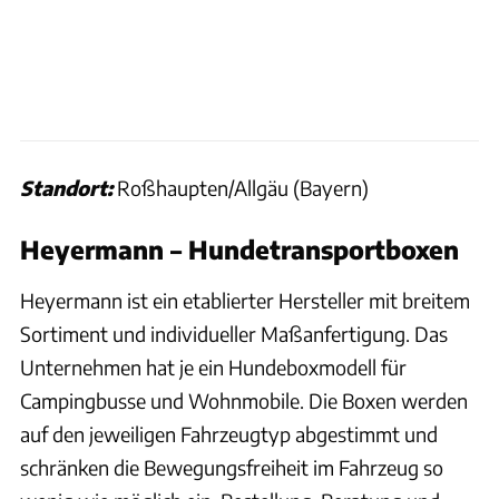
Standort:
Roßhaupten/Allgäu (Bayern)
Heyermann – Hundetransportboxen
Heyermann ist ein etablierter Hersteller mit breitem
Sortiment und individueller Maßanfertigung. Das
Unternehmen hat je ein Hundeboxmodell für
Campingbusse und Wohnmobile. Die Boxen werden
auf den jeweiligen Fahrzeugtyp abgestimmt und
schränken die Bewegungsfreiheit im Fahrzeug so