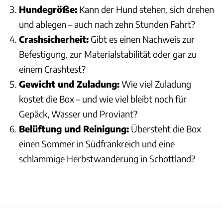
Hundegröße:
Kann der Hund stehen, sich drehen
und ablegen – auch nach zehn Stunden Fahrt?
Crashsicherheit:
Gibt es einen Nachweis zur
Befestigung, zur Materialstabilität oder gar zu
einem Crashtest?
Gewicht und Zuladung:
Wie viel Zuladung
kostet die Box – und wie viel bleibt noch für
Gepäck, Wasser und Proviant?
Belüftung und Reinigung:
Übersteht die Box
einen Sommer in Südfrankreich und eine
schlammige Herbstwanderung in Schottland?