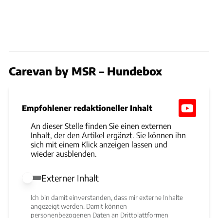
Carevan by MSR – Hundebox
Empfohlener redaktioneller Inhalt
An dieser Stelle finden Sie einen externen
Inhalt, der den Artikel ergänzt. Sie können ihn
sich mit einem Klick anzeigen lassen und
wieder ausblenden.
Externer Inhalt
Externer Inhalt erlauben
Ich bin damit einverstanden, dass mir externe Inhalte
angezeigt werden. Damit können
personenbezogenen Daten an Drittplattformen