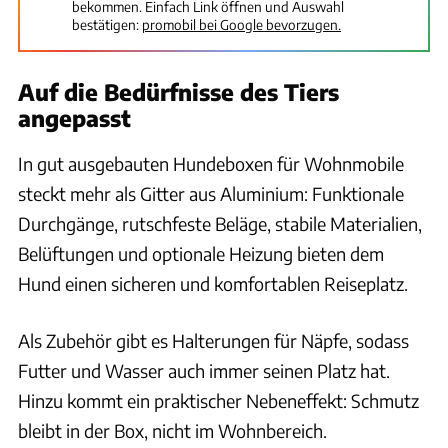
bekommen. Einfach Link öffnen und Auswahl
bestätigen:
promobil bei Google bevorzugen.
Auf die Bedürfnisse des Tiers
angepasst
In gut ausgebauten Hundeboxen für Wohnmobile
steckt mehr als Gitter aus Aluminium: Funktionale
Durchgänge, rutschfeste Beläge, stabile Materialien,
Belüftungen und optionale Heizung bieten dem
Hund einen sicheren und komfortablen Reiseplatz.
Als Zubehör gibt es Halterungen für Näpfe, sodass
Futter und Wasser auch immer seinen Platz hat.
Hinzu kommt ein praktischer Nebeneffekt: Schmutz
bleibt in der Box, nicht im Wohnbereich.