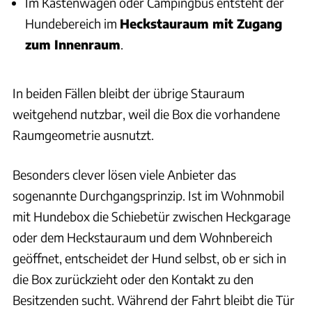
Im Kastenwagen oder Campingbus entsteht der
Hundebereich im
Heckstauraum mit Zugang
zum Innenraum
.
In beiden Fällen bleibt der übrige Stauraum
weitgehend nutzbar, weil die Box die vorhandene
Raumgeometrie ausnutzt.
Besonders clever lösen viele Anbieter das
sogenannte Durchgangsprinzip. Ist im Wohnmobil
mit Hundebox die Schiebetür zwischen Heckgarage
oder dem Heckstauraum und dem Wohnbereich
geöffnet, entscheidet der Hund selbst, ob er sich in
die Box zurückzieht oder den Kontakt zu den
Besitzenden sucht. Während der Fahrt bleibt die Tür