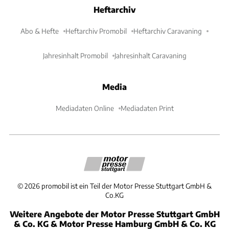
Heftarchiv
Abo & Hefte
Heftarchiv Promobil
Heftarchiv Caravaning
Jahresinhalt Promobil
Jahresinhalt Caravaning
Media
Mediadaten Online
Mediadaten Print
©
2026
promobil ist ein Teil der Motor Presse Stuttgart GmbH &
Co.KG
Weitere Angebote der Motor Presse Stuttgart GmbH
& Co. KG & Motor Presse Hamburg GmbH & Co. KG