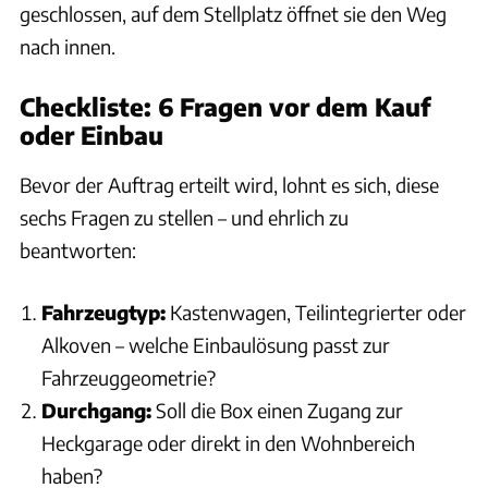
geschlossen, auf dem Stellplatz öffnet sie den Weg
nach innen.
Checkliste: 6 Fragen vor dem Kauf
oder Einbau
Bevor der Auftrag erteilt wird, lohnt es sich, diese
sechs Fragen zu stellen – und ehrlich zu
beantworten:
Fahrzeugtyp:
Kastenwagen, Teilintegrierter oder
Alkoven – welche Einbaulösung passt zur
Fahrzeuggeometrie?
Durchgang:
Soll die Box einen Zugang zur
Heckgarage oder direkt in den Wohnbereich
haben?