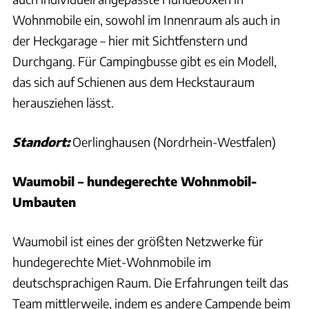
Wohnmobile ein, sowohl im Innenraum als auch in
der Heckgarage – hier mit Sichtfenstern und
Durchgang. Für Campingbusse gibt es ein Modell,
das sich auf Schienen aus dem Heckstauraum
herausziehen lässt.
Standort:
Oerlinghausen (Nordrhein-Westfalen)
Waumobil – hundegerechte Wohnmobil-
Umbauten
Waumobil ist eines der größten Netzwerke für
hundegerechte Miet-Wohnmobile im
deutschsprachigen Raum. Die Erfahrungen teilt das
Team mittlerweile, indem es andere Campende beim