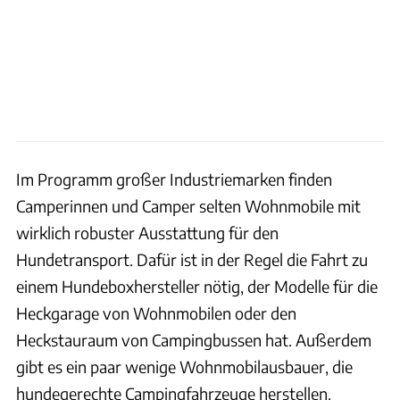
Im Programm großer Industriemarken finden
Camperinnen und Camper selten Wohnmobile mit
wirklich robuster Ausstattung für den
Hundetransport. Dafür ist in der Regel die Fahrt zu
einem Hundeboxhersteller nötig, der Modelle für die
Heckgarage von Wohnmobilen oder den
Heckstauraum von Campingbussen hat. Außerdem
gibt es ein paar wenige Wohnmobilausbauer, die
hundegerechte Campingfahrzeuge herstellen.