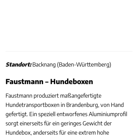
Standort:
Backnang (Baden-Württemberg)
Faustmann – Hundeboxen
Faustmann produziert maßangefertigte
Hundetransportboxen in Brandenburg, von Hand
gefertigt. Ein speziell entworfenes Aluminiumprofil
sorgt einerseits für ein geringes Gewicht der
Hundebox, anderseits für eine extrem hohe