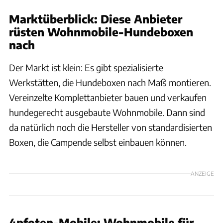
Marktüberblick: Diese Anbieter
rüsten Wohnmobile-Hundeboxen
nach
Der Markt ist klein: Es gibt spezialisierte
Werkstätten, die Hundeboxen nach Maß montieren.
Vereinzelte Komplettanbieter bauen und verkaufen
hundegerecht ausgebaute Wohnmobile. Dann sind
da natürlich noch die Hersteller von standardisierten
Boxen, die Campende selbst einbauen können.
ANZEIGE
4pfoten-Mobile: Wohnmobile für