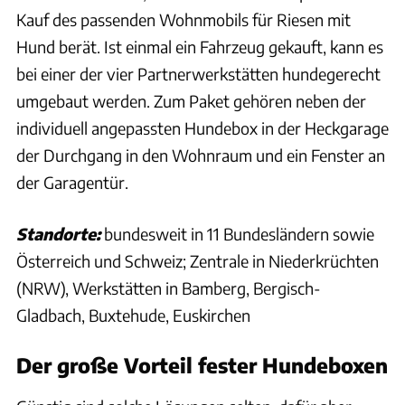
Kauf des passenden Wohnmobils für Riesen mit
Hund berät. Ist einmal ein Fahrzeug gekauft, kann es
bei einer der vier Partnerwerkstätten hundegerecht
umgebaut werden. Zum Paket gehören neben der
individuell angepassten Hundebox in der Heckgarage
der Durchgang in den Wohnraum und ein Fenster an
der Garagentür.
Standorte:
bundesweit in 11 Bundesländern sowie
Österreich und Schweiz; Zentrale in Niederkrüchten
(NRW), Werkstätten in Bamberg, Bergisch-
Gladbach, Buxtehude, Euskirchen
Der große Vorteil fester Hundeboxen