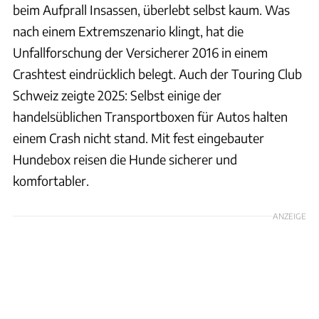
beim Aufprall Insassen, überlebt selbst kaum. Was
nach einem Extremszenario klingt, hat die
Unfallforschung der Versicherer 2016 in einem
Crashtest eindrücklich belegt. Auch der Touring Club
Schweiz zeigte 2025: Selbst einige der
handelsüblichen Transportboxen für Autos halten
einem Crash nicht stand. Mit fest eingebauter
Hundebox reisen die Hunde sicherer und
komfortabler.
ANZEIGE