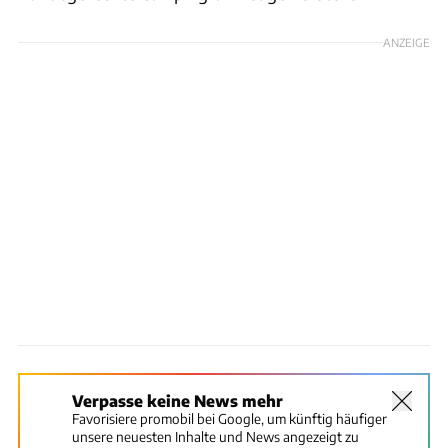
ANZEIGE
Verpasse keine News mehr
Favorisiere promobil bei Google, um künftig häufiger
unsere neuesten Inhalte und News angezeigt zu