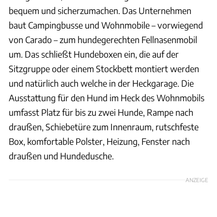
bequem und sicherzumachen. Das Unternehmen
baut Campingbusse und Wohnmobile – vorwiegend
von Carado – zum hundegerechten Fellnasenmobil
um. Das schließt Hundeboxen ein, die auf der
Sitzgruppe oder einem Stockbett montiert werden
und natürlich auch welche in der Heckgarage. Die
Ausstattung für den Hund im Heck des Wohnmobils
umfasst Platz für bis zu zwei Hunde, Rampe nach
draußen, Schiebetüre zum Innenraum, rutschfeste
Box, komfortable Polster, Heizung, Fenster nach
draußen und Hundedusche.
ANZEIGE