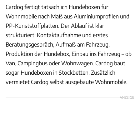
Cardog fertigt tatsächlich Hundeboxen für
Wohnmobile nach Maß aus Aluminiumprofilen und
PP-Kunststoffplatten. Der Ablauf ist klar
strukturiert: Kontaktaufnahme und erstes
Beratungsgespräch, Aufmaß am Fahrzeug,
Produktion der Hundebox, Einbau ins Fahrzeug – ob
Van, Campingbus oder Wohnwagen. Cardog baut
sogar Hundeboxen in Stockbetten. Zusätzlich
vermietet Cardog selbst ausgebaute Wohnmobile.
ANZEIGE