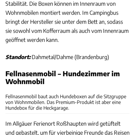
Stabilität. Die Boxen können im Innenraum von
Wohnmobilen montiert werden. Im Campingbus
bringt der Hersteller sie unter dem Bett an, sodass
sie sowohl vom Kofferraum als auch vom Innenraum
geöffnet werden kann.
Standort:
Dahmetal/Dahme (Brandenburg)
Fellnasenmobil – Hundezimmer im
Wohnmobil
Fellnasenmobil
Fellnasenmobil baut auch Hundeboxen auf die Sitzgruppe
von Wohnmobilen. Das Premium-Produkt ist aber eine
Hundebox für die Heckgarage.
Im Allgäuer Ferienort Roßhaupten wird getüftelt
und gebastelt, um für vierbeinige Freunde das Reisen