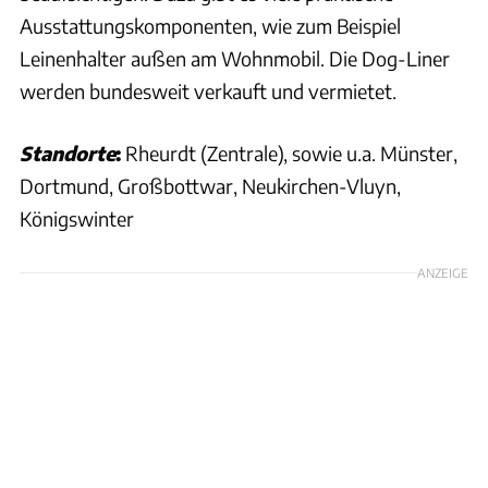
Ausstattungskomponenten, wie zum Beispiel
Leinenhalter außen am Wohnmobil. Die Dog-Liner
werden bundesweit verkauft und vermietet.
Standorte
:
Rheurdt (Zentrale), sowie u.a. Münster,
Dortmund, Großbottwar, Neukirchen-Vluyn,
Königswinter
ANZEIGE