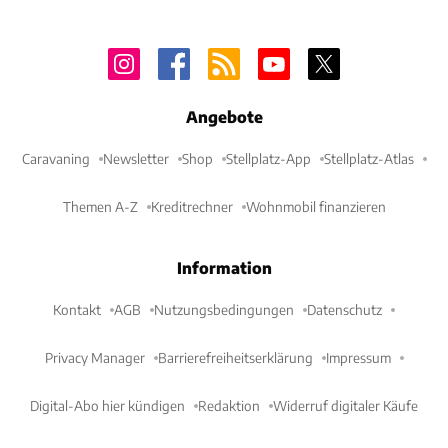
Angebote
Caravaning
Newsletter
Shop
Stellplatz-App
Stellplatz-Atlas
Themen A-Z
Kreditrechner
Wohnmobil finanzieren
Information
Kontakt
AGB
Nutzungsbedingungen
Datenschutz
Privacy Manager
Barrierefreiheitserklärung
Impressum
Digital-Abo hier kündigen
Redaktion
Widerruf digitaler Käufe