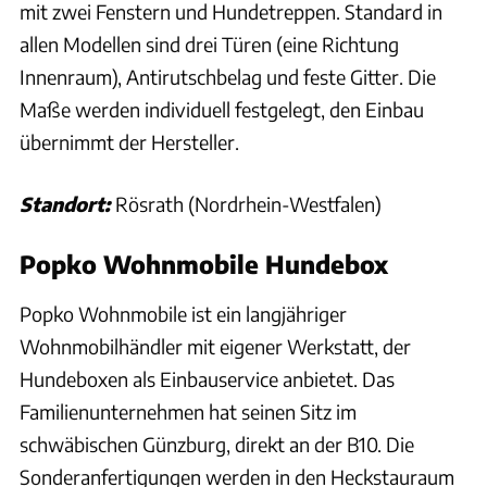
mit zwei Fenstern und Hundetreppen. Standard in
allen Modellen sind drei Türen (eine Richtung
Innenraum), Antirutschbelag und feste Gitter. Die
Maße werden individuell festgelegt, den Einbau
übernimmt der Hersteller.
Standort:
Rösrath (Nordrhein-Westfalen)
Popko Wohnmobile Hundebox
Popko Wohnmobile ist ein langjähriger
Wohnmobilhändler mit eigener Werkstatt, der
Hundeboxen als Einbauservice anbietet. Das
Familienunternehmen hat seinen Sitz im
schwäbischen Günzburg, direkt an der B10. Die
Sonderanfertigungen werden in den Heckstauraum