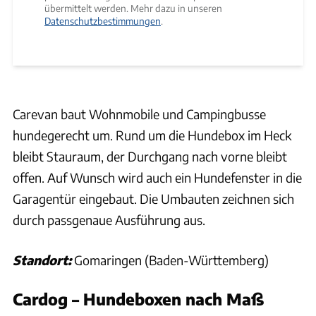
übermittelt werden. Mehr dazu in unseren
Datenschutzbestimmungen
.
Carevan baut Wohnmobile und Campingbusse
hundegerecht um. Rund um die Hundebox im Heck
bleibt Stauraum, der Durchgang nach vorne bleibt
offen. Auf Wunsch wird auch ein Hundefenster in die
Garagentür eingebaut. Die Umbauten zeichnen sich
durch passgenaue Ausführung aus.
Standort:
Gomaringen (Baden-Württemberg)
Cardog – Hundeboxen nach Maß