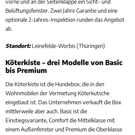
vorne und an der Seitenklappe ein Sicht- und
Belüftungsfenster. Zwei Jahre Garantie und eine
optionale 2-Jahres-Inspektion runden das Angebot
ab.
Standort:
Leinefelde-Worbis (Thüringen)
Köterkiste – drei Modelle von Basic
bis Premium
Die Köterkiste ist die Hundebox, die in den
Wohnmobilen der Vermietung Köterkutsche
eingebaut ist. Das Unternehmen verkauft die Box
mittlerweile aber auch. Basic ist die
Einstiegsvariante, Comfort die Mittelklasse mit
einem Außenfenster und Premium die Oberklasse