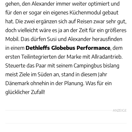
gehen, den Alexander immer weiter optimiert und
für den er sogar ein eigenes Küchenmodul gebaut
hat. Die zwei ergänzen sich auf Reisen zwar sehr gut,
doch vielleicht wäre es ja an der Zeit für ein größeres
Mobil. Das dürfen Susi und Alexander herausfinden
in einem
Dethleffs Globebus Performance
, dem
ersten Teilintegrierten der Marke mit Allradantrieb.
Steuerte das Paar mit seinem Campingbus bislang
meist Ziele im Süden an, stand in diesem Jahr
Dänemark ohnehin in der Planung. Was für ein
glücklicher Zufall!
ANZEIGE