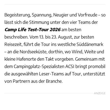
Begeisterung, Spannung, Neugier und Vorfreude – so
lässt sich die Stimmung unter den vier Teams der
Camp Life Test-Tour 2026
am besten
beschreiben. Vom 13. bis 23. August, zur besten
Reisezeit, führt die Tour ins westliche Süddänemark
– an die Nordseeküste, dorthin, wo Wind, Weite und
kleine Hafenorte den Takt vorgeben. Gemeinsam mit
dem Campingplatz-Spezialisten ACSI bringt promobil
die ausgewählten Leser-Teams auf Tour, unterstützt
von Partnern aus der Branche.
ANZEIGE