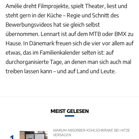
Amélie dreht Filmprojekte, spielt Theater, liest und
steht gern in der Küche – Regie und Schnitt des
Bewerbungsvideos hat sie gleich selbst
übernommen. Lennart ist auf dem MTB oder BMX zu
Hause. In Dänemark freuen sich die vier vor allem auf
etwas, das im Familienkalender selten ist: auf
durchorganisierte Tage, an denen man sich auch mal
treiben lassen kann – und auf Land und Leute.
MEIST GELESEN
WARUM ABSORBER-KÜHLSCHRÄNKE BEI HITZE
VERSAGEN
1