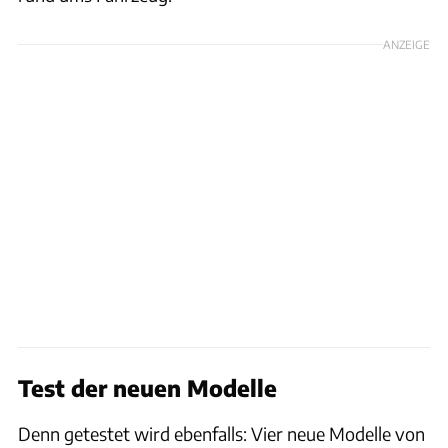
ANZEIGE
Test der neuen Modelle
Denn getestet wird ebenfalls: Vier neue Modelle von