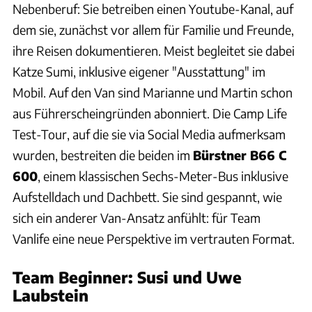
Nebenberuf: Sie betreiben einen Youtube-Kanal, auf
dem sie, zunächst vor allem für Familie und Freunde,
ihre Reisen dokumentieren. Meist begleitet sie dabei
Katze Sumi, inklusive eigener "Ausstattung" im
Mobil. Auf den Van sind Marianne und Martin schon
aus Führerscheingründen abonniert. Die Camp Life
Test-Tour, auf die sie via Social Media aufmerksam
wurden, bestreiten die beiden im
Bürstner B66 C
600
, einem klassischen Sechs-Meter-Bus inklusive
Aufstelldach und Dachbett. Sie sind gespannt, wie
sich ein anderer Van-Ansatz anfühlt: für Team
Vanlife eine neue Perspektive im vertrauten Format.
Team Beginner: Susi und Uwe
Laubstein
Laubstein