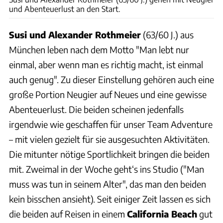
und Abenteuerlust an den Start.
Susi und Alexander Rothmeier
(63/60 J.) aus
München leben nach dem Motto "Man lebt nur
einmal, aber wenn man es richtig macht, ist einmal
auch genug". Zu dieser Einstellung gehören auch eine
große Portion Neugier auf Neues und eine gewisse
Abenteuerlust. Die beiden scheinen jedenfalls
irgendwie wie geschaffen für unser Team Adventure
– mit vielen gezielt für sie ausgesuchten Aktivitäten.
Die mitunter nötige Sportlichkeit bringen die beiden
mit. Zweimal in der Woche geht‘s ins Studio ("Man
muss was tun in seinem Alter", das man den beiden
kein bisschen ansieht). Seit einiger Zeit lassen es sich
die beiden auf Reisen in einem
California Beach
gut