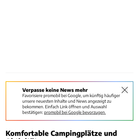
Verpasse keine News mehr
Favorisiere promobil bei Google, um künftig häufiger
unsere neuesten Inhalte und News angezeigt zu
bekommen. Einfach Link öffnen und Auswahl
bestätigen:
promobil bei Google bevorzugen.
Komfortable Campingplätze und