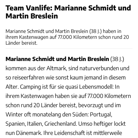
Team Vanlife: Marianne Schmidt und
Martin Breslein
Schmidt/Breslein
Marianne Schmidt und Martin Breslein (38 J.) haben in
ihrem Kastenwagen auf 77.000 Kilometern schon rund 20
Länder bereist.
Marianne Schmidt und Martin Breslein
(38 J.)
kommen aus der Altmark, sind naturverbunden und
so reiseerfahren wie sonst kaum jemand in diesem
Alter. Camping ist für sie quasi Lebensmodell: In
ihrem Kastenwagen haben sie auf 77.000 Kilometern
schon rund 20 Länder bereist, bevorzugt und im
Winter oft monatelang den Süden: Portugal,
Spanien, Italien, Griechenland. Umso heftiger lockt
nun Dänemark. Ihre Leidenschaft ist mittlerweile