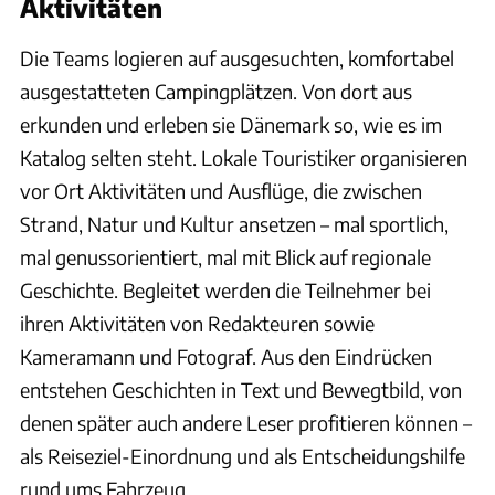
Aktivitäten
Die Teams logieren auf ausgesuchten, komfortabel
ausgestatteten Campingplätzen. Von dort aus
erkunden und erleben sie Dänemark so, wie es im
Katalog selten steht. Lokale Touristiker organisieren
vor Ort Aktivitäten und Ausflüge, die zwischen
Strand, Natur und Kultur ansetzen – mal sportlich,
mal genussorientiert, mal mit Blick auf regionale
Geschichte. Begleitet werden die Teilnehmer bei
ihren Aktivitäten von Redakteuren sowie
Kameramann und Fotograf. Aus den Eindrücken
entstehen Geschichten in Text und Bewegtbild, von
denen später auch andere Leser profitieren können –
als Reiseziel-Einordnung und als Entscheidungshilfe
rund ums Fahrzeug.