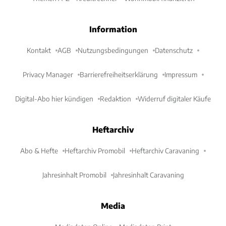
Information
Kontakt
AGB
Nutzungsbedingungen
Datenschutz
Privacy Manager
Barrierefreiheitserklärung
Impressum
Digital-Abo hier kündigen
Redaktion
Widerruf digitaler Käufe
Heftarchiv
Abo & Hefte
Heftarchiv Promobil
Heftarchiv Caravaning
Jahresinhalt Promobil
Jahresinhalt Caravaning
Media