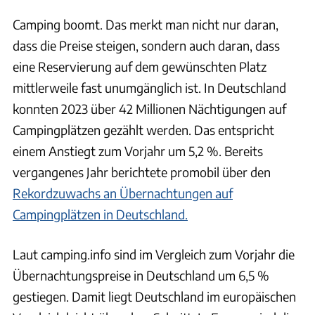
Camping boomt. Das merkt man nicht nur daran,
dass die Preise steigen, sondern auch daran, dass
eine Reservierung auf dem gewünschten Platz
mittlerweile fast unumgänglich ist. In Deutschland
konnten 2023 über 42 Millionen Nächtigungen auf
Campingplätzen gezählt werden. Das entspricht
einem Anstiegt zum Vorjahr um 5,2 %. Bereits
vergangenes Jahr berichtete promobil über den
Rekordzuwachs an Übernachtungen auf
Campingplätzen in Deutschland.
Laut camping.info sind im Vergleich zum Vorjahr die
Übernachtungspreise in Deutschland um 6,5 %
gestiegen. Damit liegt Deutschland im europäischen