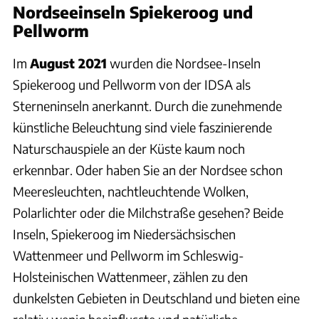
Nordseeinseln Spiekeroog und
Pellworm
Im
August 2021
wurden die Nordsee-Inseln
Spiekeroog und Pellworm von der IDSA als
Sterneninseln anerkannt. Durch die zunehmende
künstliche Beleuchtung sind viele faszinierende
Naturschauspiele an der Küste kaum noch
erkennbar. Oder haben Sie an der Nordsee schon
Meeresleuchten, nachtleuchtende Wolken,
Polarlichter oder die Milchstraße gesehen? Beide
Inseln, Spiekeroog im Niedersächsischen
Wattenmeer und Pellworm im Schleswig-
Holsteinischen Wattenmeer, zählen zu den
dunkelsten Gebieten in Deutschland und bieten eine