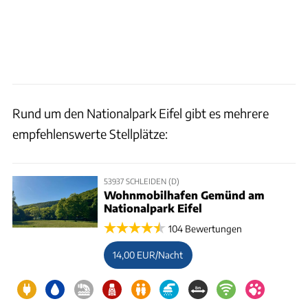
Rund um den Nationalpark Eifel gibt es mehrere
empfehlenswerte Stellplätze:
53937 SCHLEIDEN (D)
Wohnmobilhafen Gemünd am
Nationalpark Eifel
104 Bewertungen
14,00 EUR/Nacht