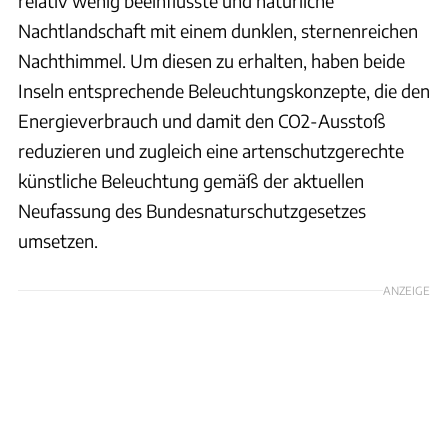
relativ wenig beeinflusste und natürliche
Nachtlandschaft mit einem dunklen, sternenreichen
Nachthimmel. Um diesen zu erhalten, haben beide
Inseln entsprechende Beleuchtungskonzepte, die den
Energieverbrauch und damit den CO2-Ausstoß
reduzieren und zugleich eine artenschutzgerechte
künstliche Beleuchtung gemäß der aktuellen
Neufassung des Bundesnaturschutzgesetzes
umsetzen.
ANZEIGE