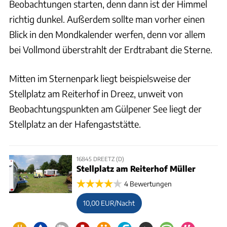
Beobachtungen starten, denn dann ist der Himmel
richtig dunkel. Außerdem sollte man vorher einen
Blick in den Mondkalender werfen, denn vor allem
bei Vollmond überstrahlt der Erdtrabant die Sterne.
Mitten im Sternenpark liegt beispielsweise der
Stellplatz am Reiterhof in Dreez, unweit von
Beobachtungspunkten am Gülpener See liegt der
Stellplatz an der Hafengaststätte.
16845 DREETZ (D)
Stellplatz am Reiterhof Müller
4 Bewertungen
10,00 EUR/Nacht