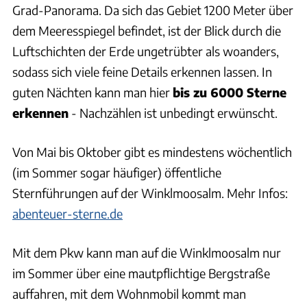
Grad-Panorama. Da sich das Gebiet 1200 Meter über
dem Meeresspiegel befindet, ist der Blick durch die
Luftschichten der Erde ungetrübter als woanders,
sodass sich viele feine Details erkennen lassen. In
guten Nächten kann man hier
bis zu 6000 Sterne
erkennen
- Nachzählen ist unbedingt erwünscht.
Von Mai bis Oktober gibt es mindestens wöchentlich
(im Sommer sogar häufiger) öffentliche
Sternführungen auf der Winklmoosalm. Mehr Infos:
abenteuer-sterne.de
Mit dem Pkw kann man auf die Winklmoosalm nur
im Sommer über eine mautpflichtige Bergstraße
auffahren, mit dem Wohnmobil kommt man