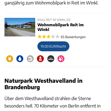
ganzjährig zum Wohnmobilpark in Reit im Winkl.
83242 REIT IM WINKL (D)
Wohnmobilpark Reit im
Winkl
65 Bewertungen
19,00 EUR/Nacht
Naturpark Westhavelland in
Brandenburg
Über dem Westhavelland strahlen die Sterne
besonders hell. 70 Kilometer von Berlin entfernt in