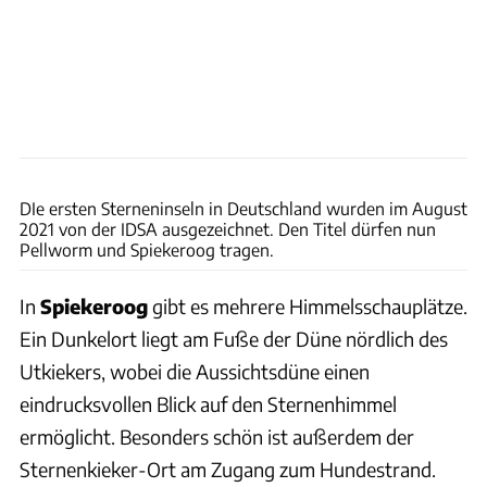
Kai Kröger
DIe ersten Sterneninseln in Deutschland wurden im August
2021 von der IDSA ausgezeichnet. Den Titel dürfen nun
Pellworm und Spiekeroog tragen.
In
Spiekeroog
gibt es mehrere Himmelsschauplätze.
Ein Dunkelort liegt am Fuße der Düne nördlich des
Utkiekers, wobei die Aussichtsdüne einen
eindrucksvollen Blick auf den Sternenhimmel
ermöglicht. Besonders schön ist außerdem der
Sternenkieker-Ort am Zugang zum Hundestrand.