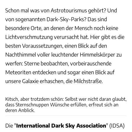
Schon mal was von Astrotourismus gehört? Und
von sogenannten Dark-Sky-Parks? Das sind
besondere Orte, an denen der Mensch noch keine
Lichtverschmutzung verursacht hat. Hier gibt es die
besten Voraussetzungen, einen Blick auf den
Nachthimmel voller leuchtender Himmelskörper zu
werfen: Sterne beobachten, vorbeirauschende
Meteoriten entdecken und sogar einen Blick auf
unsere Galaxie erhaschen, die Milchstraße.
vincentiu / Unsplash.com
Kitsch, aber trotzdem schön: Selbst wer nicht daran glaubt,
dass Sternschnuppen Wünsche erfüllen, erfreut sich an
deren Anblick.
Die "
International Dark Sky Association
" (IDSA)