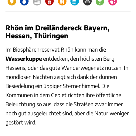
Rhön im Dreiländereck Bayern,
Hessen, Thüringen
Im Biosphärenreservat Rhön kann man die
Wasserkuppe
entdecken, den höchsten Berg
Hessens, oder das gute Wanderwegenetz nutzen. In
mondlosen Nächten zeigt sich dank der dünnen
Besiedelung ein üppiger Sternenhimmel. Die
Kommunen in dem Gebiet richten ihre öffentliche
Beleuchtung so aus, dass die Straßen zwar immer
noch gut ausgeleuchtet sind, aber die Natur weniger
gestört wird.