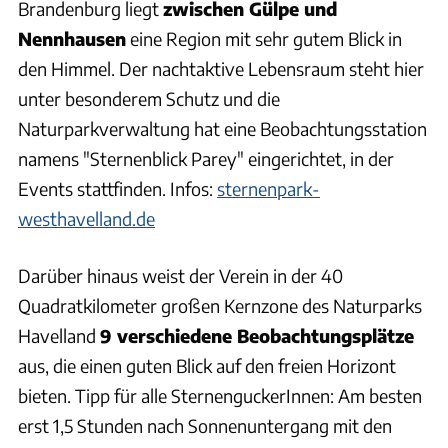
Brandenburg liegt
zwischen Gülpe und
Nennhausen
eine Region mit sehr gutem Blick in
den Himmel. Der nachtaktive Lebensraum steht hier
unter besonderem Schutz und die
Naturparkverwaltung hat eine Beobachtungsstation
namens "Sternenblick Parey" eingerichtet, in der
Events stattfinden. Infos:
sternenpark-
westhavelland.de
Darüber hinaus weist der Verein in der 40
Quadratkilometer großen Kernzone des Naturparks
Havelland
9 verschiedene Beobachtungsplätze
aus, die einen guten Blick auf den freien Horizont
bieten. Tipp für alle SternenguckerInnen: Am besten
erst 1,5 Stunden nach Sonnenuntergang mit den