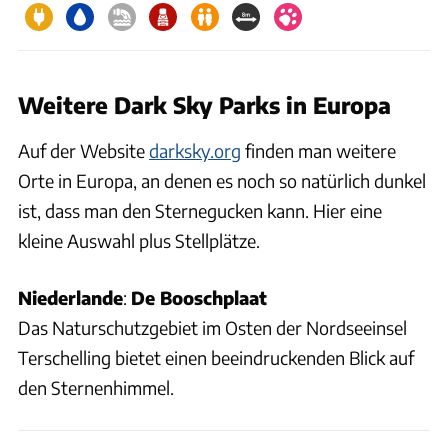
Weitere Dark Sky Parks in Europa
Auf der Website
darksky.org
finden man weitere
Orte in Europa, an denen es noch so natürlich dunkel
ist, dass man den Sternegucken kann. Hier eine
kleine Auswahl plus Stellplätze.
Niederlande
:
De Booschplaat
Das Naturschutzgebiet im Osten der Nordseeinsel
Terschelling bietet einen beeindruckenden Blick auf
den Sternenhimmel.