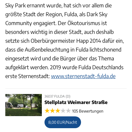
Sky Park ernannt wurde, hat sich vor allem die
größte Stadt der Region, Fulda, als Dark Sky
Community engagiert. Der Ökotourismus ist
besonders wichtig in dieser Stadt, auch deshalb
setzte sich Oberbürgermeister Happ 2014 dafür ein,
dass die Außenbeleuchtung in Fulda lichtschonend
eingesetzt wird und die Bürger über das Thema
aufgeklärt werden. 2019 wurde Fulda Deutschlands
erste Sternenstadt:
www.sternenstadt-fulda.de
36037 FULDA (D)
Stellplatz Weimarer Straße
105 Bewertungen
8,00 EUR/Nacht