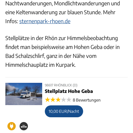
Nachtwanderungen, Mondlichtwanderungen und
eine Keltenwanderung zur blauen Stunde. Mehr
Infos:
sternenpark-rhoen.de
Stellplätze in der Rhön zur Himmelsbeobachtung
findet man beispielsweise am Hohen Geba oder in
Bad Schalzschlirf, ganz in der Nähe vom
Himmelschauplatz im Kurpark.
98617 RHÖNBLICK (D)
Stellplatz Hohe Geba
8 Bewertungen
10,00 EUR/Nacht