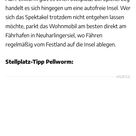
handelt es sich hingegen um eine autofreie Insel. Wer
sich das Spektakel trotzdem nicht entgehen lassen
möchte, parkt das Wohnmobil am besten direkt am
Fährhafen in Neuharlingersiel, wo Fähren
regelmäßig vom Festland auf die Insel ablegen.
Stellplatz-Tipp Pellworm:
ANZEIGE