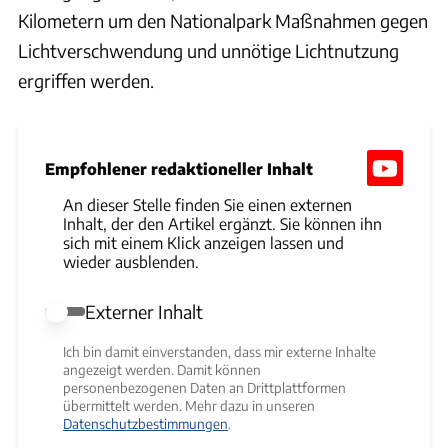
Kilometern um den Nationalpark Maßnahmen gegen
Lichtverschwendung und unnötige Lichtnutzung
ergriffen werden.
Empfohlener redaktioneller Inhalt
An dieser Stelle finden Sie einen externen
Inhalt, der den Artikel ergänzt. Sie können ihn
sich mit einem Klick anzeigen lassen und
wieder ausblenden.
Externer Inhalt
Externer Inhalt erlauben
Ich bin damit einverstanden, dass mir externe Inhalte
angezeigt werden. Damit können
personenbezogenen Daten an Drittplattformen
übermittelt werden. Mehr dazu in unseren
Datenschutzbestimmungen
.