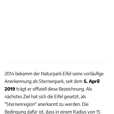
2014 bekamm der Naturpark Eifel seine vorläufige
Anerkennung als Sternenpark, seit dem
5. April
2019
trägt er offiziell diese Bezeichnung. Als
nächstes Ziel hat sich die Eifel gesetzt, als
"Sternenregion" anerkannt zu werden. Die
Bedingung dafür ist, dass in einem Radius von 15