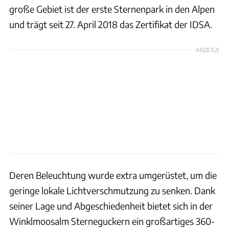
große Gebiet ist der erste Sternenpark in den Alpen
und trägt seit 27. April 2018 das Zertifikat der IDSA.
ANZEIGE
Deren Beleuchtung wurde extra umgerüstet, um die
geringe lokale Lichtverschmutzung zu senken. Dank
seiner Lage und Abgeschiedenheit bietet sich in der
Winklmoosalm Sterneguckern ein großartiges 360-