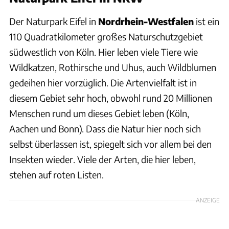
Der Naturpark Eifel in
Nordrhein-Westfalen
ist ein
110 Quadratkilometer großes Naturschutzgebiet
südwestlich von Köln. Hier leben viele Tiere wie
Wildkatzen, Rothirsche und Uhus, auch Wildblumen
gedeihen hier vorzüglich. Die Artenvielfalt ist in
diesem Gebiet sehr hoch, obwohl rund 20 Millionen
Menschen rund um dieses Gebiet leben (Köln,
Aachen und Bonn). Dass die Natur hier noch sich
selbst überlassen ist, spiegelt sich vor allem bei den
Insekten wieder. Viele der Arten, die hier leben,
stehen auf roten Listen.
ANZEIGE