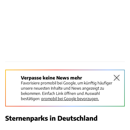
Verpasse keine News mehr
Favorisiere promobil bei Google, um künftig häufiger
unsere neuesten Inhalte und News angezeigt zu
bekommen. Einfach Link öffnen und Auswahl
bestätigen:
promobil bei Google bevorzugen.
Sternenparks in Deutschland
eberhardgross / Unsplash.com