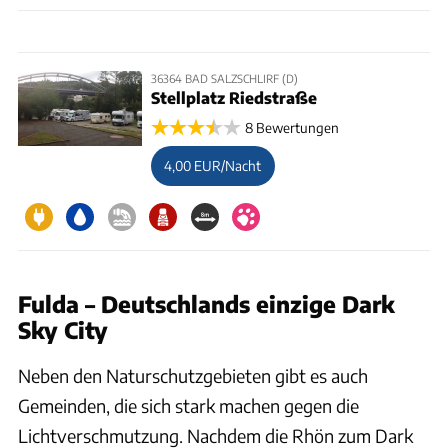
36364 BAD SALZSCHLIRF (D)
Stellplatz Riedstraße
8 Bewertungen
4,00 EUR/Nacht
Fulda – Deutschlands einzige Dark
Sky City
Neben den Naturschutzgebieten gibt es auch
Gemeinden, die sich stark machen gegen die
Lichtverschmutzung. Nachdem die Rhön zum Dark