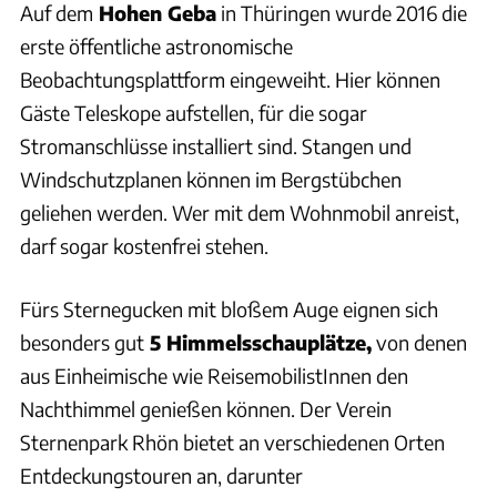
Auf dem
Hohen Geba
in Thüringen wurde 2016 die
erste öffentliche astronomische
Beobachtungsplattform eingeweiht. Hier können
Gäste Teleskope aufstellen, für die sogar
Stromanschlüsse installiert sind. Stangen und
Windschutzplanen können im Bergstübchen
geliehen werden. Wer mit dem Wohnmobil anreist,
darf sogar kostenfrei stehen.
Fürs Sternegucken mit bloßem Auge eignen sich
besonders gut
5 Himmelsschauplätze,
von denen
aus Einheimische wie ReisemobilistInnen den
Nachthimmel genießen können. Der Verein
Sternenpark Rhön bietet an verschiedenen Orten
Entdeckungstouren an, darunter