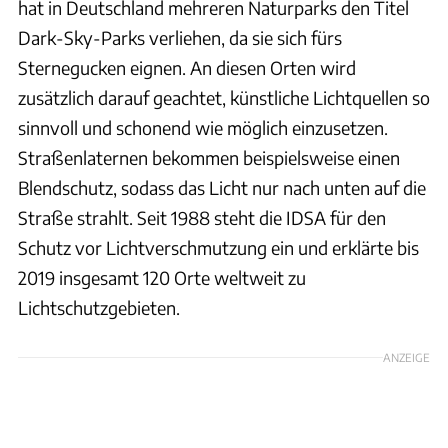
hat in Deutschland mehreren Naturparks den Titel
Dark-Sky-Parks verliehen, da sie sich fürs
Sternegucken eignen. An diesen Orten wird
zusätzlich darauf geachtet, künstliche Lichtquellen so
sinnvoll und schonend wie möglich einzusetzen.
Straßenlaternen bekommen beispielsweise einen
Blendschutz, sodass das Licht nur nach unten auf die
Straße strahlt. Seit 1988 steht die IDSA für den
Schutz vor Lichtverschmutzung ein und erklärte bis
2019 insgesamt 120 Orte weltweit zu
Lichtschutzgebieten.
ANZEIGE