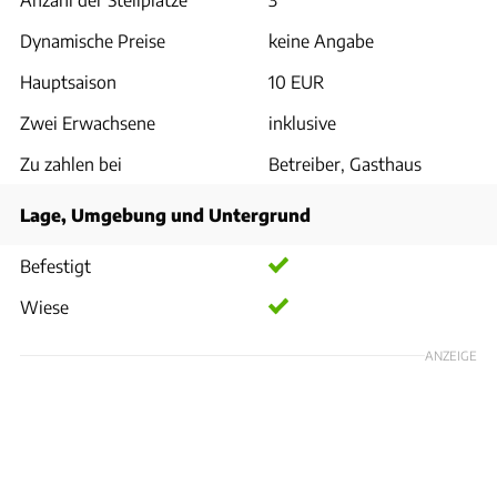
Dynamische Preise
keine Angabe
Hauptsaison
10 EUR
Zwei Erwachsene
inklusive
Zu zahlen bei
Betreiber, Gasthaus
Lage, Umgebung und Untergrund
Befestigt
Wiese
ANZEIGE