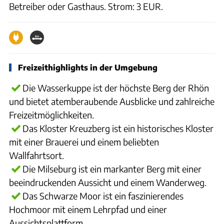
Betreiber oder Gasthaus. Strom: 3 EUR.
Freizeithighlights in der Umgebung
Die Wasserkuppe ist der höchste Berg der Rhön
und bietet atemberaubende Ausblicke und zahlreiche
Freizeitmöglichkeiten.
Das Kloster Kreuzberg ist ein historisches Kloster
mit einer Brauerei und einem beliebten
Wallfahrtsort.
Die Milseburg ist ein markanter Berg mit einer
beeindruckenden Aussicht und einem Wanderweg.
Das Schwarze Moor ist ein faszinierendes
Hochmoor mit einem Lehrpfad und einer
Aussichtsplattform.