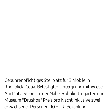
Gebührenpflichtiges Stellplatz für 3 Mobile in
Rhönblick-Geba. Befestigter Untergrund mit Wiese.
Am Platz: Strom. In der Nähe: Röhnkulturgarten und
Museum "Drushba" Preis pro Nacht inklusive zwei
erwachsener Personen: 10 EUR. Bezahlung: