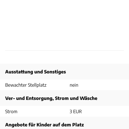
Ausstattung und Sonstiges
Bewachter Stellplatz
nein
Ver- und Entsorgung, Strom und Wäsche
Strom
3 EUR
Angebote für Kinder auf dem Platz