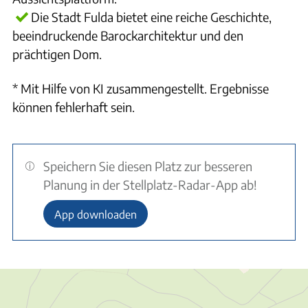
Die Stadt Fulda bietet eine reiche Geschichte,
beeindruckende Barockarchitektur und den
prächtigen Dom.
* Mit Hilfe von KI zusammengestellt. Ergebnisse
können fehlerhaft sein.
Speichern Sie diesen Platz zur besseren
Planung in der Stellplatz-Radar-App ab!
App downloaden