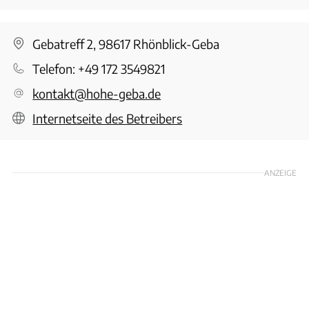
Gebatreff 2, 98617 Rhönblick-Geba
Telefon:
+49 172 3549821
kontakt@hohe-geba.de
Internetseite des Betreibers
ANZEIGE