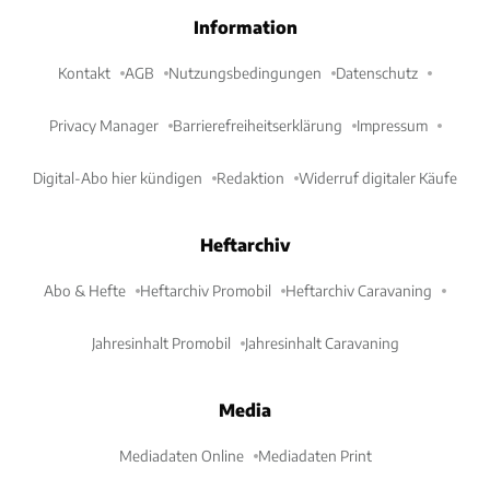
Information
Kontakt
AGB
Nutzungsbedingungen
Datenschutz
Privacy Manager
Barrierefreiheitserklärung
Impressum
Digital-Abo hier kündigen
Redaktion
Widerruf digitaler Käufe
Heftarchiv
Abo & Hefte
Heftarchiv Promobil
Heftarchiv Caravaning
Jahresinhalt Promobil
Jahresinhalt Caravaning
Media
Mediadaten Online
Mediadaten Print