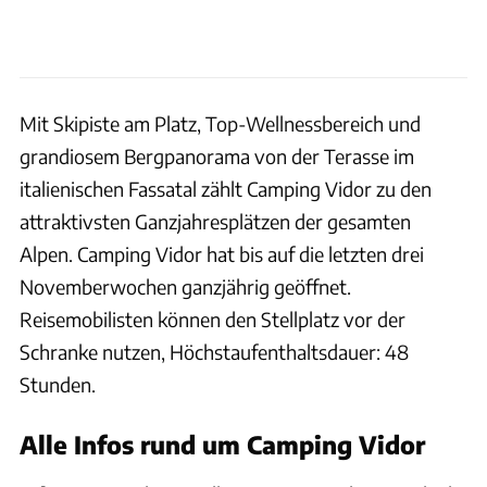
Mit Skipiste am Platz, Top-Wellnessbereich und
grandiosem Bergpanorama von der Terasse im
italienischen Fassatal zählt Camping Vidor zu den
attraktivsten Ganzjahresplätzen der gesamten
Alpen. Camping Vidor hat bis auf die letzten drei
Novemberwochen ganzjährig geöffnet.
Reisemobilisten können den Stellplatz vor der
Schranke nutzen, Höchstaufenthaltsdauer: 48
Stunden.
Alle Infos rund um Camping Vidor