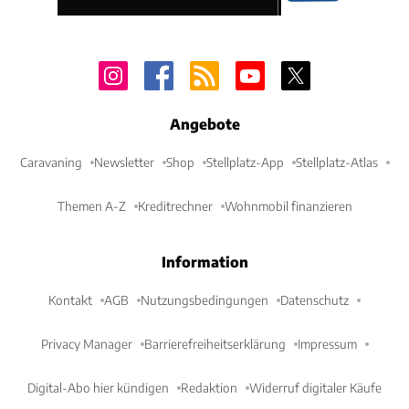
Angebote
Caravaning
Newsletter
Shop
Stellplatz-App
Stellplatz-Atlas
Themen A-Z
Kreditrechner
Wohnmobil finanzieren
Information
Kontakt
AGB
Nutzungsbedingungen
Datenschutz
Privacy Manager
Barrierefreiheitserklärung
Impressum
Digital-Abo hier kündigen
Redaktion
Widerruf digitaler Käufe