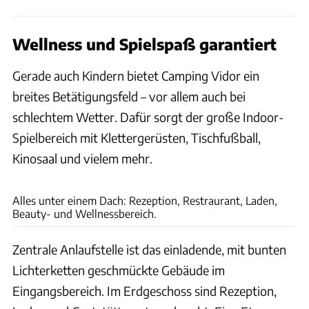
Wellness und Spielspaß garantiert
Gerade auch Kindern bietet Camping Vidor ein
breites Betätigungsfeld – vor allem auch bei
schlechtem Wetter. Dafür sorgt der große Indoor-
Spielbereich mit Klettergerüsten, Tischfußball,
Kinosaal und vielem mehr.
Thomas Cernak
Alles unter einem Dach: Rezeption, Restraurant, Laden,
Beauty- und Wellnessbereich.
Zentrale Anlaufstelle ist das einladende, mit bunten
Lichterketten geschmückte Gebäude im
Eingangsbereich. Im Erdgeschoss sind Rezeption,