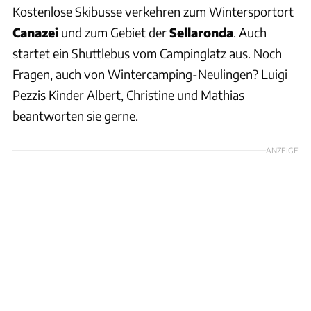
Kostenlose Skibusse verkehren zum Wintersportort
Canazei
und zum Gebiet der
Sellaronda
. Auch
startet ein Shuttlebus vom Campinglatz aus. Noch
Fragen, auch von Wintercamping-Neulingen? Luigi
Pezzis Kinder Albert, Christine und Mathias
beantworten sie gerne.
ANZEIGE