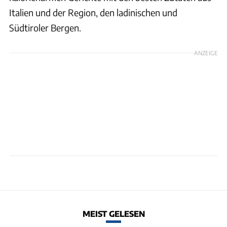
Italien und der Region, den ladinischen und
Südtiroler Bergen.
ANZEIGE
MEIST GELESEN