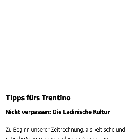
Tipps fürs Trentino
Nicht verpassen: Die Ladinische Kultur
Zu Beginn unserer Zeitrechnung, als keltische und
rätische Stämme den südlichen Alpenraum