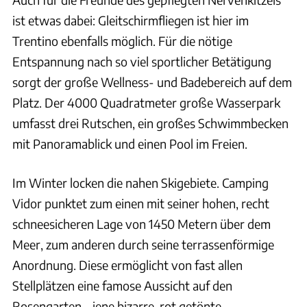
ist etwas dabei: Gleitschirmfliegen ist hier im
Trentino ebenfalls möglich. Für die nötige
Entspannung nach so viel sportlicher Betätigung
sorgt der große Wellness- und Badebereich auf dem
Platz. Der 4000 Quadratmeter große Wasserpark
umfasst drei Rutschen, ein großes Schwimmbecken
mit Panoramablick und einen Pool im Freien.
Im Winter locken die nahen Skigebiete. Camping
Vidor punktet zum einen mit seiner hohen, recht
schneesicheren Lage von 1450 Metern über dem
Meer, zum anderen durch seine terrassenförmige
Anordnung. Diese ermöglicht von fast allen
Stellplätzen eine famose Aussicht auf den
Rosengarten – jene bizarre, rot getönte