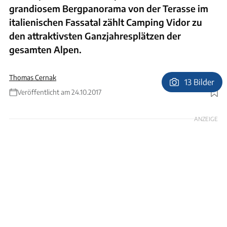
grandiosem Bergpanorama von der Terasse im
italienischen Fassatal zählt Camping Vidor zu
den attraktivsten Ganzjahresplätzen der
gesamten Alpen.
Thomas Cernak
13 Bilder
Veröffentlicht am 24.10.2017
Foto: Archiv
ANZEIGE