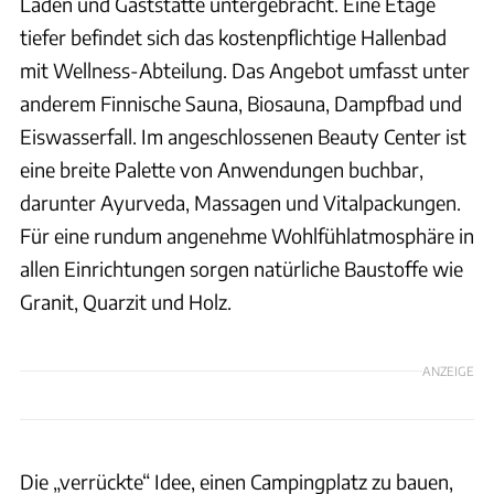
Laden und Gaststätte untergebracht. Eine Etage
tiefer befindet sich das kostenpflichtige Hallenbad
mit Wellness-Abteilung. Das Angebot umfasst unter
anderem Finnische Sauna, Biosauna, Dampfbad und
Eiswasserfall. Im angeschlossenen Beauty Center ist
eine breite Palette von Anwendungen buchbar,
darunter Ayurveda, Massagen und Vitalpackungen.
Für eine rundum angenehme Wohlfühlatmosphäre in
allen Einrichtungen sorgen natürliche Baustoffe wie
Granit, Quarzit und Holz.
ANZEIGE
Die „verrückte“ Idee, einen Campingplatz zu bauen,