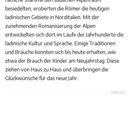
besiedelten, eroberten die Römer die heutigen
ladinischen Gebiete in Norditalien. Mit der
zunehmenden Romanisierung der Alpen
entwickelten sich dort im Laufe der Jahrhunderte die
ladinische Kultur und Sprache. Einige Traditionen
und Bräuche konnten sich bis heute erhalten, wie
etwa der Brauch der Kinder am Neujahrstag: Diese
ziehen von Haus zu Haus und überbringen die
Glückwünsche für das neue Jahr.
ANZEIGE