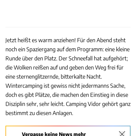
Jetzt heißt es warm anziehen! Für den Abend steht
noch ein Spaziergang auf dem Programm: eine kleine
Runde über den Platz. Der Schneefall hat aufgehört;
die Wolken reißen auf und geben den Weg frei für
eine sternenglitzernde, bitterkalte Nacht.
Wintercamping ist gewiss nicht jedermanns Sache,
doch es gibt Plätze, die machen den Einstieg in diese
Disziplin sehr, sehr leicht. Camping Vidor gehört ganz
bestimmt zu diesen Anlagen.
Verpasse keine News mehr