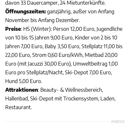
davon 33 Dauercamper, 24 Mietunterkünfte.
Öffnungszeiten:
ganzjährig, außer von Anfang
November bis Anfang Dezember.
Preise
: HS (Winter): Person 12,00 Euro, Jugendliche
von 10 bis 15 Jahren 9,00 Euro, Kinder von 2 bis 10
Jahren 7,00 Euro, Baby 3,50 Euro, Stellplatz 11,00 bis
22,00 Euro, Strom 0,60 Euro/kWh, Mietbad 20,00
Euro (mit Jacuzzi 30,00 Euro), Umweltbeitrag 1,00
Euro pro Stellplatz/Nacht, Ski-Depot 7,00 Euro,
Hund 5,00 Euro.
Attraktionen
: Beauty- & Wellnessbereich,
Hallenbad, Ski-Depot mit Trockensystem, Laden,
Restaurant.
ANZEIGE