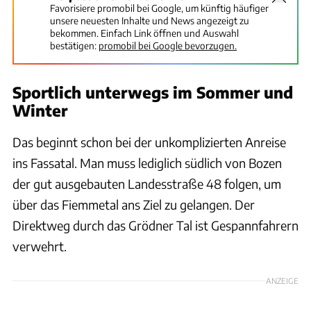
Favorisiere promobil bei Google, um künftig häufiger
unsere neuesten Inhalte und News angezeigt zu
bekommen. Einfach Link öffnen und Auswahl
bestätigen:
promobil bei Google bevorzugen.
Sportlich unterwegs im Sommer und
Winter
Das beginnt schon bei der unkomplizierten Anreise
ins Fassatal. Man muss lediglich südlich von Bozen
der gut ausgebauten Landesstraße 48 folgen, um
über das Fiemmetal ans Ziel zu gelangen. Der
Direktweg durch das Grödner Tal ist Gespannfahrern
verwehrt.
ANZEIGE