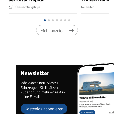
Übernachtungstipps
Neuheiten
Mehr anzeigen
Newsletter
Jede Woche neu. Alles zu
Fahrzeugen, Stellplätzen,
Zubehör und mehr – direkt in
deine E-Mail!
Kostenlos abonnieren