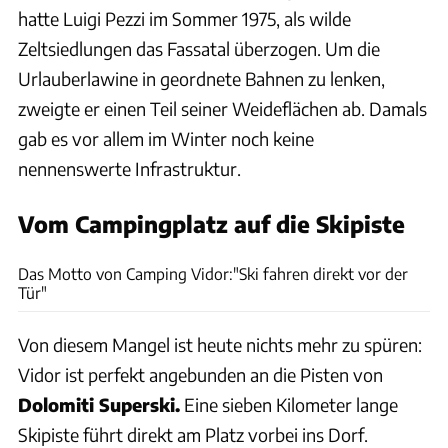
hatte Luigi Pezzi im Sommer 1975, als wilde
Zeltsiedlungen das Fassatal überzogen. Um die
Urlauberlawine in geordnete Bahnen zu lenken,
zweigte er einen Teil seiner Weideflächen ab. Damals
gab es vor allem im Winter noch keine
nennenswerte Infrastruktur.
Vom Campingplatz auf die Skipiste
Thomas Cernak
Das Motto von Camping Vidor:"Ski fahren direkt vor der
Tür"
Von diesem Mangel ist heute nichts mehr zu spüren:
Vidor ist perfekt angebunden an die Pisten von
Dolomiti Superski.
Eine sieben Kilometer lange
Skipiste führt direkt am Platz vorbei ins Dorf.