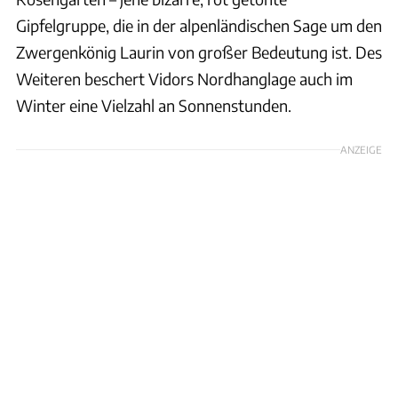
Gipfelgruppe, die in der alpenländischen Sage um den
Zwergenkönig Laurin von großer Bedeutung ist. Des
Weiteren beschert Vidors Nordhanglage auch im
Winter eine Vielzahl an Sonnenstunden.
ANZEIGE