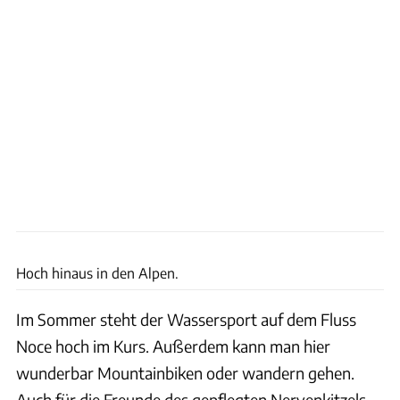
Archiv
Hoch hinaus in den Alpen.
Im Sommer steht der Wassersport auf dem Fluss
Noce hoch im Kurs. Außerdem kann man hier
wunderbar Mountainbiken oder wandern gehen.
Auch für die Freunde des gepflegten Nervenkitzels