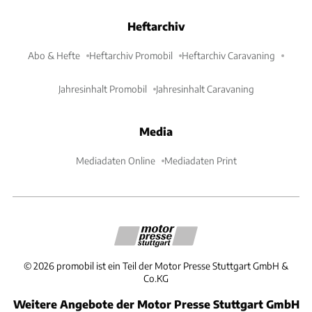
Heftarchiv
Abo & Hefte
Heftarchiv Promobil
Heftarchiv Caravaning
Jahresinhalt Promobil
Jahresinhalt Caravaning
Media
Mediadaten Online
Mediadaten Print
©
2026
promobil ist ein Teil der Motor Presse Stuttgart GmbH &
Co.KG
Weitere Angebote der Motor Presse Stuttgart GmbH