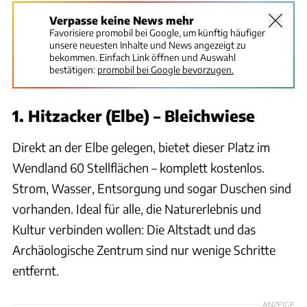
Verpasse keine News mehr
Favorisiere promobil bei Google, um künftig häufiger
unsere neuesten Inhalte und News angezeigt zu
bekommen. Einfach Link öffnen und Auswahl
bestätigen:
promobil bei Google bevorzugen.
1. Hitzacker (Elbe) – Bleichwiese
Direkt an der Elbe gelegen, bietet dieser Platz im
Wendland 60 Stellflächen – komplett kostenlos.
Strom, Wasser, Entsorgung und sogar Duschen sind
vorhanden. Ideal für alle, die Naturerlebnis und
Kultur verbinden wollen: Die Altstadt und das
Archäologische Zentrum sind nur wenige Schritte
entfernt.
ANZEIGE