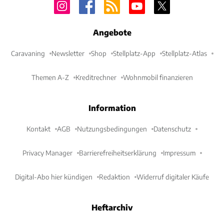
Angebote
Caravaning
Newsletter
Shop
Stellplatz-App
Stellplatz-Atlas
Themen A-Z
Kreditrechner
Wohnmobil finanzieren
Information
Kontakt
AGB
Nutzungsbedingungen
Datenschutz
Privacy Manager
Barrierefreiheitserklärung
Impressum
Digital-Abo hier kündigen
Redaktion
Widerruf digitaler Käufe
Heftarchiv