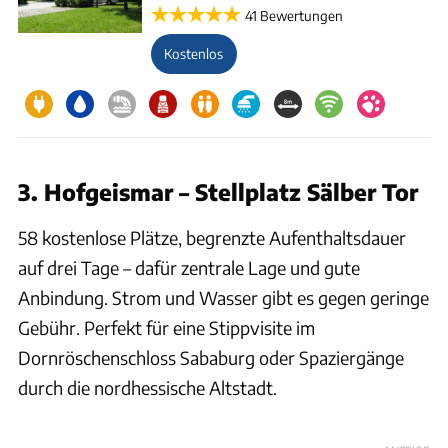
41 Bewertungen
Kostenlos
3. Hofgeismar – Stellplatz Sälber Tor
58 kostenlose Plätze, begrenzte Aufenthaltsdauer
auf drei Tage – dafür zentrale Lage und gute
Anbindung. Strom und Wasser gibt es gegen geringe
Gebühr. Perfekt für eine Stippvisite im
Dornröschenschloss Sababurg oder Spaziergänge
durch die nordhessische Altstadt.