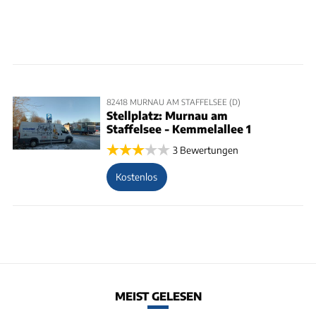
82418 MURNAU AM STAFFELSEE (D)
Stellplatz: Murnau am
Staffelsee - Kemmelallee 1
3 Bewertungen
Kostenlos
MEIST GELESEN