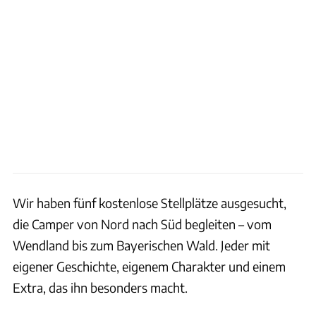
Wir haben fünf kostenlose Stellplätze ausgesucht,
die Camper von Nord nach Süd begleiten – vom
Wendland bis zum Bayerischen Wald. Jeder mit
eigener Geschichte, eigenem Charakter und einem
Extra, das ihn besonders macht.