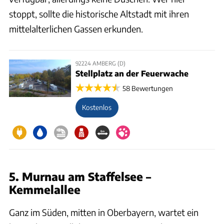
stoppt, sollte die historische Altstadt mit ihren
mittelalterlichen Gassen erkunden.
92224 AMBERG (D)
Stellplatz an der Feuerwache
58 Bewertungen
Kostenlos
5. Murnau am Staffelsee –
Kemmelallee
Ganz im Süden, mitten in Oberbayern, wartet ein