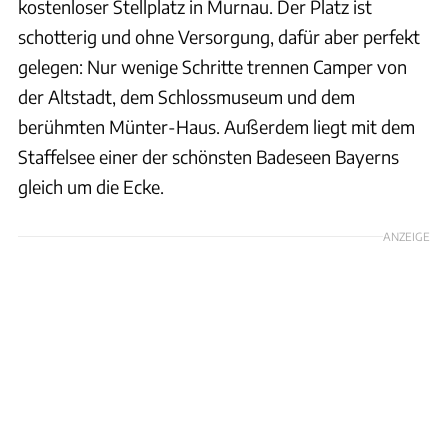
kostenloser Stellplatz in Murnau. Der Platz ist
schotterig und ohne Versorgung, dafür aber perfekt
gelegen: Nur wenige Schritte trennen Camper von
der Altstadt, dem Schlossmuseum und dem
berühmten Münter-Haus. Außerdem liegt mit dem
Staffelsee einer der schönsten Badeseen Bayerns
gleich um die Ecke.
ANZEIGE