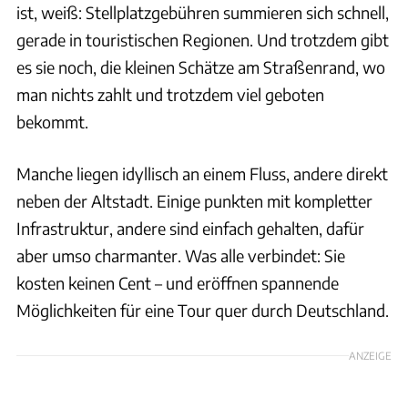
ist, weiß: Stellplatzgebühren summieren sich schnell,
gerade in touristischen Regionen. Und trotzdem gibt
es sie noch, die kleinen Schätze am Straßenrand, wo
man nichts zahlt und trotzdem viel geboten
bekommt.
Manche liegen idyllisch an einem Fluss, andere direkt
neben der Altstadt. Einige punkten mit kompletter
Infrastruktur, andere sind einfach gehalten, dafür
aber umso charmanter. Was alle verbindet: Sie
kosten keinen Cent – und eröffnen spannende
Möglichkeiten für eine Tour quer durch Deutschland.
ANZEIGE