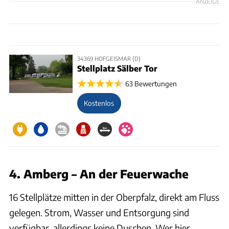
ANZEIGE
34369 HOFGEISMAR (D)
Stellplatz Sälber Tor
63 Bewertungen
Kostenlos
4. Amberg – An der Feuerwache
16 Stellplätze mitten in der Oberpfalz, direkt am Fluss
gelegen. Strom, Wasser und Entsorgung sind
verfügbar, allerdings keine Duschen. Wer hier