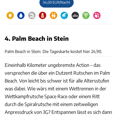
34,00 EUR/Nacht
4. Palm Beach in Stein
Palm Beach
Palm Beach in Stein: Die Tageskarte kostet hier 24,90.
Eineinhalb Kilometer ungebremste Action – das
versprechen die über ein Dutzent Rutschen im Palm
Beach. Von leicht bis schwer ist für alle Altersstufen
was dabei. Wie wärs mit einem Wettrennen in der
Wettkampfrutsche Space Race oder einem Ritt
durch die Spiralrutsche mit einem zeitweiligen
Anpressdruck von 3G? Entspannen lässt es sich dann