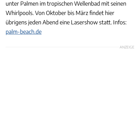
unter Palmen im tropischen Wellenbad mit seinen
Whirlpools. Von Oktober bis März findet hier
übrigens jeden Abend eine Lasershow statt. Infos:
palm-beach.de
ANZEIGE