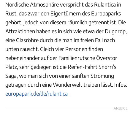
Nordische Atmosphäre verspricht das Rulantica in
Rust, das zwar den Eigentümern des Europaparks
gehört, jedoch von diesem räumlich getrennt ist. Die
Attraktionen haben es in sich wie etwa der Dugdrop,
eine Glasröhre durch die man im freien Fall nach
unten rauscht. Gleich vier Personen finden
nebeneinander auf der Familienrutsche Överstor
Platz, sehr gediegen ist die Reifen-Fahrt Snorri’s
Saga, wo man sich von einer sanften Strömung
getragen durch eine Wunderwelt treiben lässt. Infos:
europapark.de/de/rulantica
ANZEIGE