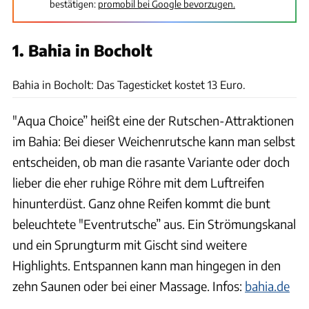
bestätigen:
promobil bei Google bevorzugen.
1. Bahia in Bocholt
Bahia
Bahia in Bocholt: Das Tagesticket kostet 13 Euro.
"Aqua Choice” heißt eine der Rutschen-Attraktionen
im Bahia: Bei dieser Weichenrutsche kann man selbst
entscheiden, ob man die rasante Variante oder doch
lieber die eher ruhige Röhre mit dem Luftreifen
hinunterdüst. Ganz ohne Reifen kommt die bunt
beleuchtete "Eventrutsche” aus. Ein Strömungskanal
und ein Sprungturm mit Gischt sind weitere
Highlights. Entspannen kann man hingegen in den
zehn Saunen oder bei einer Massage. Infos:
bahia.de