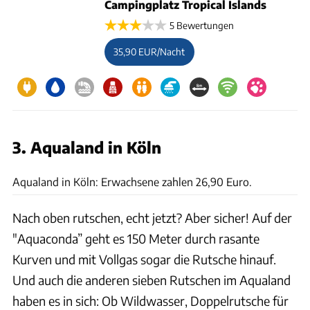
Campingplatz Tropical Islands
5 Bewertungen
35,90 EUR/Nacht
3. Aqualand in Köln
Aqualand
Aqualand in Köln: Erwachsene zahlen 26,90 Euro.
Nach oben rutschen, echt jetzt? Aber sicher! Auf der
"Aquaconda” geht es 150 Meter durch rasante
Kurven und mit Vollgas sogar die Rutsche hinauf.
Und auch die anderen sieben Rutschen im Aqualand
haben es in sich: Ob Wildwasser, Doppelrutsche für