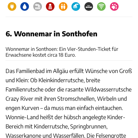
6. Wonnemar in Sonthofen
Wonnemar
Wonnemar in Sonthoen: Ein Vier-Stunden-Ticket für
Erwachsene kostet circa 18 Euro.
Das Familienbad im Allgäu erfüllt Wünsche von Groß
und Klein: Ob Kleinkinderrutsche, breite
Familienrutsche oder die rasante Wildwasserrutsche
Crazy River mit ihren Stromschnellen, Wirbeln und
engen Kurven – da muss man einfach eintauchen.
Wonnie-Land heißt der hübsch angelegte Kinder-
Bereich mit Kinderrutsche, Springbrunnen,
Wasserkanone und Wasserfällen. Die Felsengrotte