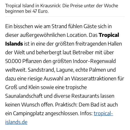
Tropical Island in Krausnick: Die Preise unter der Woche
beginnen bei 47 Euro.
Ein bisschen wie am Strand fühlen Gäste sich in
dieser außergewöhnlichen Location. Das
Tropical
Islands
ist in eine der größten freitragenden Hallen
der Welt und beherbergt laut Betreiber mit über
50.000 Pflanzen den größten Indoor-Regenwald
weltweit. Sandstrand, Lagune, echte Palmen und
dazu eine riesige Auswahl an Wasserattraktionen für
Groß und Klein sowie eine tropische
Saunalandschaft und diverse Restaurants lassen
keinen Wunsch offen. Praktisch: Dem Bad ist auch
ein Campingplatz angeschlossen. Infos:
tropical-
islands.de