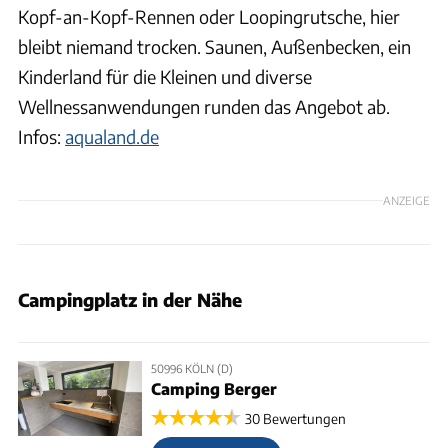
Kopf-an-Kopf-Rennen oder Loopingrutsche, hier
bleibt niemand trocken. Saunen, Außenbecken, ein
Kinderland für die Kleinen und diverse
Wellnessanwendungen runden das Angebot ab.
Infos:
aqualand.de
ANZEIGE
Campingplatz in der Nähe
50996 KÖLN (D)
Camping Berger
30 Bewertungen