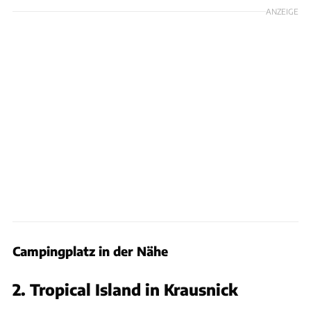
ANZEIGE
Campingplatz in der Nähe
2. Tropical Island in Krausnick
Tropical Island