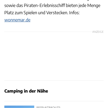
sowie das Piraten-Erlebnisschiff bieten jede Menge
Platz zum Spielen und Verstecken. Infos:
wonnemar.de
ANZEIGE
Camping in der Nähe
88319 AITRACH (D)