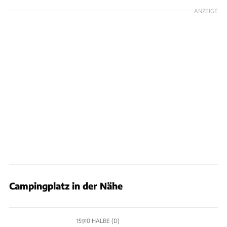
ANZEIGE
Campingplatz in der Nähe
15910 HALBE (D)