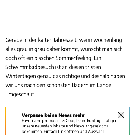
Gerade in der kalten Jahreszeit, wenn wochenlang
alles grau in grau daher kommt, wünscht man sich
doch oft ein bisschen Sommerfeeling. Ein
Schwimmbadbesuch ist an diesen tristen
Wintertagen genau das richtige und deshalb haben
wir uns nach den schönsten Bädern im Lande
umgeschaut.
Verpasse keine News mehr
Favorisiere promobil bei Google, um künftig häufiger
unsere neuesten Inhalte und News angezeigt zu
bekommen. Einfach Link öffnen und Auswahl