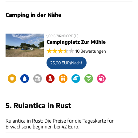
Camping in der Nähe
90513 ZIRNDORF (D)
Campingplatz Zur Mühle
10 Bewertungen
25,00 EUR/Nacht
5. Rulantica in Rust
Rulantica
Rulantica in Rust: Die Preise für die Tageskarte für
Erwachsene beginnen bei 42 Euro.