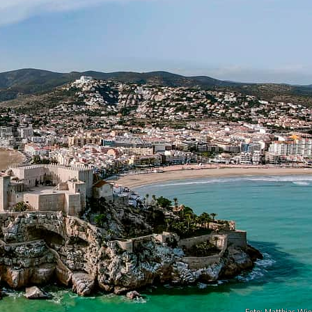
Foto: Matthias Wie