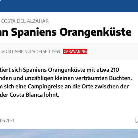
E COSTA DEL ALZAHAR
an Spaniens Orangenküste
VOM CAMPINGPROFI SEIT 1959
ntiert sich Spaniens Orangenküste mit etwa 210
nden und unzähligen kleinen verträumten Buchten.
 sich eine Campingreise an die Orte zwischen der
der Costa Blanca lohnt.
.06.2021