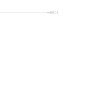
ANZEIGE