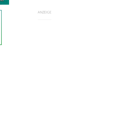
ANZEIGE