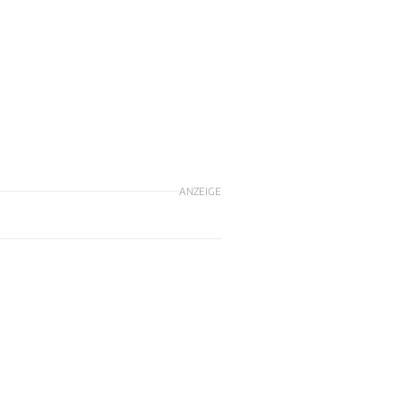
ANZEIGE