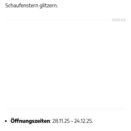
Schaufenstern glitzern.
ANZEIGE
Öffnungszeiten
: 28.11.25 – 24.12.25.