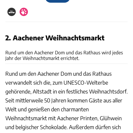
2. Aachener Weihnachtsmarkt
gettyimages/Jorg Greuel
Rund um den Aachener Dom und das Rathaus wird jedes
Jahr der Weihnachtsmarkt errichtet.
Rund um den Aachener Dom und das Rathaus
verwandelt sich die, zum UNESCO-Welterbe
gehörende, Altstadt in ein festliches Weihnachtsdorf.
Seit mittlerweile 50 Jahren kommen Gäste aus aller
Welt und genießen den charmanten
Weihnachtsmarkt mit Aachener Printen, Glühwein
und belgischer Schokolade. Außerdem dürfen sich