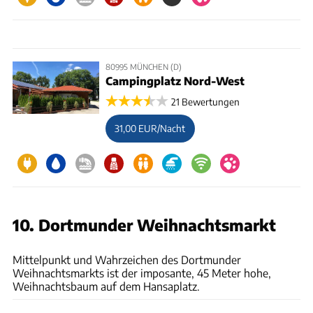
80995 MÜNCHEN (D)
Campingplatz Nord-West
21 Bewertungen
31,00 EUR/Nacht
10. Dortmunder Weihnachtsmarkt
Dortmunder Weihnachtsmarkt
Mittelpunkt und Wahrzeichen des Dortmunder
Weihnachtsmarkts ist der imposante, 45 Meter hohe,
Weihnachtsbaum auf dem Hansaplatz.