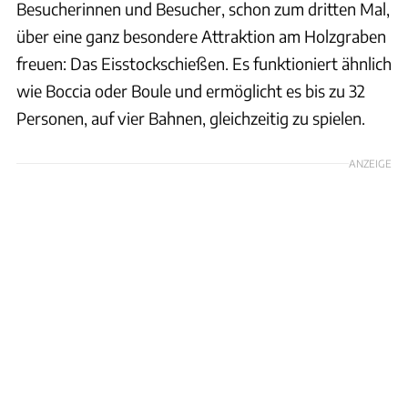
Besucherinnen und Besucher, schon zum dritten Mal,
über eine ganz besondere Attraktion am Holzgraben
freuen: Das Eisstockschießen. Es funktioniert ähnlich
wie Boccia oder Boule und ermöglicht es bis zu 32
Personen, auf vier Bahnen, gleichzeitig zu spielen.
ANZEIGE