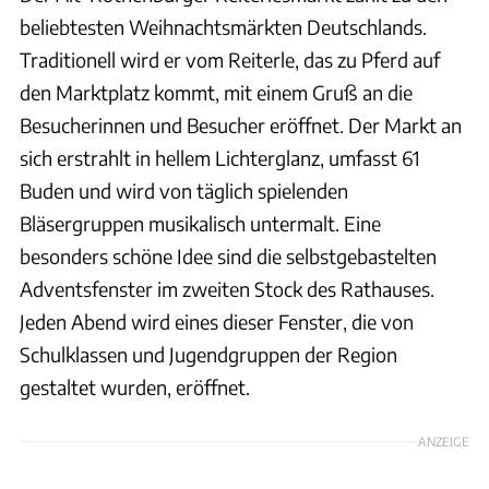
beliebtesten Weihnachtsmärkten Deutschlands.
Traditionell wird er vom Reiterle, das zu Pferd auf
den Marktplatz kommt, mit einem Gruß an die
Besucherinnen und Besucher eröffnet. Der Markt an
sich erstrahlt in hellem Lichterglanz, umfasst 61
Buden und wird von täglich spielenden
Bläsergruppen musikalisch untermalt. Eine
besonders schöne Idee sind die selbstgebastelten
Adventsfenster im zweiten Stock des Rathauses.
Jeden Abend wird eines dieser Fenster, die von
Schulklassen und Jugendgruppen der Region
gestaltet wurden, eröffnet.
ANZEIGE