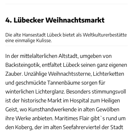
4. Lübecker Weihnachtsmarkt
Wolfgang Maxwitat
Die alte Hansestadt Lübeck bietet als Weltkulturerbestätte
eine einmalige Kulisse.
In der mittelalterlichen Altstadt, umgeben von
Backsteingotik, entfaltet Lübeck seinen ganz eigenen
Zauber. Unzählige Weihnachtssterne, Lichterketten
und geschmückte Tannenbäume sorgen für
winterlichen Lichterglanz. Besonders stimmungsvoll
ist der historische Markt im Hospital zum Heiligen
Geist, wo Kunsthandwerkende in alten Gewölben
ihre Werke anbieten. Maritimes Flair gibt`s rund um
den Koberg, der im alten Seefahrerviertel der Stadt