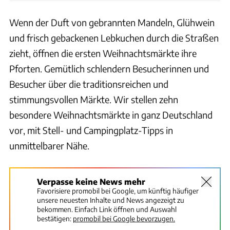
Wenn der Duft von gebrannten Mandeln, Glühwein
und frisch gebackenen Lebkuchen durch die Straßen
zieht, öffnen die ersten Weihnachtsmärkte ihre
Pforten. Gemütlich schlendern Besucherinnen und
Besucher über die traditionsreichen und
stimmungsvollen Märkte. Wir stellen zehn
besondere Weihnachtsmärkte in ganz Deutschland
vor, mit Stell- und Campingplatz-Tipps in
unmittelbarer Nähe.
Verpasse keine News mehr
Favorisiere promobil bei Google, um künftig häufiger
unsere neuesten Inhalte und News angezeigt zu
bekommen. Einfach Link öffnen und Auswahl
bestätigen:
promobil bei Google bevorzugen.