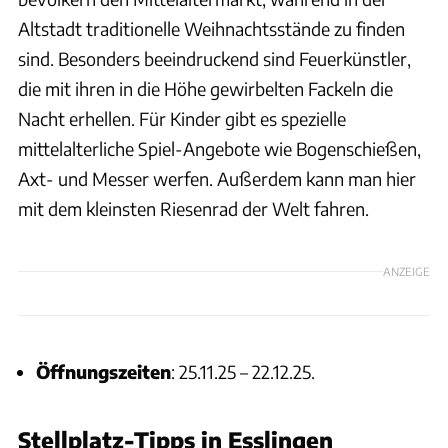
Altstadt traditionelle Weihnachtsstände zu finden
sind. Besonders beeindruckend sind Feuerkünstler,
die mit ihren in die Höhe gewirbelten Fackeln die
Nacht erhellen. Für Kinder gibt es spezielle
mittelalterliche Spiel-Angebote wie Bogenschießen,
Axt- und Messer werfen. Außerdem kann man hier
mit dem kleinsten Riesenrad der Welt fahren.
ANZEIGE
Öffnungszeiten
: 25.11.25 – 22.12.25.
Stellplatz-Tipps in Esslingen