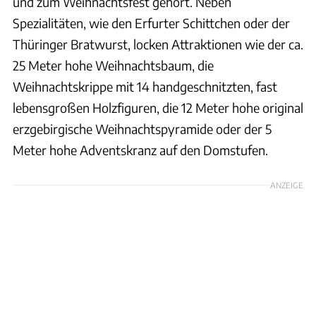
und zum Weihnachtsfest gehört. Neben
Spezialitäten, wie den Erfurter Schittchen oder der
Thüringer Bratwurst, locken Attraktionen wie der ca.
25 Meter hohe Weihnachtsbaum, die
Weihnachtskrippe mit 14 handgeschnitzten, fast
lebensgroßen Holzfiguren, die 12 Meter hohe original
erzgebirgische Weihnachtspyramide oder der 5
Meter hohe Adventskranz auf den Domstufen.
ANZEIGE