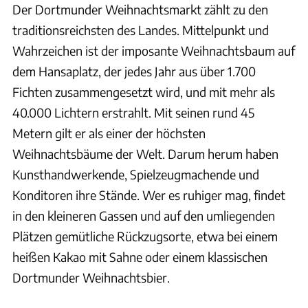
Der Dortmunder Weihnachtsmarkt zählt zu den
traditionsreichsten des Landes. Mittelpunkt und
Wahrzeichen ist der imposante Weihnachtsbaum auf
dem Hansaplatz, der jedes Jahr aus über 1.700
Fichten zusammengesetzt wird, und mit mehr als
40.000 Lichtern erstrahlt. Mit seinen rund 45
Metern gilt er als einer der höchsten
Weihnachtsbäume der Welt. Darum herum haben
Kunsthandwerkende, Spielzeugmachende und
Konditoren ihre Stände. Wer es ruhiger mag, findet
in den kleineren Gassen und auf den umliegenden
Plätzen gemütliche Rückzugsorte, etwa bei einem
heißen Kakao mit Sahne oder einem klassischen
Dortmunder Weihnachtsbier.