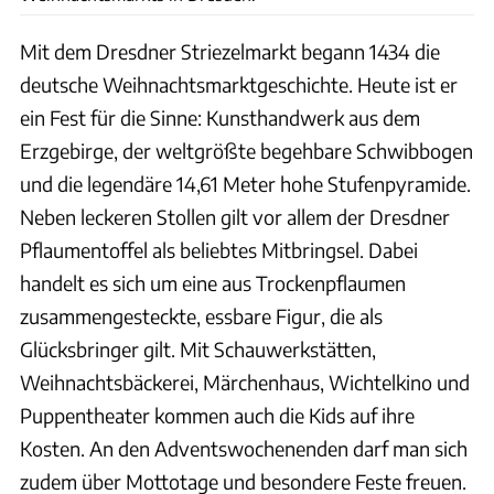
Mit dem Dresdner Striezelmarkt begann 1434 die
deutsche Weihnachtsmarktgeschichte. Heute ist er
ein Fest für die Sinne: Kunsthandwerk aus dem
Erzgebirge, der weltgrößte begehbare Schwibbogen
und die legendäre 14,61 Meter hohe Stufenpyramide.
Neben leckeren Stollen gilt vor allem der Dresdner
Pflaumentoffel als beliebtes Mitbringsel. Dabei
handelt es sich um eine aus Trockenpflaumen
zusammengesteckte, essbare Figur, die als
Glücksbringer gilt. Mit Schauwerkstätten,
Weihnachtsbäckerei, Märchenhaus, Wichtelkino und
Puppentheater kommen auch die Kids auf ihre
Kosten. An den Adventswochenenden darf man sich
zudem über Mottotage und besondere Feste freuen.