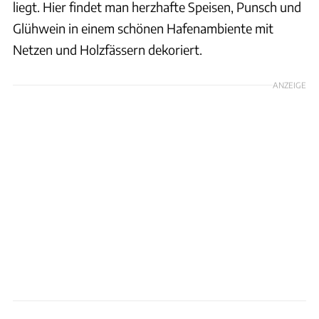
liegt. Hier findet man herzhafte Speisen, Punsch und
Glühwein in einem schönen Hafenambiente mit
Netzen und Holzfässern dekoriert.
ANZEIGE