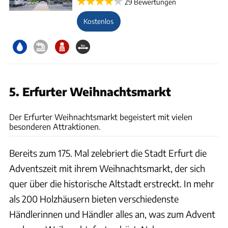
29 Bewertungen
Kostenlos
5. Erfurter Weihnachtsmarkt
gettyimages/Juergen Sack
Der Erfurter Weihnachtsmarkt begeistert mit vielen
besonderen Attraktionen.
Bereits zum 175. Mal zelebriert die Stadt Erfurt die
Adventszeit mit ihrem Weihnachtsmarkt, der sich
quer über die historische Altstadt erstreckt. In mehr
als 200 Holzhäusern bieten verschiedenste
Händlerinnen und Händler alles an, was zum Advent