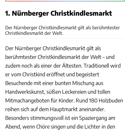
1. Nürnberger Christkindlesmarkt
gettyimages/Harald Nachtmann
Der Nürnberger Christkindlesmarkt gilt als berühmtester
Christkindlesmarkt der Welt.
Der Nürnberger Christkindlesmarkt gilt als
berühmtester Christkindlesmarkt der Welt – und
zudem noch als einer der Ältesten. Traditionell wird
er vom Christkind eröffnet und begeistert
Besuchende mit einer bunten Mischung aus
Handwerkskunst, süßen Leckereien und tollen
Mitmachangeboten für Kinder. Rund 180 Holzbuden
reihen sich auf dem Hauptmarkt aneinander.
Besonders stimmungsvoll ist ein Spaziergang am
Abend, wenn Chöre singen und die Lichter in den