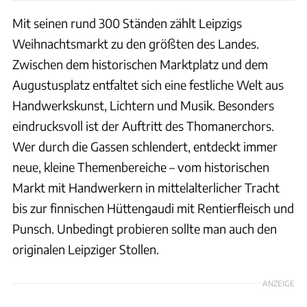
Mit seinen rund 300 Ständen zählt Leipzigs
Weihnachtsmarkt zu den größten des Landes.
Zwischen dem historischen Marktplatz und dem
Augustusplatz entfaltet sich eine festliche Welt aus
Handwerkskunst, Lichtern und Musik. Besonders
eindrucksvoll ist der Auftritt des Thomanerchors.
Wer durch die Gassen schlendert, entdeckt immer
neue, kleine Themenbereiche – vom historischen
Markt mit Handwerkern in mittelalterlicher Tracht
bis zur finnischen Hüttengaudi mit Rentierfleisch und
Punsch. Unbedingt probieren sollte man auch den
originalen Leipziger Stollen.
ANZEIGE