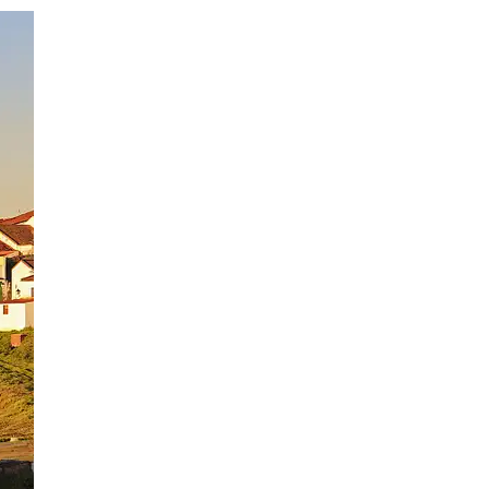
11 Bilder