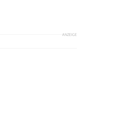
ANZEIGE