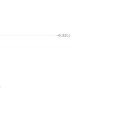
ANZEIGE
.